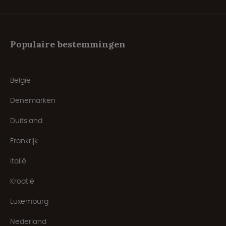
Populaire bestemmingen
België
Denemarken
Duitsland
Frankrijk
Italië
Kroatië
Luxemburg
Nederland