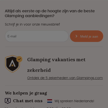
Altijd als eerste op de hoogte zijn van de beste
Glamping aanbiedingen?
Schrijf je in voor onze nieuwsbrief
Meld je aan
Glamping vakanties met
zekerheid
Ontdek de 5 zekerheden van Glampings.com
We helpen je graag
Chat met ons
Wij spreken Nederlands!