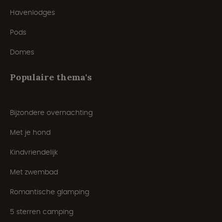
Havenlodges
Pods
Domes
Populaire thema's
Bijzondere overnachting
Met je hond
Kindvriendelijk
Met zwembad
Romantische glamping
5 sterren camping