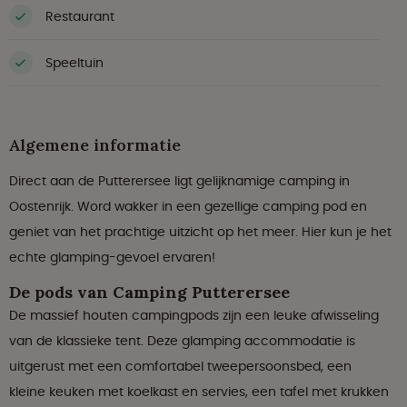
Restaurant
Speeltuin
Algemene informatie
Direct aan de Putterersee ligt gelijknamige camping in
Oostenrijk. Word wakker in een gezellige camping pod en
geniet van het prachtige uitzicht op het meer. Hier kun je het
echte glamping-gevoel ervaren!
De pods van Camping Putterersee
De massief houten campingpods zijn een leuke afwisseling
van de klassieke tent. Deze glamping accommodatie is
uitgerust met een comfortabel tweepersoonsbed, een
kleine keuken met koelkast en servies, een tafel met krukken