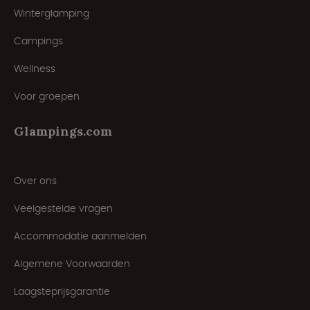
Winterglamping
Campings
Wellness
Voor groepen
Glampings.com
Over ons
Veelgestelde vragen
Accommodatie aanmelden
Algemene Voorwaarden
Laagsteprijsgarantie