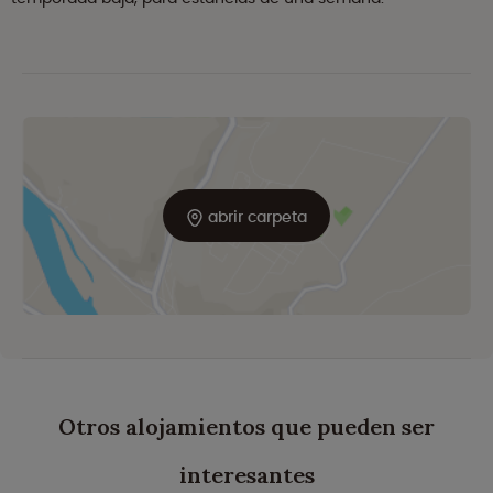
abrir carpeta
Otros alojamientos que pueden ser
interesantes