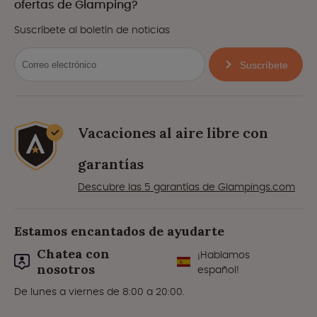
ofertas de Glamping?
Suscríbete al boletín de noticias
Suscríbete
Vacaciones al aire libre con
garantías
Descubre las 5 garantías de Glampings.com
Estamos encantados de ayudarte
Chatea con
¡Hablamos
nosotros
español!
De lunes a viernes de 8:00 a 20:00.