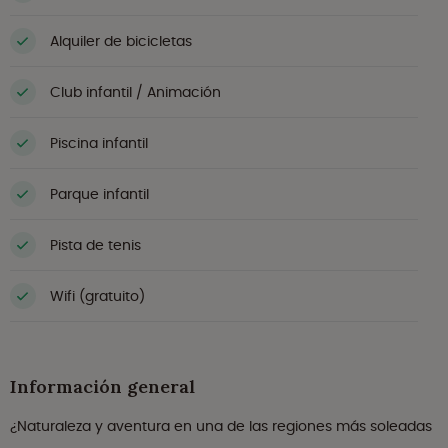
Alquiler de bicicletas
Club infantil / Animación
Piscina infantil
Parque infantil
Pista de tenis
Wifi (gratuito)
Información general
¿Naturaleza y aventura en una de las regiones más soleadas