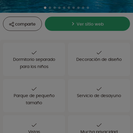
comparte
Ver sitio web
Dormitorio separado
Decoración de diseño
para los niños
Parque de pequeño
Servicio de desayuno
tamaño
Vistas
Mucha privacidad