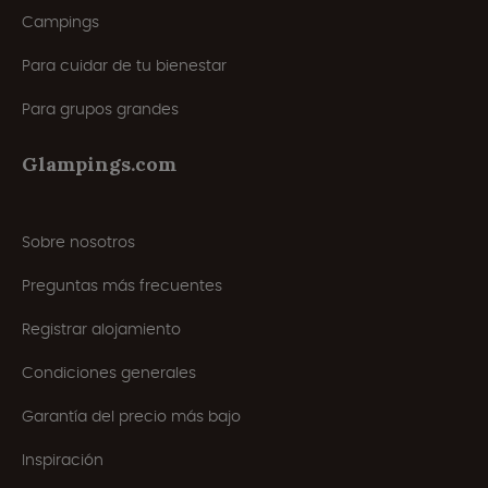
Campings
Para cuidar de tu bienestar
Para grupos grandes
Glampings.com
Sobre nosotros
Preguntas más frecuentes
Registrar alojamiento
Condiciones generales
Garantía del precio más bajo
Inspiración