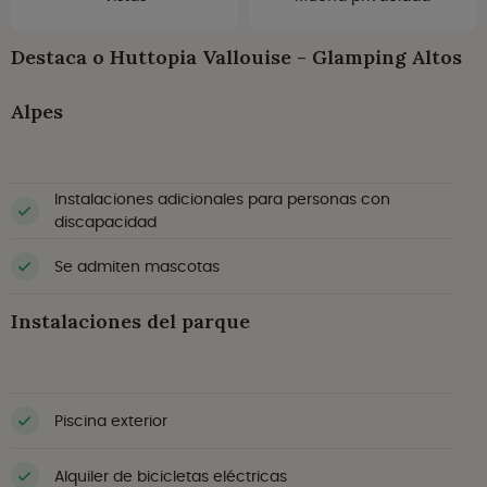
Destaca o Huttopia Vallouise - Glamping Altos
Alpes
Instalaciones adicionales para personas con
discapacidad
Se admiten mascotas
Instalaciones del parque
Piscina exterior
Alquiler de bicicletas eléctricas