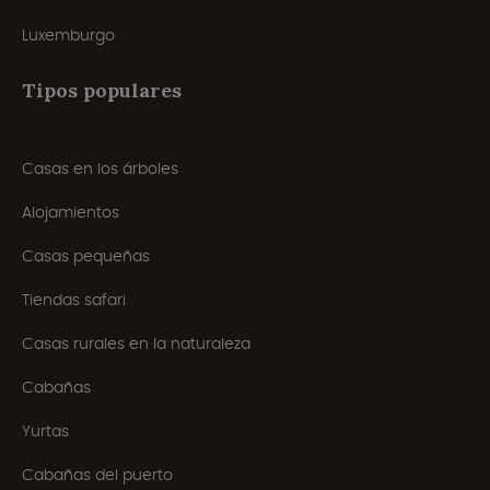
Luxemburgo
Tipos populares
Casas en los árboles
Alojamientos
Casas pequeñas
Tiendas safari
Casas rurales en la naturaleza
Cabañas
Yurtas
Cabañas del puerto