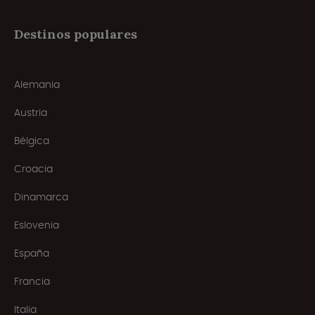
Destinos populares
Alemania
Austria
Bélgica
Croacia
Dinamarca
Eslovenia
España
Francia
Italia