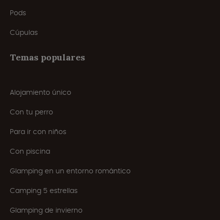
Pods
Cúpulas
Temas populares
Alojamiento único
Con tu perro
Para ir con niños
Con piscina
Glamping en un entorno romántico
Camping 5 estrellas
Glamping de invierno