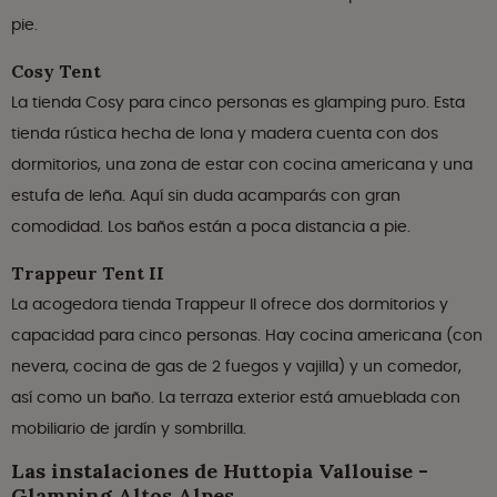
pie.
Cosy Tent
La tienda Cosy para cinco personas es glamping puro. Esta
tienda rústica hecha de lona y madera cuenta con dos
dormitorios, una zona de estar con cocina americana y una
estufa de leña. Aquí sin duda acamparás con gran
comodidad. Los baños están a poca distancia a pie.
Trappeur Tent II
La acogedora tienda Trappeur II ofrece dos dormitorios y
capacidad para cinco personas. Hay cocina americana (con
nevera, cocina de gas de 2 fuegos y vajilla) y un comedor,
así como un baño. La terraza exterior está amueblada con
mobiliario de jardín y sombrilla.
Las instalaciones de Huttopia Vallouise -
Glamping Altos Alpes