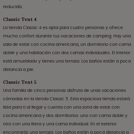
reducida.
Classic Tent 4
La tienda Classic 4 es apta para cuatro personas y ofrece
mucho confort durante tus vacaciones de camping. Hay una
sala de estar con cocina americana, un dormitorio con cama
doble y una habitación con dos camas individuales. El interior
está amueblado y tienes una terraza. Los baños están a poca
distancia a pie.
Classic Tent 5
Una familia de cinco personas disfruta de unas vacaciones
cómodas en la tienda Classic 5. Esta espaciosa tienda estará
lista para ti al llegar y cuenta con una zona de estar con
cocina americana y dos dormitorios: uno con cama doble y
otro con una litera y una cama individual. En el exterior
encontrarás una terraza. Los baños están a poca distancia a