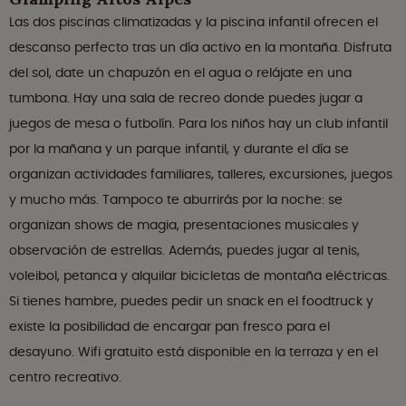
Las dos piscinas climatizadas y la piscina infantil ofrecen el
descanso perfecto tras un día activo en la montaña. Disfruta
del sol, date un chapuzón en el agua o relájate en una
tumbona. Hay una sala de recreo donde puedes jugar a
juegos de mesa o futbolín. Para los niños hay un club infantil
por la mañana y un parque infantil, y durante el día se
organizan actividades familiares, talleres, excursiones, juegos
y mucho más. Tampoco te aburrirás por la noche: se
organizan shows de magia, presentaciones musicales y
observación de estrellas. Además, puedes jugar al tenis,
voleibol, petanca y alquilar bicicletas de montaña eléctricas.
Si tienes hambre, puedes pedir un snack en el foodtruck y
existe la posibilidad de encargar pan fresco para el
desayuno. Wifi gratuito está disponible en la terraza y en el
centro recreativo.