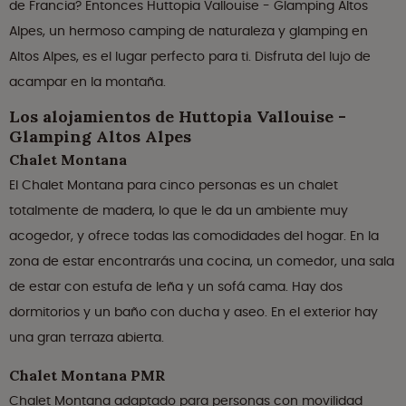
de Francia? Entonces Huttopia Vallouise - Glamping Altos
Alpes, un hermoso camping de naturaleza y glamping en
Altos Alpes, es el lugar perfecto para ti. Disfruta del lujo de
acampar en la montaña.
Los alojamientos de Huttopia Vallouise -
Glamping Altos Alpes
Chalet Montana
El Chalet Montana para cinco personas es un chalet
totalmente de madera, lo que le da un ambiente muy
acogedor, y ofrece todas las comodidades del hogar. En la
zona de estar encontrarás una cocina, un comedor, una sala
de estar con estufa de leña y un sofá cama. Hay dos
dormitorios y un baño con ducha y aseo. En el exterior hay
una gran terraza abierta.
Chalet Montana PMR
Chalet Montana adaptado para personas con movilidad