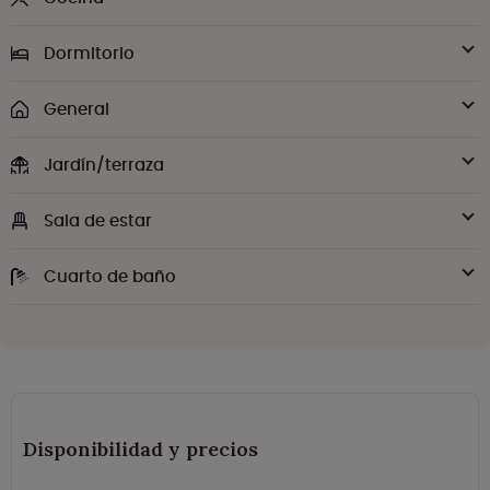
Dormitorio
General
Jardín/terraza
Sala de estar
Cuarto de baño
Disponibilidad y precios