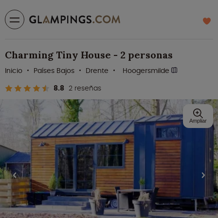
Charming Tiny House - 2 personas
Inicio
Países Bajos
Drente
Hoogersmilde
8.8
2 reseñas
Ampliar