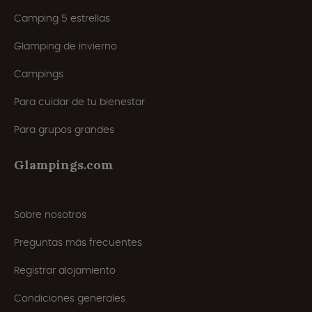
Camping 5 estrellas
Glamping de invierno
Campings
Para cuidar de tu bienestar
Para grupos grandes
Glampings.com
Sobre nosotros
Preguntas más frecuentes
Registrar alojamiento
Condiciones generales