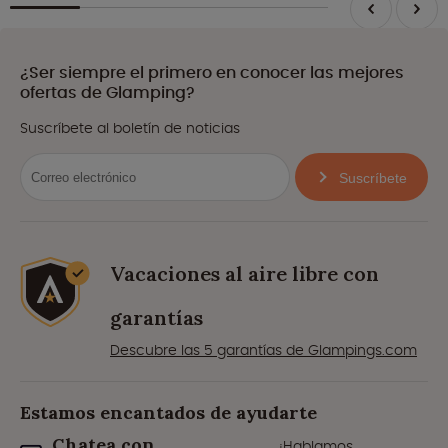
¿Ser siempre el primero en conocer las mejores
ofertas de Glamping?
Suscríbete al boletín de noticias
Suscríbete
Vacaciones al aire libre con
garantías
Descubre las 5 garantías de Glampings.com
Estamos encantados de ayudarte
Chatea con
¡Hablamos