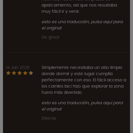
aparcamiento, así que nos resultaba
muy fácil ir y venir.
esto es una traducción, pulsa aquí para
el original
De groot
14 Jan 2026
Simplemente necesitaba un sitio limpio
donde dormir y este lugar cumplía
perfectamente con eso. El fácil acceso a
los carriles bici hizo que explorar la zona
fuera más divertido.
esto es una traducción, pulsa aquí para
el original
Dierckx