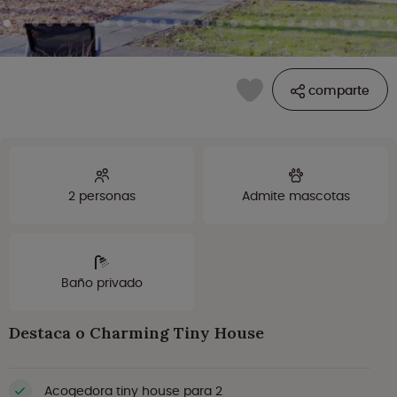
comparte
2 personas
Admite mascotas
Baño privado
Destaca o Charming Tiny House
Acogedora tiny house para 2