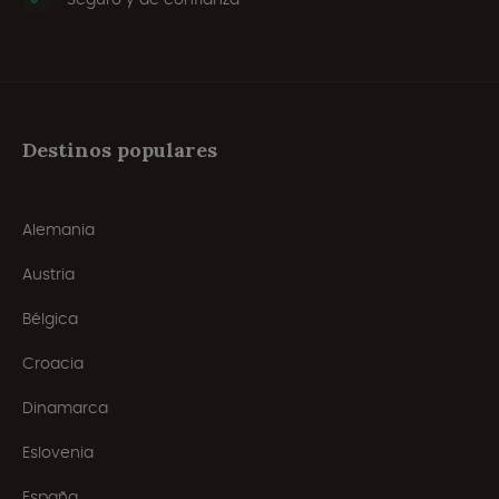
Destinos populares
Alemania
Austria
Bélgica
Croacia
Dinamarca
Eslovenia
España