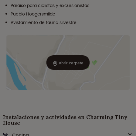
Paraíso para ciclistas y excursionistas
Pueblo Hoogersmilde
Avistamiento de fauna silvestre
abrir carpeta
Instalaciones y actividades en Charming Tiny
House
Cocina