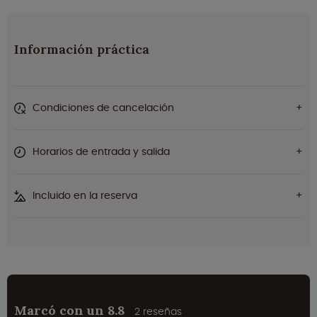
Información práctica
Condiciones de cancelación
Horarios de entrada y salida
Incluido en la reserva
Marcó con un 8.8
2 reseñas