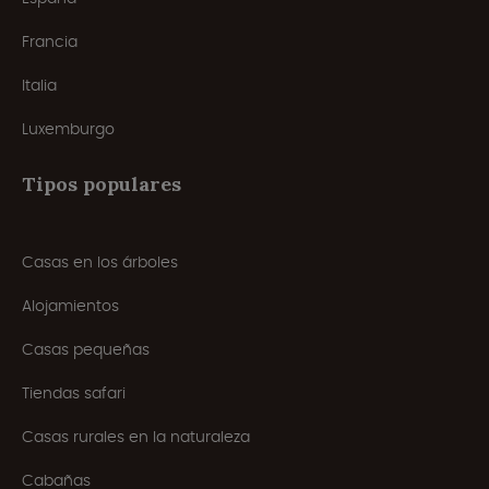
Francia
Italia
Luxemburgo
Tipos populares
Casas en los árboles
Alojamientos
Casas pequeñas
Tiendas safari
Casas rurales en la naturaleza
Cabañas