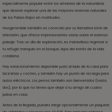
especialmente popular entre los amantes de la naturaleza
que desean explorar una de las mayores reservas naturales
de los Países Bajos sin multitudes.
Hoogersmilde también es conocido por su llamativa torre de
televisión, que ofrece impresionantes vistas sobre el extenso
paisaje. Tras un día de exploración, es maravilloso regresar a
tu refugio tranquilo en el bosque, lejos del estrés de la vida
cotidiana.
Hay estacionamiento disponible justo al lado de la casa para
bicicletas y coches, y también hay un punto de recarga para
autos eléctricos. Los perros también son bienvenidos (hasta
dos), por lo que no tienes que dejar a tu amigo de cuatro
patas en casa.
Antes de la llegada, puedes elegir opcionalmente un paquete