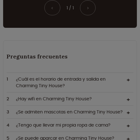
1 / 1
<
>
Preguntas frecuentes
¿Cuál es el horario de entrada y salida en
Charming Tiny House?
¿Hay wifi en Charming Tiny House?
¿Se admiten mascotas en Charming Tiny House?
¿Tengo que llevar mi propia ropa de cama?
¿Se puede aparcar en Charming Tiny House?