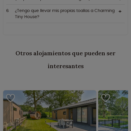
¿Tengo que llevar mis propias toallas a Charming
Tiny House?
Otros alojamientos que pueden ser
interesantes