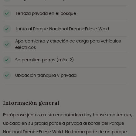
Terraza privada en el bosque
Junto al Parque Nacional Drents-Friese Wold
Aparcamiento y estación de carga para vehículos
eléctricos
Se permiten perros (máx. 2)
Ubicación tranquila y privada
Información general
Escápense juntos a esta encantadora tiny house con terraza,
ubicada en su propia parcela privada al borde del Parque
Nacional Drents-Friese Wold. No forma parte de un parque