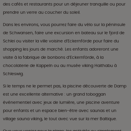
des cafés et restaurants pour un déjeuner tranquille ou pour
prendre un verre au coucher du soleil.
Dans les environs, vous pourrez faire du vélo sur la péninsule
de Schwansen, faire une excursion en bateau sur le fjord de
Schlei ou visiter la ville voisine d’Eckernförde pour faire du
shopping les jours de marché. Les enfants adoreront une
visite à la fabrique de bonbons d’Eckernförde, à la
chocolaterie de Kappeln ou au musée viking Haithabu à
Schleswig.
Si le temps ne le permet pas, la piscine découverte de Damp
est une excellente alternative : un grand toboggan
événementiel avec jeux de lumière, une piscine aventure
pour enfants et un espace bien-être avec saunas et un
village sauna viking, le tout avec vue sur la mer Baltique.