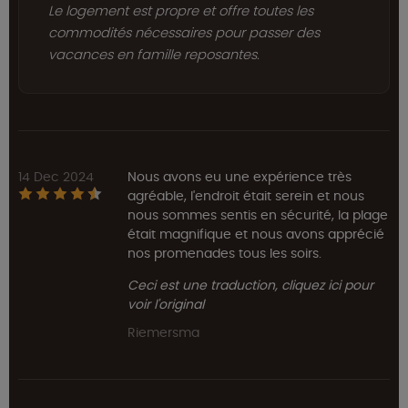
Le logement est propre et offre toutes les
commodités nécessaires pour passer des
vacances en famille reposantes.
14 Dec 2024
Nous avons eu une expérience très
agréable, l'endroit était serein et nous
nous sommes sentis en sécurité, la plage
était magnifique et nous avons apprécié
nos promenades tous les soirs.
Ceci est une traduction, cliquez ici pour
voir l'original
Riemersma