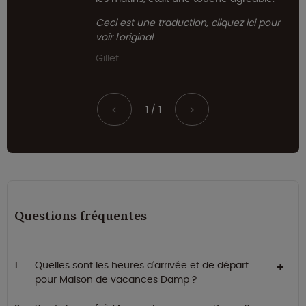
Ceci est une traduction, cliquez ici pour
voir l'original
Gillet
1 / 1
<
>
Questions fréquentes
Quelles sont les heures d'arrivée et de départ
pour Maison de vacances Damp ?