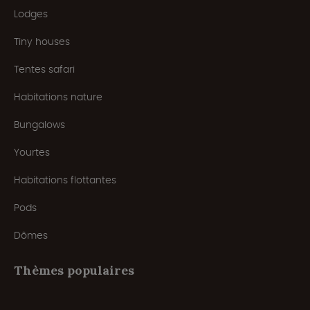
Lodges
Tiny houses
Tentes safari
Habitations nature
Bungalows
Yourtes
Habitations flottantes
Pods
Dômes
Thèmes populaires