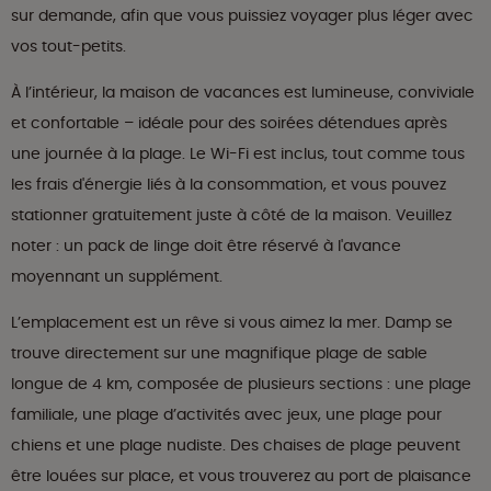
sur demande, afin que vous puissiez voyager plus léger avec
vos tout-petits.
À l’intérieur, la maison de vacances est lumineuse, conviviale
et confortable – idéale pour des soirées détendues après
une journée à la plage. Le Wi-Fi est inclus, tout comme tous
les frais d'énergie liés à la consommation, et vous pouvez
stationner gratuitement juste à côté de la maison. Veuillez
noter : un pack de linge doit être réservé à l'avance
moyennant un supplément.
L’emplacement est un rêve si vous aimez la mer. Damp se
trouve directement sur une magnifique plage de sable
longue de 4 km, composée de plusieurs sections : une plage
familiale, une plage d’activités avec jeux, une plage pour
chiens et une plage nudiste. Des chaises de plage peuvent
être louées sur place, et vous trouverez au port de plaisance