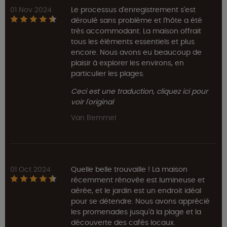
01 Nov 2024
Le processus d'enregistrement s'est
déroulé sans problème et l'hôte a été
très accommodant. La maison offrait
tous les éléments essentiels et plus
encore. Nous avons eu beaucoup de
plaisir à explorer les environs, en
particulier les plages.
Ceci est une traduction, cliquez ici pour
voir l'original
Van Bemmel
01 Oct 2024
Quelle belle trouvaille ! La maison
récemment rénovée est lumineuse et
aérée, et le jardin est un endroit idéal
pour se détendre. Nous avons apprécié
les promenades jusqu'à la plage et la
découverte des cafés locaux.