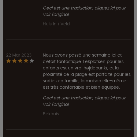
Ceci est une traduction, cliquez ici pour
voir l'original
Huis in t Veld
22 Mar 2023
Nous avons passé une semaine ici et
c'était fantastique. Lekplatsen pour les
enfants est un vrai højdepunkt, et la
proximité de la plage est parfaite pour les
sorties en famille, la maison elle-même
est très confortable et bien équipée.
Ceci est une traduction, cliquez ici pour
voir l'original
Bekhuis