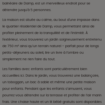
balnéaire de Damp, est un merveilleux endroit pour se
détendre jusqu'à 5 personnes.
La maison est située au calme, au bout d'une impasse dans
le quartier résidentiel de Damp, vous permettant ainsi de
profiter pleinement de la tranquillité et de l’intimité. À
l'extérieur, vous trouverez un jardin soigneusement entretenu
de 750 m² ainsi qu’un terrain naturel – parfait pour de longs
petits-déjeuners au soleil, lire un livre à l’ombre ou
simplement ne rien faire du tout.
Les familles avec enfants sont particulièrement bien
accueillies ici. Dans le jardin, vous trouverez une balançoire,
un toboggan, un bac à sable et même une petite maison
pour enfants. Pendant que les enfants s’amusent, vous
pourrez vous détendre sur la terrasse et profiter de l’air marin
frais. Une chaise haute et un lit bébé gratuits sont disponibles