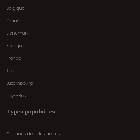
Belgique
Croatie
Danemark
Espagne
France
Italie
Luxembourg
Pays-Bas
Types populaires
Cabanes dans les arbres