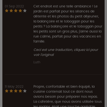
01 Sep 2022
Cet endroit est une telle ambiance ! Le
jardin est parfait pour les séances de
détente et les photos du petit déjeuner,
la balançoire et le toboggan pour les
petits ? La balançoire et le toboggan pour
les petits sont un gros plus, j'aime aussi la
rue calme, parfait pour des vacances en
famille.
Ceci est une traduction, cliquez ici pour
voir l'original
Luth
11 May 2022
Propre, confortable et bien équipé, la
cuisine contenait tout ce dont nous
avions besoin pour préparer nos repas.
La cafetière, que nous avons utilisée tous
les matins, était une touche agréable.