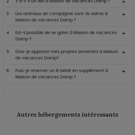
Y a-t-il un wifi à Maison de vacances Damp ?
Les animaux de compagnie sont-ils admis à
Maison de vacances Damp ?
Est-il possible de se garer à Maison de vacances
Damp ?
Dois-je apporter mes propres serviettes à Maison
de vacances Damp?
Puis-je réserver un lit bébé en supplément à
Maison de vacances Damp ?
Autres hébergements intéressants