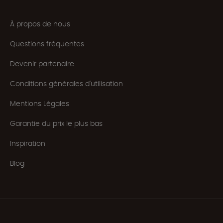
À propos de nous
Questions fréquentes
Devenir partenaire
Conditions générales d'utilisation
Mentions Légales
Garantie du prix le plus bas
Inspiration
Blog