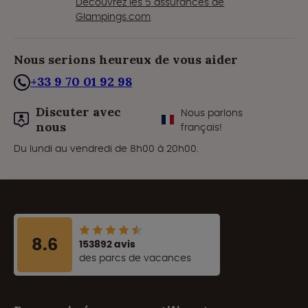
Découvrez les 5 assurances de
Glampings.com
Nous serions heureux de vous aider
+33 9 70 01 92 98
Discuter avec
Nous parlons
nous
français!
Du lundi au vendredi de 8h00 à 20h00.
8.6
153892 avis
des parcs de vacances