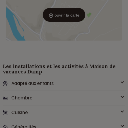
ouvrir la carte
Les installations et les activités à Maison de
vacances Damp
Adapté aux enfants
Chambre
Cuisine
Généralités