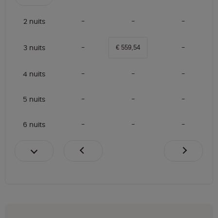
2 nuits
3 nuits
€ 559,54
4 nuits
5 nuits
6 nuits