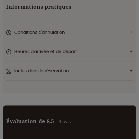
Informations pratiques
Conditions d'annulation
Heures d'arrivée et de départ
Inclus dans la réservation
Évaluation de 8.5
6 avis