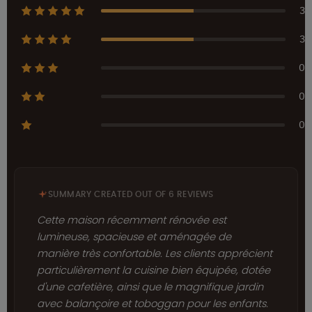
3
3
0
0
0
SUMMARY CREATED OUT OF 6 REVIEWS
Cette maison récemment rénovée est
lumineuse, spacieuse et aménagée de
manière très confortable. Les clients apprécient
particulièrement la cuisine bien équipée, dotée
d'une cafetière, ainsi que le magnifique jardin
avec balançoire et toboggan pour les enfants.