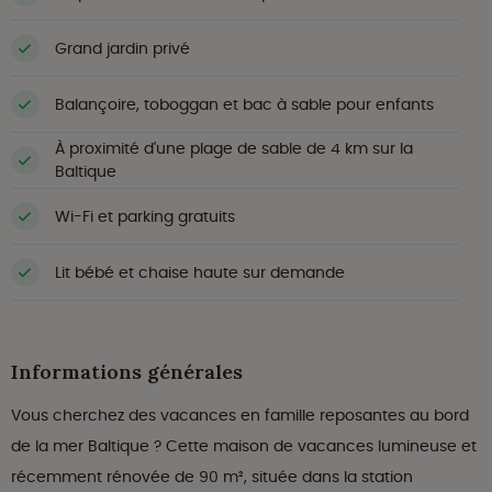
Grand jardin privé
Balançoire, toboggan et bac à sable pour enfants
À proximité d'une plage de sable de 4 km sur la
Baltique
Wi-Fi et parking gratuits
Lit bébé et chaise haute sur demande
Informations générales
Vous cherchez des vacances en famille reposantes au bord
de la mer Baltique ? Cette maison de vacances lumineuse et
récemment rénovée de 90 m², située dans la station