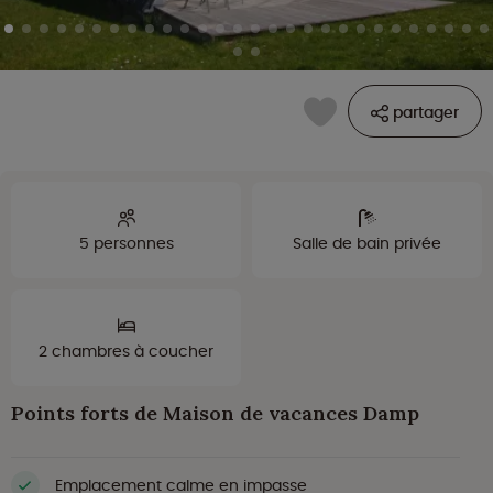
partager
5 personnes
Salle de bain privée
2 chambres à coucher
Points forts de Maison de vacances Damp
Emplacement calme en impasse