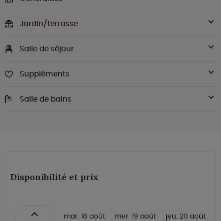
Jardin/terrasse
Salle de séjour
Suppléments
Salle de bains
Disponibilité et prix
mar. 18 août
mer. 19 août
jeu. 20 août