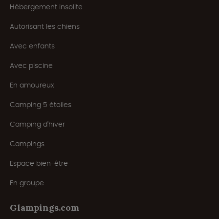
Hébergement insolite
Autorisant les chiens
Avec enfants
Avec piscine
En amoureux
Camping 5 étoiles
Camping d'hiver
Campings
Espace bien-être
En groupe
Glampings.com