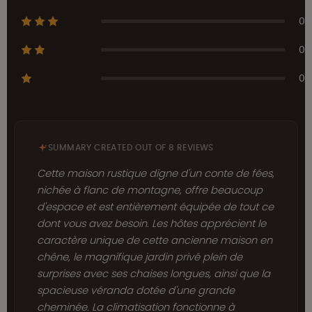
0
0
0
SUMMARY CREATED OUT OF 8 REVIEWS
Cette maison rustique digne d'un conte de fées,
nichée à flanc de montagne, offre beaucoup
d'espace et est entièrement équipée de tout ce
dont vous avez besoin. Les hôtes apprécient le
caractère unique de cette ancienne maison en
chêne, le magnifique jardin privé plein de
surprises avec ses chaises longues, ainsi que la
spacieuse véranda dotée d'une grande
cheminée. La climatisation fonctionne à