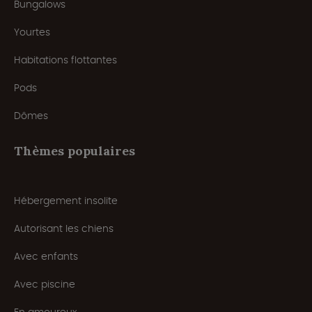
Bungalows
Yourtes
Habitations flottantes
Pods
Dômes
Thèmes populaires
Hébergement insolite
Autorisant les chiens
Avec enfants
Avec piscine