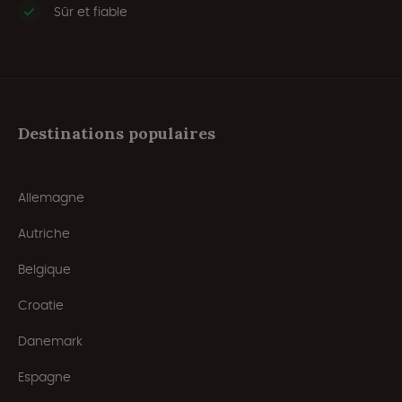
Sûr et fiable
Destinations populaires
Allemagne
Autriche
Belgique
Croatie
Danemark
Espagne