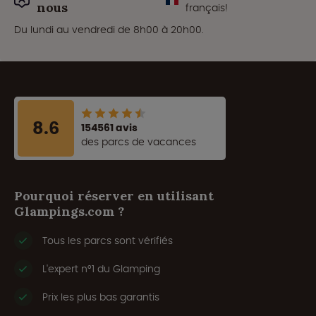
nous
français!
Du lundi au vendredi de 8h00 à 20h00.
8.6
154561 avis
des parcs de vacances
Pourquoi réserver en utilisant
Glampings.com ?
Tous les parcs sont vérifiés
L'expert n°1 du Glamping
Prix les plus bas garantis