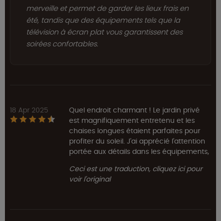
merveille et permet de garder les lieux frais en
été, tandis que des équipements tels que la
télévision à écran plat vous garantissent des
soirées confortables.
18 Apr 2025
Quel endroit charmant ! Le jardin privé
est magnifiquement entretenu et les
chaises longues étaient parfaites pour
profiter du soleil. J'ai apprécié l'attention
portée aux détails dans les équipements,
Ceci est une traduction, cliquez ici pour
voir l'original