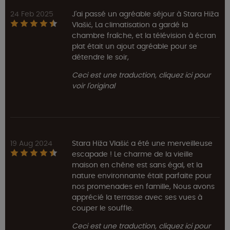
24 Feb 2025
J'ai passé un agréable séjour à Stara Hiža
Vlašić, La climatisation a gardé la
chambre fraîche, et la télévision à écran
plat était un ajout agréable pour se
détendre le soir,
Ceci est une traduction, cliquez ici pour
voir l'original
19 Aug 2024
Stara Hiža Vlašić a été une merveilleuse
escapade ! Le charme de la vieille
maison en chêne est sans égal, et la
nature environnante était parfaite pour
nos promenades en famille, Nous avons
apprécié la terrasse avec ses vues à
couper le souffle.
Ceci est une traduction, cliquez ici pour