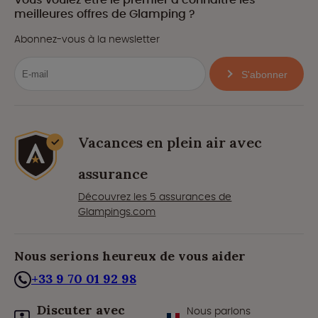
meilleures offres de Glamping ?
Abonnez-vous à la newsletter
S'abonner
Vacances en plein air avec
assurance
Découvrez les 5 assurances de
Glampings.com
Nous serions heureux de vous aider
+33 9 70 01 92 98
Discuter avec
Nous parlons