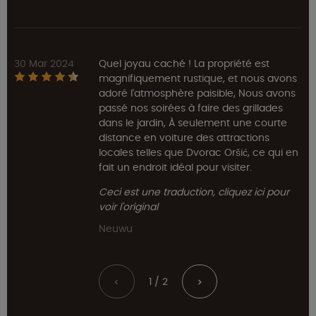
30 Mar 2024
Quel joyau caché ! La propriété est
magnifiquement rustique, et nous avons
adoré l'atmosphère paisible, Nous avons
passé nos soirées à faire des grillades
dans le jardin, À seulement une courte
distance en voiture des attractions
locales telles que Dvorac Oršić, ce qui en
fait un endroit idéal pour visiter.
Ceci est une traduction, cliquez ici pour
voir l'original
Neuwu
1 / 2
<
>