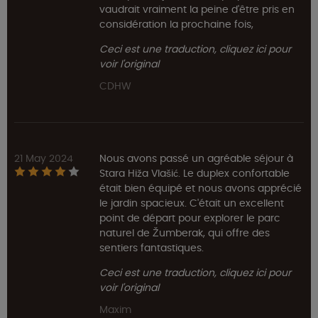
vaudrait vraiment la peine d'être pris en
considération la prochaine fois,
Ceci est une traduction, cliquez ici pour
voir l'original
CDHW
21 May 2024
Nous avons passé un agréable séjour à
Stara Hiža Vlašić. Le duplex confortable
était bien équipé et nous avons apprécié
le jardin spacieux. C'était un excellent
point de départ pour explorer le parc
naturel de Žumberak, qui offre des
sentiers fantastiques.
Ceci est une traduction, cliquez ici pour
voir l'original
Maxim