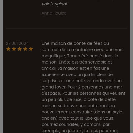
voir l'original
Anne-louise
27 Jul 2024
Une maison de conte de fées au
sommet de la montagne avec une vue
magnifique, Tout a été pensé dans la
maison, L'hôte est très serviable et
amical, La maison est en fait une
expérience avec un jardin plein de
surprises et une belle véranda avec un
grand foyer, Pour 2 personnes une mer
d'espace, Pour les personnes qui veulent
un peu plus de luxe, à côté de cette
maison se trouve une autre maison
nouvellement construite (dans un style
ancien) avec tout le luxe que vous
pourriez souhaiter, y compris, par
exemple, un jaccuzi, ce qui, pour moi,