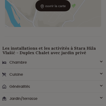
ouvrir la carte
Les installations et les activités à Stara Hiža
Vlašić - Duplex Chalet avec jardin privé
Chambre
Cuisine
Généralités
Jardin/terrasse