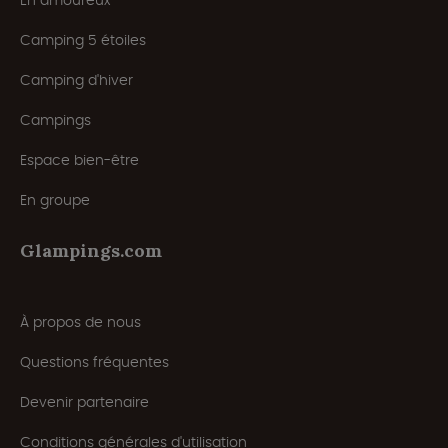
En amoureux
Camping 5 étoiles
Camping d'hiver
Campings
Espace bien-être
En groupe
Glampings.com
À propos de nous
Questions fréquentes
Devenir partenaire
Conditions générales d'utilisation