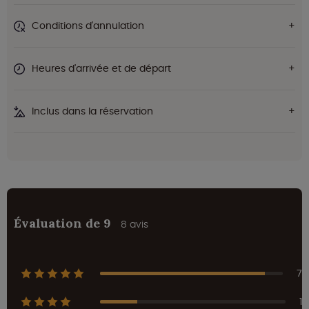
Conditions d'annulation
Heures d'arrivée et de départ
Inclus dans la réservation
Évaluation de 9
8 avis
7
1