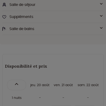
Salle de séjour
Suppléments
Salle de bains
Disponibilité et prix
jeu. 20 août
ven. 21 août
sam. 22 août
1 nuits