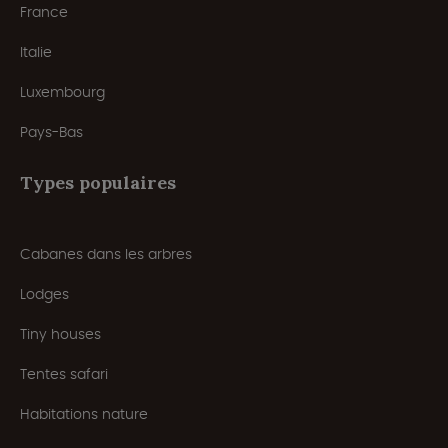
France
Italie
Luxembourg
Pays-Bas
Types populaires
Cabanes dans les arbres
Lodges
Tiny houses
Tentes safari
Habitations nature