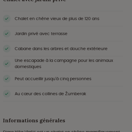
Chalet en chêne vieux de plus de 120 ans
Jardin privé avec terrasse
Cabane dans les arbres et douche extérieure
Une escapade à la campagne pour les animaux
domestiques
Peut accueillir jusqu'à cinq personnes
Au cœur des collines de Žumberak
Informations générales