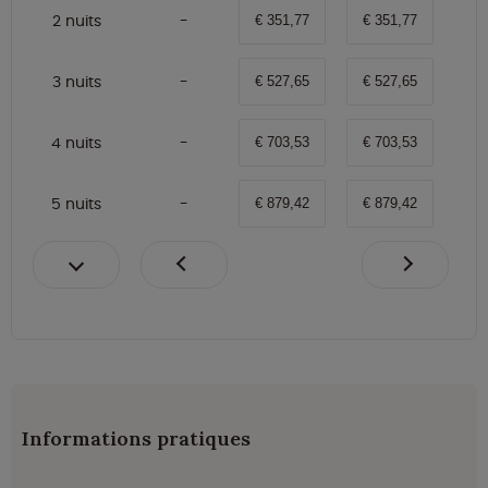
2 nuits
€ 351,77
€ 351,77
3 nuits
€ 527,65
€ 527,65
4 nuits
€ 703,53
€ 703,53
5 nuits
€ 879,42
€ 879,42
Informations pratiques