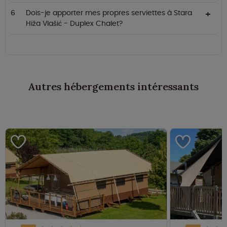
Dois-je apporter mes propres serviettes à Stara
Hiža Vlašić - Duplex Chalet?
Autres hébergements intéressants