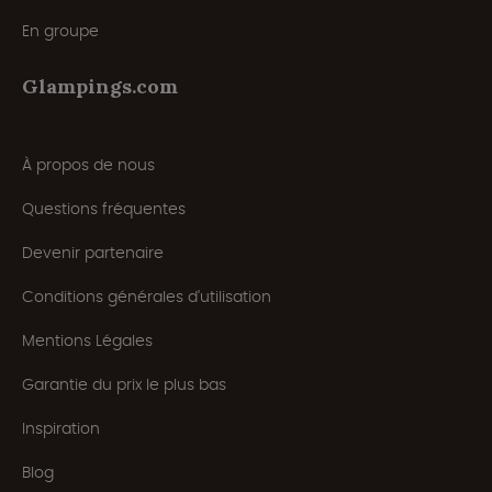
En groupe
Glampings.com
À propos de nous
Questions fréquentes
Devenir partenaire
Conditions générales d'utilisation
Mentions Légales
Garantie du prix le plus bas
Inspiration
Blog