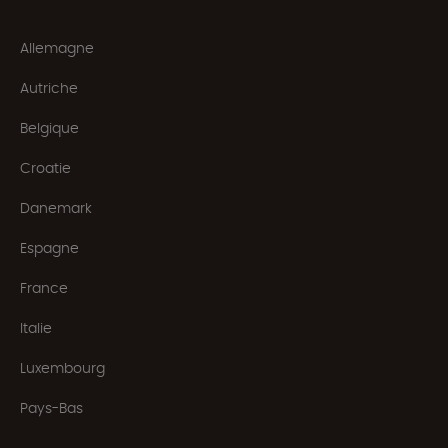
Allemagne
Autriche
Belgique
Croatie
Danemark
Espagne
France
Italie
Luxembourg
Pays-Bas