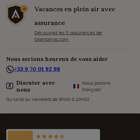
Vacances en plein air avec
assurance
Découvrez les 5 assurances de
Glampings.com
Nous serions heureux de vous aider
+33 9 70 01 92 98
Discuter avec
Nous parlons
nous
français!
Du lundi au vendredi de 8h00 à 20h00.