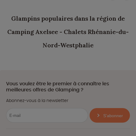
Glampins populaires dans la région de
Camping Axelsee - Chalets Rhénanie-du-
Nord-Westphalie
Vous voulez être le premier à connaître les
meilleures offres de Glamping ?
Abonnez-vous à la newsletter
S'abonner