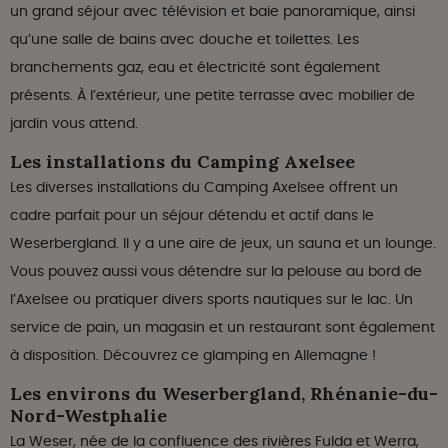
un grand séjour avec télévision et baie panoramique, ainsi
qu’une salle de bains avec douche et toilettes. Les
branchements gaz, eau et électricité sont également
présents. À l’extérieur, une petite terrasse avec mobilier de
jardin vous attend.
Les installations du Camping Axelsee
Les diverses installations du Camping Axelsee offrent un
cadre parfait pour un séjour détendu et actif dans le
Weserbergland. Il y a une aire de jeux, un sauna et un lounge.
Vous pouvez aussi vous détendre sur la pelouse au bord de
l’Axelsee ou pratiquer divers sports nautiques sur le lac. Un
service de pain, un magasin et un restaurant sont également
à disposition. Découvrez ce glamping en Allemagne !
Les environs du Weserbergland, Rhénanie-du-
Nord-Westphalie
La Weser, née de la confluence des rivières Fulda et Werra,