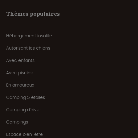
Thèmes populaires
Hébergement insolite
Autorisant les chiens
Avec enfants
Avec piscine
En amoureux
Camping 5 étoiles
Camping d'hiver
Campings
Espace bien-être