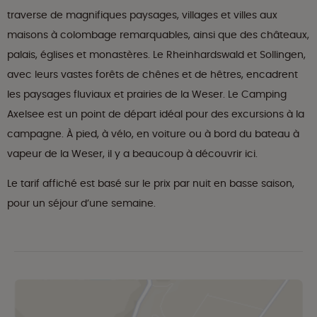
traverse de magnifiques paysages, villages et villes aux
maisons à colombage remarquables, ainsi que des châteaux,
palais, églises et monastères. Le Rheinhardswald et Sollingen,
avec leurs vastes forêts de chênes et de hêtres, encadrent
les paysages fluviaux et prairies de la Weser. Le Camping
Axelsee est un point de départ idéal pour des excursions à la
campagne. À pied, à vélo, en voiture ou à bord du bateau à
vapeur de la Weser, il y a beaucoup à découvrir ici.
Le tarif affiché est basé sur le prix par nuit en basse saison,
pour un séjour d’une semaine.