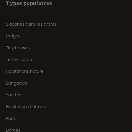
Types populaires
Cabanes dans les arbres
Lodges
Tiny houses
Tentes safari
Habitations nature
Bungalows
Yourtes
Habitations flottantes
Pods
Dômes