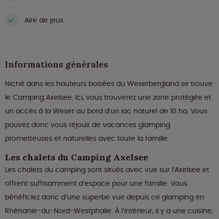
Aire de jeux
Informations générales
Niché dans les hauteurs boisées du Weserbergland se trouve
le Camping Axelsee. Ici, vous trouverez une zone protégée et
un accès à la Weser au bord d’un lac naturel de 10 ha. Vous
pouvez donc vous réjouir de vacances glamping
prometteuses et naturelles avec toute la famille.
Les chalets du Camping Axelsee
Les chalets du camping sont situés avec vue sur l’Axelsee et
offrent suffisamment d’espace pour une famille. Vous
bénéficiez donc d’une superbe vue depuis ce glamping en
Rhénanie-du-Nord-Westphalie. À l’intérieur, il y a une cuisine,