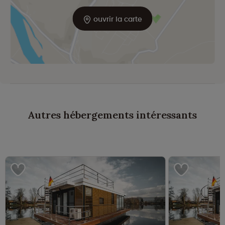
ouvrir la carte
Autres hébergements intéressants