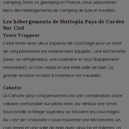
camping. Dans ce glamping en France, vous séjournerez
dans des hébergements de camping de luxe et insolites.
Les hébergements de Huttopia Pays de Cordes
Sur Ciel
Tente Trappeur
Cette tente avec deux espaces de couchage pour un total
de cinq personnes est entièrement équipée ; une kitchenette
(avec un réfrigérateur, une cuisinière et tout l’équipement
nécessaire), un coin repas et une belle salle de bain. La
grande terrasse en bois à l’extérieur est meublée.
Cahutte
La Cahutte pour cinq personnes est une combinaison d'une
cabane confortable sur pilotis avec au-dessus une tente.
Sous la toile à l’étage supérieur se trouvent les couchages.
Au « rez-de-chaussée » vous trouverez une kitchenette, un
coin repas et une salle de bain avec douche et toilettes. La