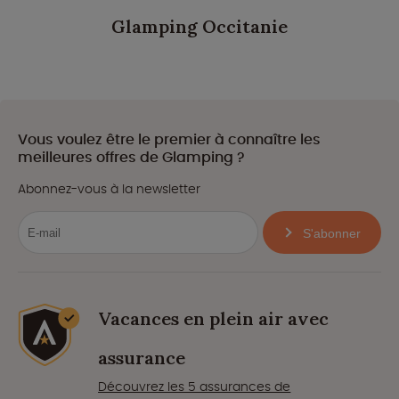
Glamping Occitanie
Vous voulez être le premier à connaître les
meilleures offres de Glamping ?
Abonnez-vous à la newsletter
S'abonner
Vacances en plein air avec
assurance
Découvrez les 5 assurances de