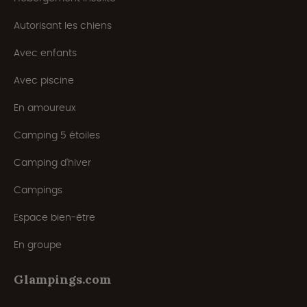
Autorisant les chiens
Avec enfants
Avec piscine
En amoureux
Camping 5 étoiles
Camping d'hiver
Campings
Espace bien-être
En groupe
Glampings.com