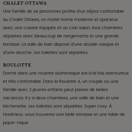
CHALET OTTAWA
Une famille de six personnes profite d’un séjour confortable
au Chalet Ottawa, un mobil-home moderne et spacieux
avec une cuisine équipée et un coin salon, trois chambres
séparées avec beaucoup de rangements et une grande
terrasse. La salle de bain dispose d’une double vasque et
d’une douche. Les toilettes sont séparées.
ROULOTTE
Dormir dans une roulotte authentique est à la fois aventureux
et très confortable. Dans la Roulotte 4, un couple ou une
famille avec 2 jeunes enfants peut passer de belles
vacances. Il y a deux chambres, une salle de bain et une
kitchenette. Les toilettes sont séparées. Super cosy. À
l’extérieur, vous trouverez une belle terrasse et une table de
pique-nique.