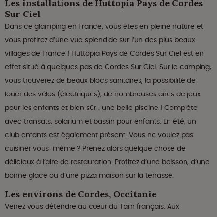
Les installations de Huttopia Pays de Cordes
Sur Ciel
Dans ce glamping en France, vous êtes en pleine nature et
vous profitez d’une vue splendide sur l’un des plus beaux
villages de France ! Huttopia Pays de Cordes Sur Ciel est en
effet situé à quelques pas de Cordes Sur Ciel. Sur le camping,
vous trouverez de beaux blocs sanitaires, la possibilité de
louer des vélos (électriques), de nombreuses aires de jeux
pour les enfants et bien sûr : une belle piscine ! Complète
avec transats, solarium et bassin pour enfants. En été, un
club enfants est également présent. Vous ne voulez pas
cuisiner vous-même ? Prenez alors quelque chose de
délicieux à l’aire de restauration. Profitez d’une boisson, d’une
bonne glace ou d’une pizza maison sur la terrasse.
Les environs de Cordes, Occitanie
Venez vous détendre au cœur du Tarn français. Aux