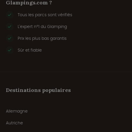
Glampings.com ?
Tous les parcs sont vérifiés
L'expert n°1 du Glamping
Prix les plus bas garantis
Sûr et fiable
Destinations populaires
Allemagne
Autriche