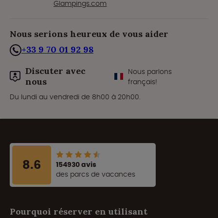
Glampings.com
Nous serions heureux de vous aider
+33 9 70 01 92 98
Discuter avec
Nous parlons
nous
français!
Du lundi au vendredi de 8h00 à 20h00.
8.6
154930 avis
des parcs de vacances
Pourquoi réserver en utilisant