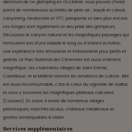
alentours de ce glamping en Occitanie, vous pouvez choisir
parmi de nombreuses activités de plein air ; kayak et canoë,
canyoning, randonnée et VTT, parapente et bien plus encore.
Les Gorges sont également un lieu prisé des grimpeurs.
Découvrez le canyon naturel et les magnifiques paysages qui
l’entourent lors d’une balade le long ou à travers la rivière,
une expérience très amusante et intéressante pour petits et
grands. Le Parc National des Cévennes est aussi vraiment
magnifique. Les charmants villages de Saint Enimie,
Castelbouc et la Malène raviront les amateurs de culture. Albi
est aussi incontournable, c’est le cœur du vignoble de Gaillac
et vous y trouverez les magnifiques plateaux calcaires
(Causses). En outre, il existe de nombreux villages
pittoresques, marchés locaux, châteaux médiévaux et
grottes remarquables à visiter.
Services supplémentaires