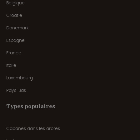
Belgique
Croatie
Danemark
Espagne
France
Italie
Luxembourg
Pays-Bas
Types populaires
Cabanes dans les arbres