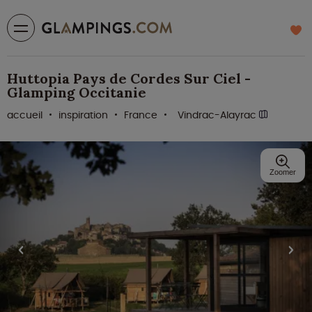
Huttopia Pays de Cordes Sur Ciel -
Glamping Occitanie
accueil
inspiration
France
Vindrac-Alayrac
Zoomer