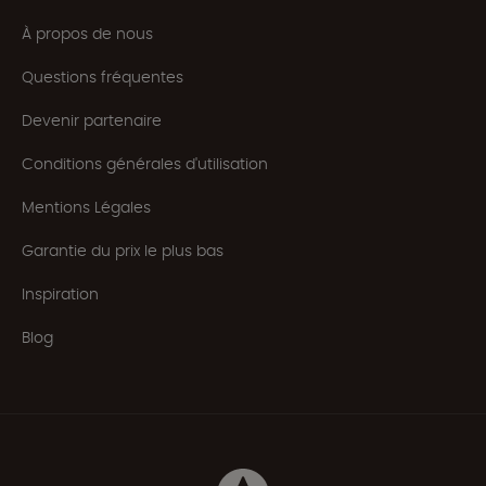
À propos de nous
Questions fréquentes
Devenir partenaire
Conditions générales d'utilisation
Mentions Légales
Garantie du prix le plus bas
Inspiration
Blog