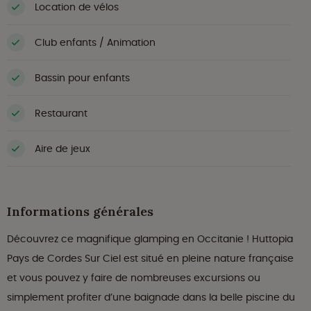
Location de vélos
Club enfants / Animation
Bassin pour enfants
Restaurant
Aire de jeux
Informations générales
Découvrez ce magnifique glamping en Occitanie ! Huttopia
Pays de Cordes Sur Ciel est situé en pleine nature française
et vous pouvez y faire de nombreuses excursions ou
simplement profiter d’une baignade dans la belle piscine du