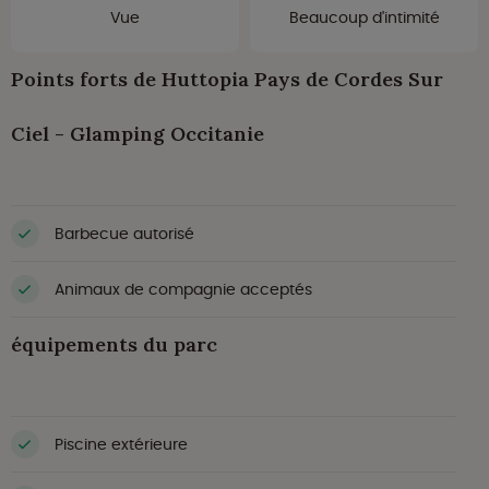
Vue
Beaucoup d'intimité
Points forts de Huttopia Pays de Cordes Sur
Ciel - Glamping Occitanie
Barbecue autorisé
Animaux de compagnie acceptés
équipements du parc
Piscine extérieure