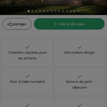
partager
Voir le site web
Chambre séparée pour
Décoration design
les enfants
Parc à taille humaine
Service de petit-
déjeuner