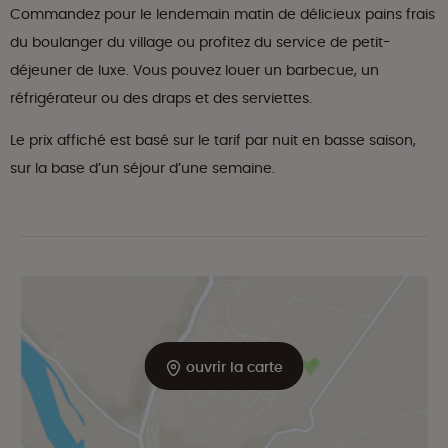
Commandez pour le lendemain matin de délicieux pains frais
du boulanger du village ou profitez du service de petit-
déjeuner de luxe. Vous pouvez louer un barbecue, un
réfrigérateur ou des draps et des serviettes.
Le prix affiché est basé sur le tarif par nuit en basse saison,
sur la base d’un séjour d’une semaine.
ouvrir la carte