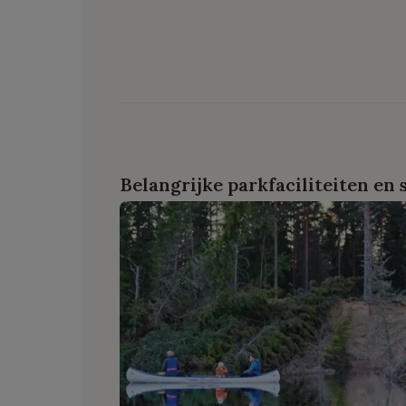
Belangrijke parkfaciliteiten en 