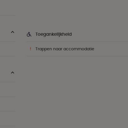
Toegankelijkheid
Trappen naar accommodatie