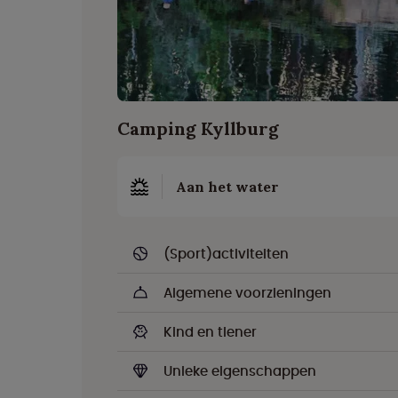
Camping Kyllburg
Aan het water
(Sport)activiteiten
Algemene voorzieningen
Kind en tiener
Unieke eigenschappen