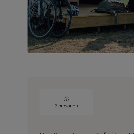
2 personen