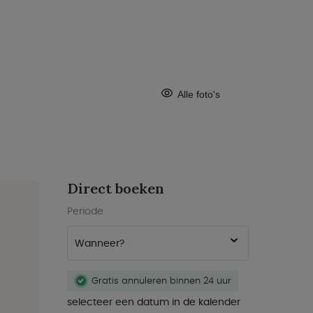
Alle foto's
Direct boeken
Periode
Wanneer?
Gratis annuleren binnen 24 uur
selecteer een datum in de kalender