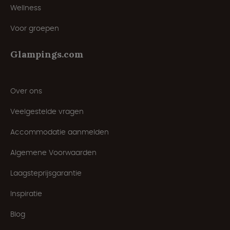
Wellness
Voor groepen
Glampings.com
Over ons
Veelgestelde vragen
Accommodatie aanmelden
Algemene Voorwaarden
Laagsteprijsgarantie
Inspiratie
Blog