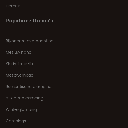
Domes
Populaire thema's
Bijzondere overnachting
Met uw hond
Kindvriendelijk
Met zwembad
Romantische glamping
5-sterren camping
Winterglamping
Campings