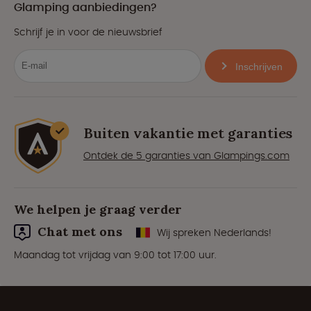
Glamping aanbiedingen?
Schrijf je in voor de nieuwsbrief
Inschrijven
Buiten vakantie met garanties
Ontdek de 5 garanties van Glampings.com
We helpen je graag verder
Chat met ons
Wij spreken Nederlands!
Maandag tot vrijdag van 9:00 tot 17:00 uur.