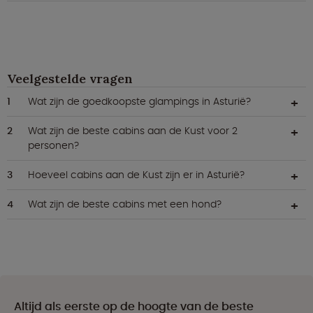
Veelgestelde vragen
Wat zijn de goedkoopste glampings in Asturië?
Wat zijn de beste cabins aan de Kust voor 2
personen?
Hoeveel cabins aan de Kust zijn er in Asturië?
Wat zijn de beste cabins met een hond?
Altijd als eerste op de hoogte van de beste