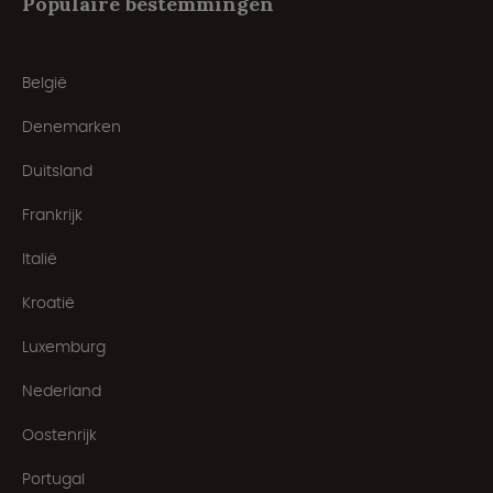
Populaire bestemmingen
België
Denemarken
Duitsland
Frankrijk
Italië
Kroatië
Luxemburg
Nederland
Oostenrijk
Portugal