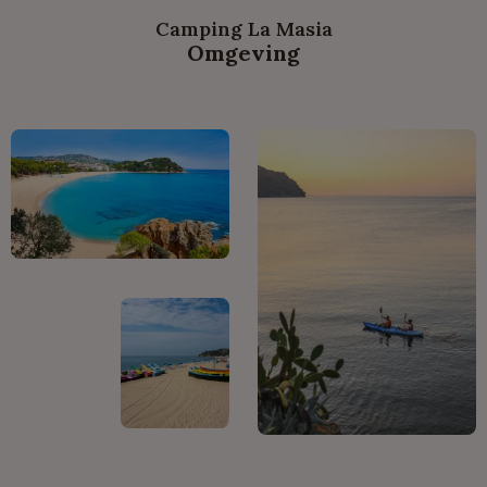
Camping La Masia
Omgeving