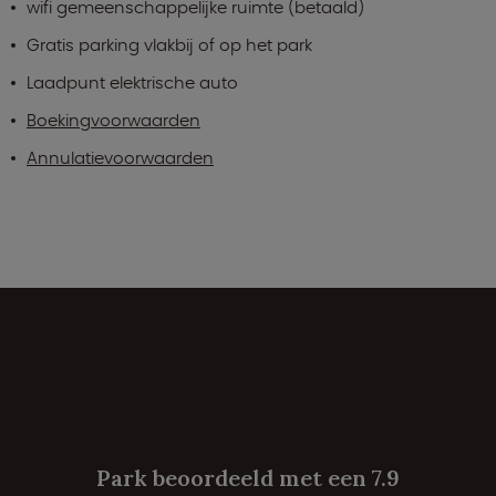
wifi gemeenschappelijke ruimte (betaald)
Gratis parking vlakbij of op het park
Laadpunt elektrische auto
Boekingvoorwaarden
Annulatievoorwaarden
Park beoordeeld met een 7.9