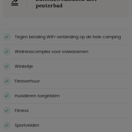
peuterbad
Tegen betaling WiFi-verbinding op de hele camping
Wellnesscomplex voor volwassenen
Winkeltje
Fietsverhuur
Huisdieren toegelaten
Fitness
Sportvelden