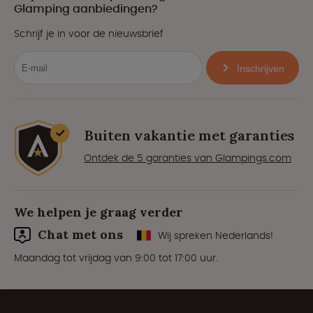
Glamping aanbiedingen?
Schrijf je in voor de nieuwsbrief
Inschrijven
Buiten vakantie met garanties
Ontdek de 5 garanties van Glampings.com
We helpen je graag verder
Chat met ons
Wij spreken Nederlands!
Maandag tot vrijdag van 9:00 tot 17:00 uur.