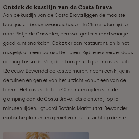
Ontdek de kustlijn van de Costa Brava
Aan de kustlijn van de Costa Brava liggen de mooiste
baaitjes en bezienswaardigheden. In 25 minuten rijd je
naar Platja de Canyelles, een wat groter strand waar je
goed kunt snorkelen. Ook zit er een restaurant, en is het
mogelijk om een parasol te huren. Rijd je iets verder door,
richting Tossa de Mar, dan kom je uit bij een kasteel uit de
12e eeuw. Bewandel de kasteelmuren, neem een kijkje in
de tuinen en geniet van het uitzicht vanuit een van de
torens. Het kasteel ligt op 40 minuten rijden van de
glamping aan de Costa Brava. Iets dichterbij, op 15
minuten rijden, ligt Jardí Botànic Marimurtra. Bewonder
exotische planten en geniet van het uitzicht op de zee.