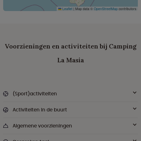
Leaflet
|
Map data ©
OpenStreetMap
contributors
Voorzieningen en activiteiten bij Camping
La Masia
(Sport)activiteiten
Activiteiten in de buurt
Algemene voorzieningen