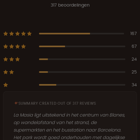
317 beoordelingen
167
67
24
25
34
SUMMARY CREATED OUT OF 317 REVIEWS
La Masia ligt uitstekend in het centrum van Blanes,
op wandelafstand van het strand, de
supermarkten en het busstation naar Barcelona.
Het park wordt goed onderhouden met dagelijkse