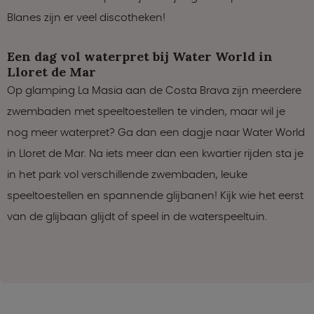
Blanes zijn er veel discotheken!
Een dag vol waterpret bij Water World in
Lloret de Mar
Op glamping La Masia aan de Costa Brava zijn meerdere
zwembaden met speeltoestellen te vinden, maar wil je
nog meer waterpret? Ga dan een dagje naar Water World
in Lloret de Mar. Na iets meer dan een kwartier rijden sta je
in het park vol verschillende zwembaden, leuke
speeltoestellen en spannende glijbanen! Kijk wie het eerst
van de glijbaan glijdt of speel in de waterspeeltuin.