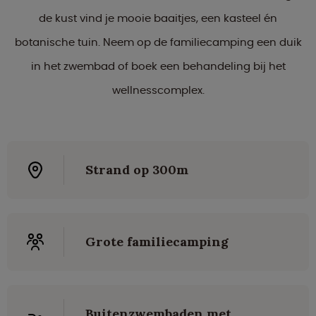
de kust vind je mooie baaitjes, een kasteel én
botanische tuin. Neem op de familiecamping een duik
in het zwembad of boek een behandeling bij het
wellnesscomplex.
Strand op 300m
Grote familiecamping
Buitenzwembaden met