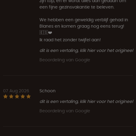
zijn top, en er wordt alles aan gedaan om
een fijne gezinsvakantie te beleven.
We hebben een geweldig verblijf gehad in
Blanes en komen graag nog eens terug!
🇪🇸❤️
Ik raad het zonder twijfel aan!
dit is een vertaling, klik hier voor het origineel
Beoordeling van Google
07 Aug 2026
Schoon
dit is een vertaling, klik hier voor het origineel
Beoordeling van Google