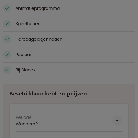
Animatieprogramma
Speeltuinen
Horecagelegenheden
Poolbar
Bij Blanes
Beschikbaarheid en prijzen
Periode
Wanneer?