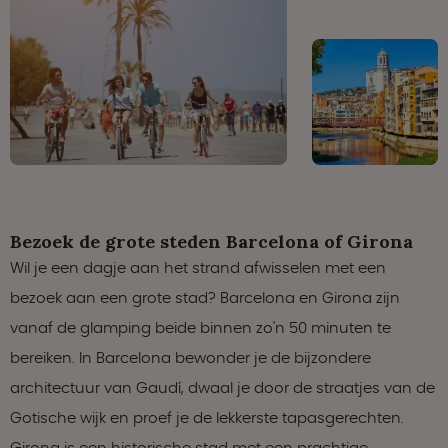
Bezoek de grote steden Barcelona of Girona
Wil je een dagje aan het strand afwisselen met een
bezoek aan een grote stad? Barcelona en Girona zijn
vanaf de glamping beide binnen zo'n 50 minuten te
bereiken. In Barcelona bewonder je de bijzondere
architectuur van Gaudí, dwaal je door de straatjes van de
Gotische wijk en proef je de lekkerste tapasgerechten.
Girona is een historische stad met een prachtige