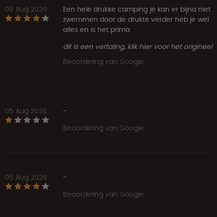
06 Aug 2026
Een hele drukke camping je kan er bijna niet
zwemmen door de drukte verder heb je wel
alles en is het prima
dit is een vertaling, klik hier voor het origineel
Beoordeling van Google
05 Aug 2026
-
Beoordeling van Google
05 Aug 2026
-
Beoordeling van Google