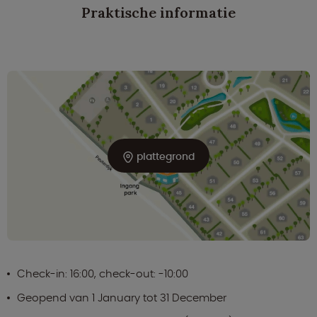
Praktische informatie
plattegrond
Check-in: 16:00, check-out: -10:00
Geopend van 1 January tot 31 December