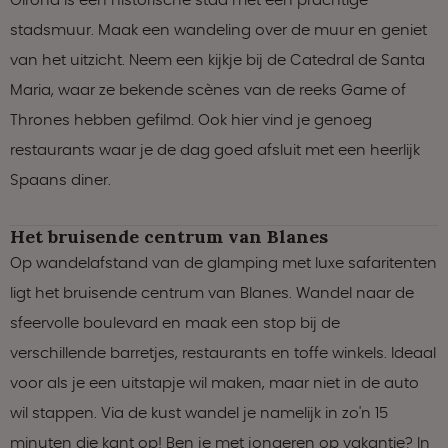
stadsmuur. Maak een wandeling over de muur en geniet
van het uitzicht. Neem een kijkje bij de Catedral de Santa
Maria, waar ze bekende scènes van de reeks Game of
Thrones hebben gefilmd. Ook hier vind je genoeg
restaurants waar je de dag goed afsluit met een heerlijk
Spaans diner.
Het bruisende centrum van Blanes
Op wandelafstand van de glamping met luxe safaritenten
ligt het bruisende centrum van Blanes. Wandel naar de
sfeervolle boulevard en maak een stop bij de
verschillende barretjes, restaurants en toffe winkels. Ideaal
voor als je een uitstapje wil maken, maar niet in de auto
wil stappen. Via de kust wandel je namelijk in zo'n 15
minuten die kant op! Ben je met jongeren op vakantie? In