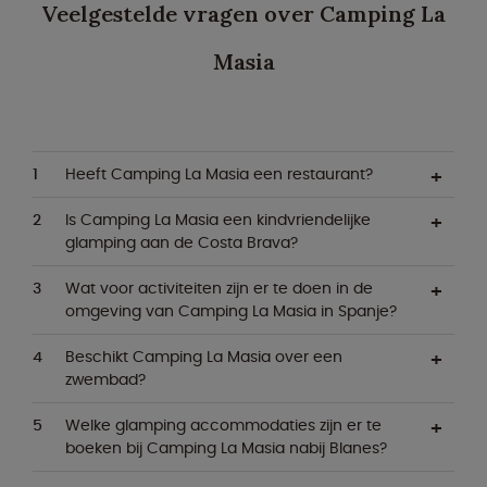
Veelgestelde vragen over Camping La
Masia
Heeft Camping La Masia een restaurant?
Is Camping La Masia een kindvriendelijke
glamping aan de Costa Brava?
Wat voor activiteiten zijn er te doen in de
omgeving van Camping La Masia in Spanje?
Beschikt Camping La Masia over een
zwembad?
Welke glamping accommodaties zijn er te
boeken bij Camping La Masia nabij Blanes?