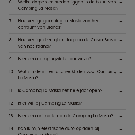
Welke dorpen en steden liggen in de buurt van
Camping La Masia?
Hoe ver ligt glamping La Masia van het
centrum van Blanes?
Hoe ver ligt deze glamping aan de Costa Brava
van het strand?
Is er een campingwinkel aanwezig?
Wat zijn de in- en uitchecktijden voor Camping
La Masia?
Is Camping La Masia het hele jaar open?
Is er wifi bij Camping La Masia?
Is er een animatieteam in Camping La Masia?
Kan ik mijn elektrische auto opladen bij
Camping La Masia?