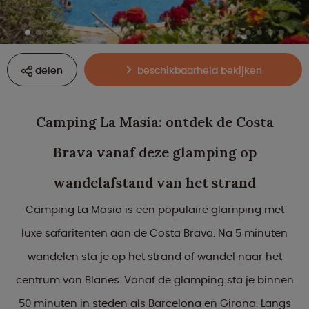
delen
beschikbaarheid bekijken
Camping La Masia: ontdek de Costa
Brava vanaf deze glamping op
wandelafstand van het strand
Camping La Masia is een populaire glamping met
luxe safaritenten aan de Costa Brava. Na 5 minuten
wandelen sta je op het strand of wandel naar het
centrum van Blanes. Vanaf de glamping sta je binnen
50 minuten in steden als Barcelona en Girona. Langs