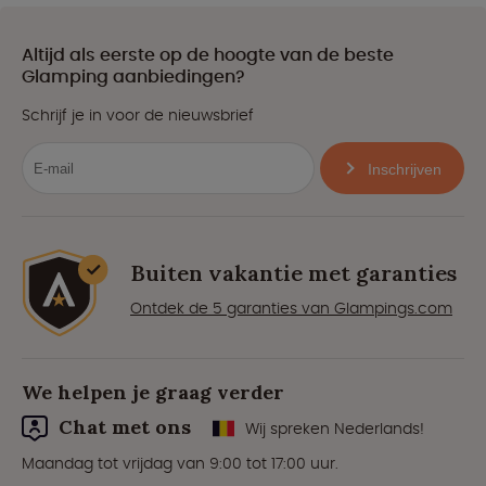
Altijd als eerste op de hoogte van de beste
Glamping aanbiedingen?
Schrijf je in voor de nieuwsbrief
Inschrijven
Buiten vakantie met garanties
Ontdek de 5 garanties van Glampings.com
We helpen je graag verder
Chat met ons
Wij spreken Nederlands!
Maandag tot vrijdag van 9:00 tot 17:00 uur.