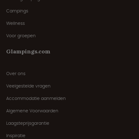
Campings
Wellness
Voor groepen
Glampings.com
Over ons
Veelgestelde vragen
Accommodatie aanmelden
Algemene Voorwaarden
Laagsteprijsgarantie
Inspiratie