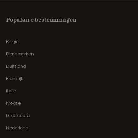
Populaire bestemmingen
België
Denemarken
Duitsland
Frankrijk
Italië
Kroatië
Luxemburg
Nederland