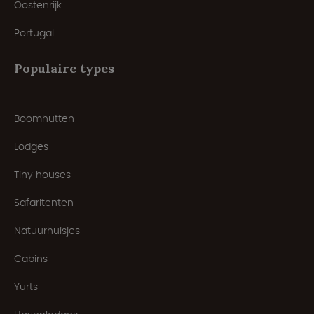
Oostenrijk
Portugal
Populaire types
Boomhutten
Lodges
Tiny houses
Safaritenten
Natuurhuisjes
Cabins
Yurts