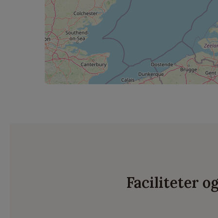
Faciliteter 