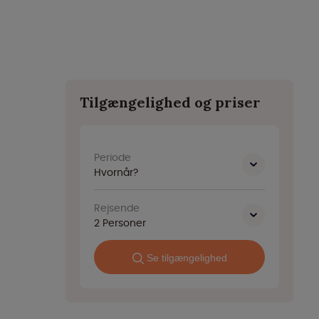
Tilgængelighed og priser
Periode
Hvornår?
Rejsende
2
Personer
Se tilgængelighed