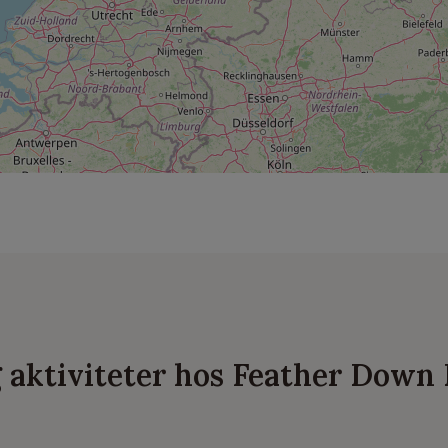
og aktiviteter hos Feather Down