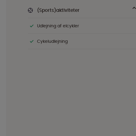
(Sports)aktiviteter
Udlejning af elcykler
Cykeludlejning