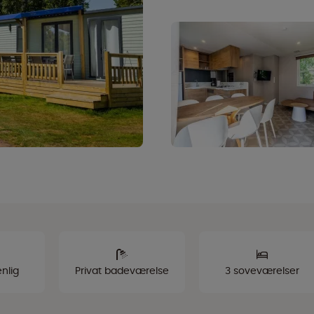
nlig
Privat badeværelse
3 soveværelser