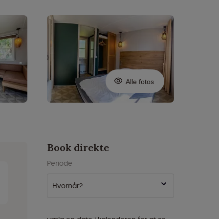
Alle fotos
Book direkte
Periode
Hvornår?