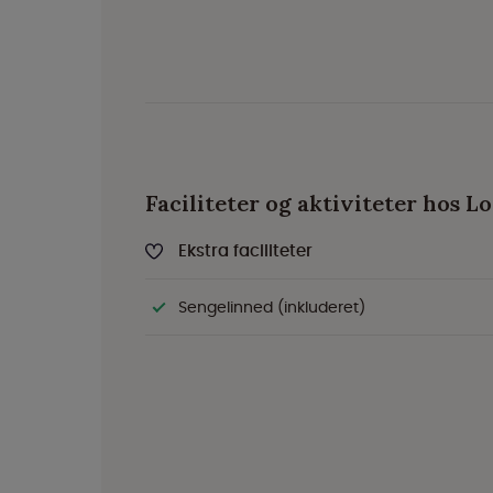
Faciliteter og aktiviteter hos L
Ekstra faciliteter
Sengelinned (inkluderet)