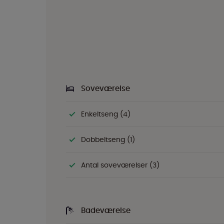
Soveværelse
Enkeltseng (4)
Dobbeltseng (1)
Antal soveværelser (3)
Badeværelse