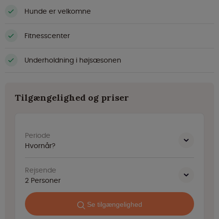
Hunde er velkomne
Fitnesscenter
Underholdning i højsæsonen
Tilgængelighed og priser
Periode
Hvornår?
Rejsende
2
Personer
Se tilgængelighed