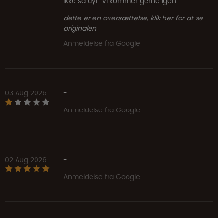
ikke så dyr. Vi kommer gerne igen
dette er en oversættelse, klik her for at se
originalen
Anmeldelse fra Google
03 Aug 2026
-
Anmeldelse fra Google
02 Aug 2026
-
Anmeldelse fra Google