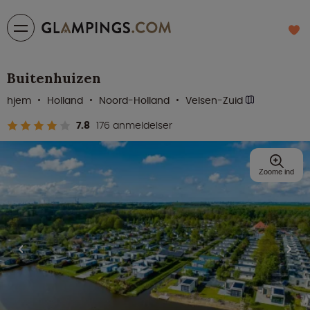
Buitenhuizen
hjem
Holland
Noord-Holland
Velsen-Zuid
7.8
176 anmeldelser
Zoome ind