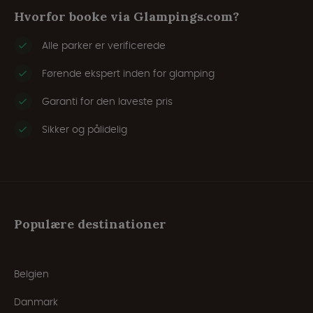
Hvorfor booke via Glampings.com?
Alle parker er verificerede
Førende ekspert inden for glamping
Garanti for den laveste pris
Sikker og pålidelig
Populære destinationer
Belgien
Danmark