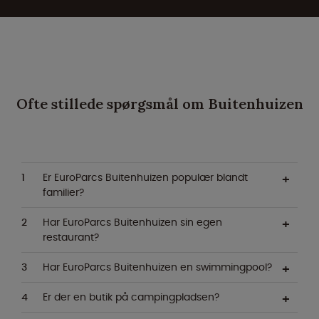
Ofte stillede spørgsmål om Buitenhuizen
Er EuroParcs Buitenhuizen populær blandt
familier?
Har EuroParcs Buitenhuizen sin egen
restaurant?
Har EuroParcs Buitenhuizen en swimmingpool?
Er der en butik på campingpladsen?