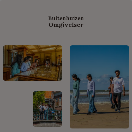
Buitenhuizen
Omgivelser