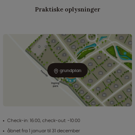
Praktiske oplysninger
grundplan
Check-in: 16:00, check-out: -10:00
åbnet fra 1 januar til 31 december