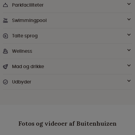
Parkfaciliteter
Swimmingpool
Talte sprog
Wellness
Mad og drikke
Udbyder
Fotos og videoer af Buitenhuizen