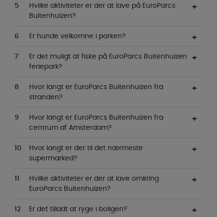
Hvilke aktiviteter er der at lave på EuroParcs
Buitenhuizen?
Er hunde velkomne i parken?
Er det muligt at fiske på EuroParcs Buitenhuizen
feriepark?
Hvor langt er EuroParcs Buitenhuizen fra
stranden?
Hvor langt er EuroParcs Buitenhuizen fra
centrum af Amsterdam?
Hvor langt er der til det nærmeste
supermarked?
Hvilke aktiviteter er der at lave omkring
EuroParcs Buitenhuizen?
Er det tilladt at ryge i boligen?