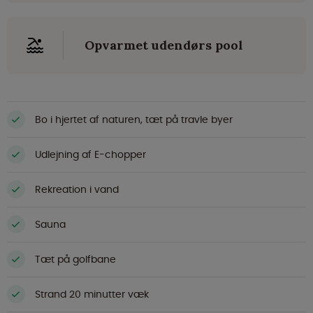
Opvarmet udendørs pool
Bo i hjertet af naturen, tæt på travle byer
Udlejning af E-chopper
Rekreation i vand
Sauna
Tæt på golfbane
Strand 20 minutter væk