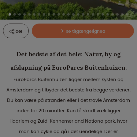
del
se tilgængelighed
Det bedste af det hele: Natur, by og
afslapning på EuroParcs Buitenhuizen.
EuroParcs Buitenhuizen ligger mellem kysten og
Amsterdam og tilbyder det bedste fra begge verdener.
Du kan være på stranden eller i det travle Amsterdam
inden for 20 minutter. Kun få skridt væk ligger
Haarlem og Zuid-Kennemerland Nationalpark, hvor
man kan cykle og gå i det uendelige. Der er