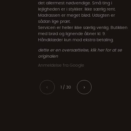
det allermest nødvendige. Små ting i
lejligheden er i stykker. Ikke særlig rent.
Madrassen er meget blød. Udsigten er
sådan lige præt.
Servicen er heller ikke særlig venlig. Butikken
med brød og lignende åbner kl. 9.
Håndklæder kun mod ekstra betaling.
dette er en oversættelse, klik her for at se
originalen
Anmeldelse fra Google
1 / 30
<
>