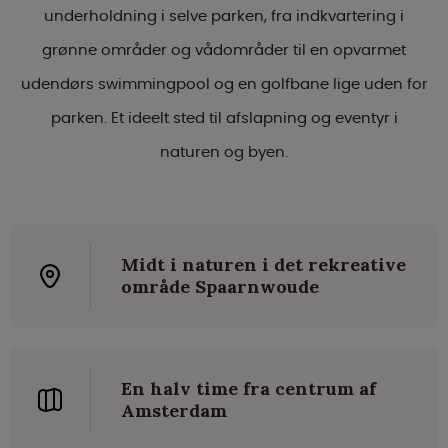
underholdning i selve parken, fra indkvartering i
grønne områder og vådområder til en opvarmet
udendørs swimmingpool og en golfbane lige uden for
parken. Et ideelt sted til afslapning og eventyr i
naturen og byen.
Midt i naturen i det rekreative
område Spaarnwoude
En halv time fra centrum af
Amsterdam