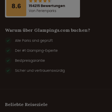
8.6
154215 Bewertungen
Von Ferienparks
Warum über Glampings.com buchen?
Alle Parks sind geprüft
Der #1 Glamping-Experte
Bestpreisgarantie
Sicher und vertrauenswürdig
Beliebte Reiseziele