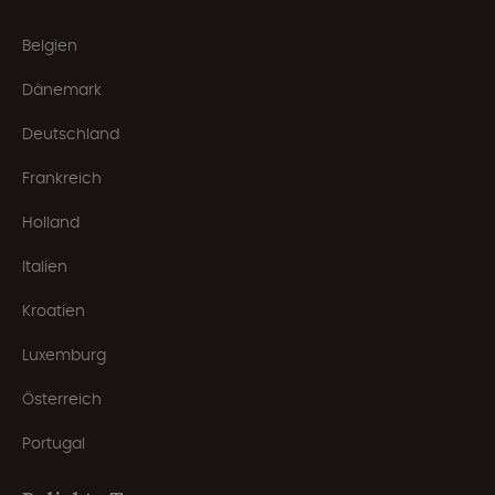
Belgien
Dänemark
Deutschland
Frankreich
Holland
Italien
Kroatien
Luxemburg
Österreich
Portugal