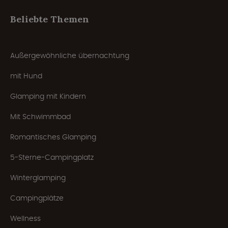
Beliebte Themen
Außergewöhnliche übernachtung
mit Hund
Glamping mit Kindern
Mit Schwimmbad
Romantisches Glamping
5-Sterne-Campingplatz
Winterglamping
Campingplätze
Wellness