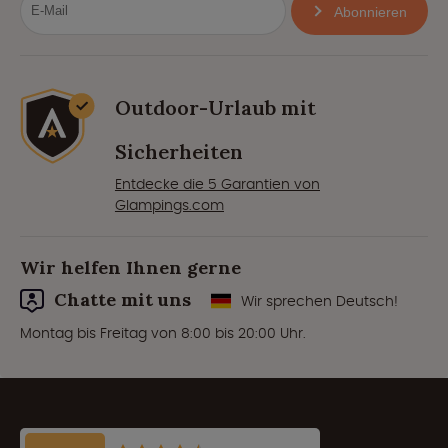
Abonnieren
Outdoor-Urlaub mit
Sicherheiten
Entdecke die 5 Garantien von
Glampings.com
Wir helfen Ihnen gerne
Chatte mit uns
Wir sprechen Deutsch!
Montag bis Freitag von 8:00 bis 20:00 Uhr.