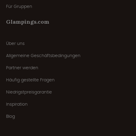
Für Gruppen
Glampings.com
Über uns
Allgemeine Geschäftsbedingungen
Partner werden
Häufig gestellte Fragen
Niedrigstpreisgarantie
Inspiration
Blog