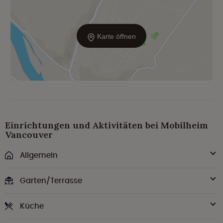
Karte öffnen
Einrichtungen und Aktivitäten bei Mobilheim
Vancouver
Allgemein
Garten/Terrasse
Küche