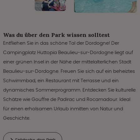
Was du über den Park wissen solltest
Entfliehen Sie in das schöne Tal der Dordogne! Der
Campingplatz Huttopia Beaulieu-sur-Dordogne liegt auf
einer grünen Insel in der Nähe der mittelalterlichen Stadt
Beaulieu-sur-Dordogne. Freuen Sie sich auf ein beheiztes
Schwimmbad, ein Restaurant mit Terrasse und ein
dynamisches Sommerprogramm. Entdecken Sie kulturelle
Schätze wie Gouffre de Padirac und Rocamadour. Ideal
für einen erholsamen Urlaub inmitten von Natur und
Geschichte.
Entdecke den Park