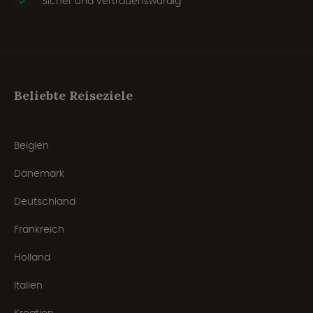
Sicher und vertrauenswürdig
Beliebte Reiseziele
Belgien
Dänemark
Deutschland
Frankreich
Holland
Italien