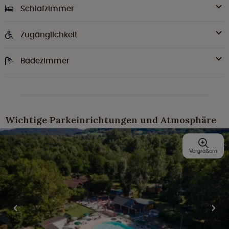
Schlafzimmer
Zugänglichkeit
Badezimmer
Wichtige Parkeinrichtungen und Atmosphäre
Vergrößern