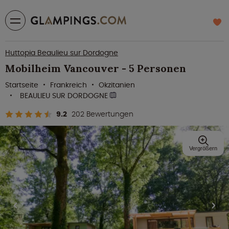
Huttopia Beaulieu sur Dordogne
Mobilheim Vancouver - 5 Personen
Startseite
Frankreich
Okzitanien
BEAULIEU SUR DORDOGNE
9.2
202 Bewertungen
Vergrößern