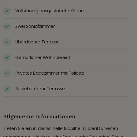
Vollständig ausgestattete Küche
Zwei Schlafzimmer
Überdachte Terrasse
Gemütlicher Wohnbereich
Privates Badezimmer mit Toilette
Schiebetür zur Terrasse
Allgemeine Informationen
Treten Sie ein in dieses helle Mobilheim, ideal für einen