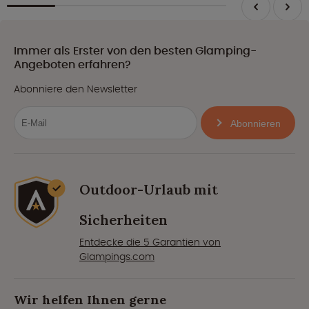
Immer als Erster von den besten Glamping-
Angeboten erfahren?
Abonniere den Newsletter
Abonnieren
Outdoor-Urlaub mit
Sicherheiten
Entdecke die 5 Garantien von
Glampings.com
Wir helfen Ihnen gerne