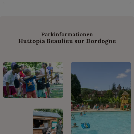
Parkinformationen
Huttopia Beaulieu sur Dordogne