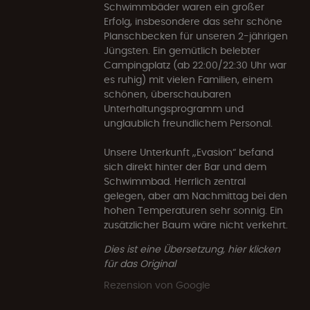
Schwimmbäder waren ein großer
Erfolg, insbesondere das sehr schöne
Planschbecken für unseren 2-jährigen
Jüngsten. Ein gemütlich belebter
Campingplatz (ab 22:00/22:30 Uhr war
es ruhig) mit vielen Familien, einem
schönen, überschaubaren
Unterhaltungsprogramm und
unglaublich freundlichem Personal.
Unsere Unterkunft „Evasion“ befand
sich direkt hinter der Bar und dem
Schwimmbad. Herrlich zentral
gelegen, aber am Nachmittag bei den
hohen Temperaturen sehr sonnig. Ein
zusätzlicher Baum wäre nicht verkehrt.
Dies ist eine Übersetzung, hier klicken
für das Original
Rezension von Google