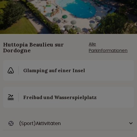
Huttopia Beaulieu sur
Alle
Dordogne
Parkinformationen
Glamping auf einer Insel
Freibad und Wasserspielplatz
(Sport)Aktivitäten