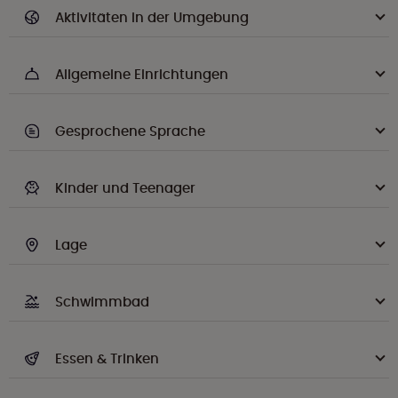
Aktivitäten in der Umgebung
Allgemeine Einrichtungen
Gesprochene Sprache
Kinder und Teenager
Lage
Schwimmbad
Essen & Trinken