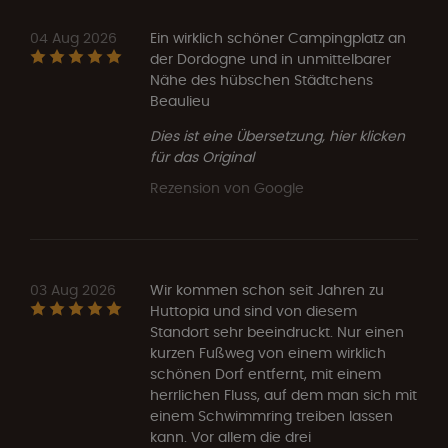
04 Aug 2026
Ein wirklich schöner Campingplatz an
der Dordogne und in unmittelbarer
Nähe des hübschen Städtchens
Beaulieu
Dies ist eine Übersetzung, hier klicken
für das Original
Rezension von Google
03 Aug 2026
Wir kommen schon seit Jahren zu
Huttopia und sind von diesem
Standort sehr beeindruckt. Nur einen
kurzen Fußweg von einem wirklich
schönen Dorf entfernt, mit einem
herrlichen Fluss, auf dem man sich mit
einem Schwimmring treiben lassen
kann. Vor allem die drei