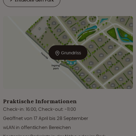
Grundriss
Praktische Informationen
Check-in: 16:00, Check-out: -11:00
Geöffnet von 17 April bis 28 September
wLAN in öffentlichen Bereichen