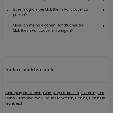
Ist es möglich, bei Mobilheim Vancouver zu
parken?
Muss ich meine eigenen Handtücher zur
Mobilheim Vancouver mitbringen?
Andere suchten auch
Glamping Frankreich
,
Glamping Okzitanien
,
Glamping mit
Hund
,
Glamping mit Hund in Frankreich
,
Cabins
,
Cabins in
Frankreich
,