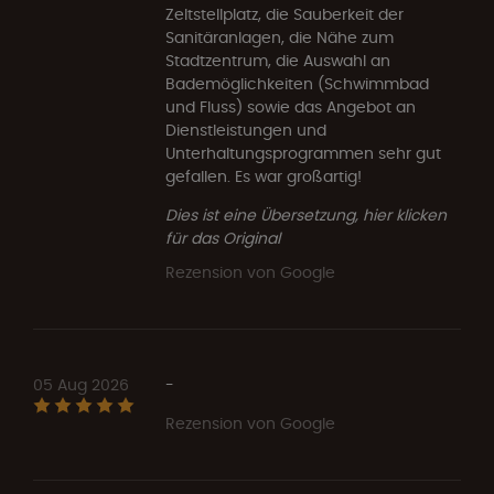
Zeltstellplatz, die Sauberkeit der
Sanitäranlagen, die Nähe zum
Stadtzentrum, die Auswahl an
Bademöglichkeiten (Schwimmbad
und Fluss) sowie das Angebot an
Dienstleistungen und
Unterhaltungsprogrammen sehr gut
gefallen. Es war großartig!
Dies ist eine Übersetzung, hier klicken
für das Original
Rezension von Google
05 Aug 2026
-
Rezension von Google