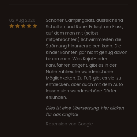
02 Aug 2026
Schöner Campingplatz, ausreichend
Schatten und Ruhe. Er liegt am Fluss,
auf dem man mit (selbst
mitgebrachten) Schwimmreifen die
Strömung hinuntertreiben kann. Die
Kinder konnten gar nicht genug davon
bekommen. Was Kajak- oder
Kanufahren angeht, gibt es in der
Nähe zahlreiche wunderschöne
Möglichkeiten. Zu Fuß gibt es viel zu
entdecken, aber auch mit dem Auto
lassen sich wunderschöne Dörfer
erkunden.
Dies ist eine Übersetzung, hier klicken
für das Original
Rezension von Google