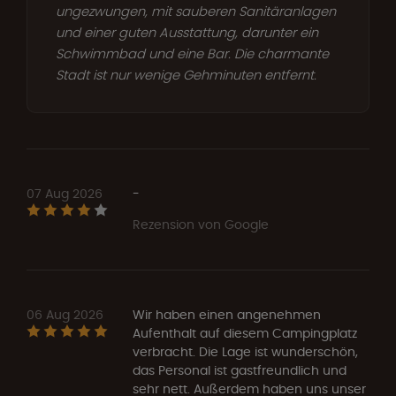
ungezwungen, mit sauberen Sanitäranlagen
und einer guten Ausstattung, darunter ein
Schwimmbad und eine Bar. Die charmante
Stadt ist nur wenige Gehminuten entfernt.
07 Aug 2026
-
Rezension von Google
06 Aug 2026
Wir haben einen angenehmen
Aufenthalt auf diesem Campingplatz
verbracht. Die Lage ist wunderschön,
das Personal ist gastfreundlich und
sehr nett. Außerdem haben uns unser