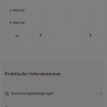
4 Nächte
5 Nächte
Praktische Informationen
Stornierungsbedingungen