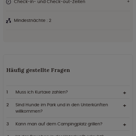
Check-in- und Check-out-Zeiten
Mindestnächte : 2
Häufig gestellte Fragen
Muss ich Kurtaxe zahlen?
Sind Hunde im Park und in den Unterkünften
willkommen?
Kann man auf dem Campingplatz grillen?