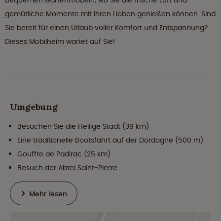
bequemen Gartenmöbeln, wo Sie die frische Luft und
gemütliche Momente mit Ihren Lieben genießen können. Sind
Sie bereit für einen Urlaub voller Komfort und Entspannung?
Dieses Mobilheim wartet auf Sie!
Umgebung
Besuchen Sie die Heilige Stadt (39 km)
Eine traditionelle Bootsfahrt auf der Dordogne (500 m)
Gouffre de Padirac (25 km)
Besuch der Abtei Saint-Pierre
Mehr lesen