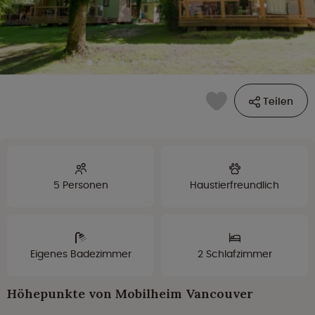
Teilen
5 Personen
Haustierfreundlich
Eigenes Badezimmer
2 Schlafzimmer
Höhepunkte von Mobilheim Vancouver