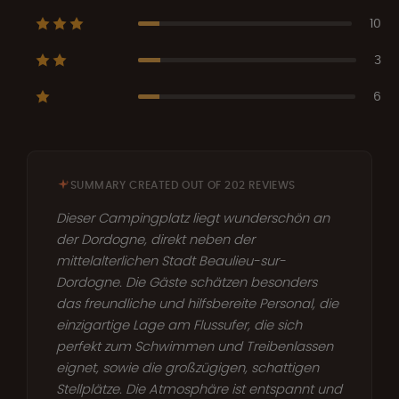
10
3
6
SUMMARY CREATED OUT OF 202 REVIEWS
Dieser Campingplatz liegt wunderschön an
der Dordogne, direkt neben der
mittelalterlichen Stadt Beaulieu-sur-
Dordogne. Die Gäste schätzen besonders
das freundliche und hilfsbereite Personal, die
einzigartige Lage am Flussufer, die sich
perfekt zum Schwimmen und Treibenlassen
eignet, sowie die großzügigen, schattigen
Stellplätze. Die Atmosphäre ist entspannt und