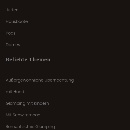
Jurten
Hausboote
Pods
Domes
Beliebte Themen
Außergewöhnliche übernachtung
mit Hund
Glamping mit Kindern
Mit Schwimmbad
Romantisches Glamping