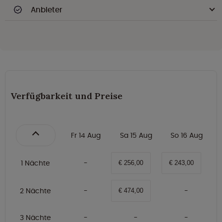
Anbieter
Verfügbarkeit und Preise
Fr 14 Aug
Sa 15 Aug
So 16 Aug
1 Nächte
€ 256,00
€ 243,00
2 Nächte
€ 474,00
3 Nächte