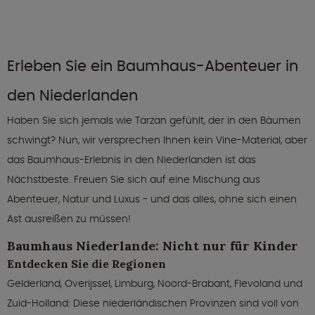
Erleben Sie ein Baumhaus-Abenteuer in
den Niederlanden
Haben Sie sich jemals wie Tarzan gefühlt, der in den Bäumen
schwingt? Nun, wir versprechen Ihnen kein Vine-Material, aber
das Baumhaus-Erlebnis in den Niederlanden ist das
Nächstbeste. Freuen Sie sich auf eine Mischung aus
Abenteuer, Natur und Luxus - und das alles, ohne sich einen
Ast ausreißen zu müssen!
Baumhaus Niederlande: Nicht nur für Kinder
Entdecken Sie die Regionen
Gelderland, Overijssel, Limburg, Noord-Brabant, Flevoland und
Zuid-Holland: Diese niederländischen Provinzen sind voll von