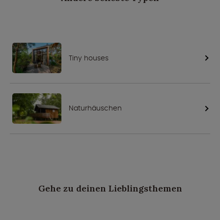
Tiny houses
Naturhäuschen
Gehe zu deinen Lieblingsthemen