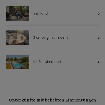
mit Hund
Glamping mit Kindern
Mit Schwimmbad
Unterkünfte mit beliebten Einrichtungen