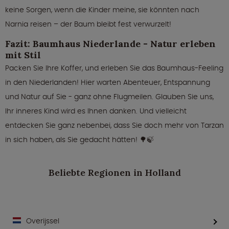
keine Sorgen, wenn die Kinder meine, sie könnten nach
Narnia reisen – der Baum bleibt fest verwurzelt!
Fazit: Baumhaus Niederlande - Natur erleben
mit Stil
Packen Sie Ihre Koffer, und erleben Sie das Baumhaus-Feeling
in den Niederlanden! Hier warten Abenteuer, Entspannung
und Natur auf Sie - ganz ohne Flugmeilen. Glauben Sie uns,
Ihr inneres Kind wird es Ihnen danken. Und vielleicht
entdecken Sie ganz nebenbei, dass Sie doch mehr von Tarzan
in sich haben, als Sie gedacht hätten! 🌳🍃
Beliebte Regionen in Holland
Overijssel