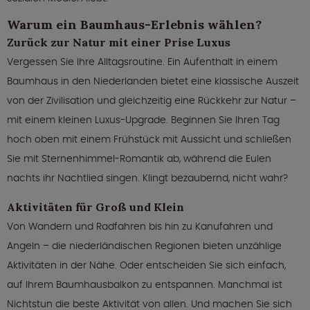
Warum ein Baumhaus-Erlebnis wählen?
Zurück zur Natur mit einer Prise Luxus
Vergessen Sie Ihre Alltagsroutine. Ein Aufenthalt in einem
Baumhaus in den Niederlanden bietet eine klassische Auszeit
von der Zivilisation und gleichzeitig eine Rückkehr zur Natur –
mit einem kleinen Luxus-Upgrade. Beginnen Sie Ihren Tag
hoch oben mit einem Frühstück mit Aussicht und schließen
Sie mit Sternenhimmel-Romantik ab, während die Eulen
nachts ihr Nachtlied singen. Klingt bezaubernd, nicht wahr?
Aktivitäten für Groß und Klein
Von Wandern und Radfahren bis hin zu Kanufahren und
Angeln – die niederländischen Regionen bieten unzählige
Aktivitäten in der Nähe. Oder entscheiden Sie sich einfach,
auf Ihrem Baumhausbalkon zu entspannen. Manchmal ist
Nichtstun die beste Aktivität von allen. Und machen Sie sich