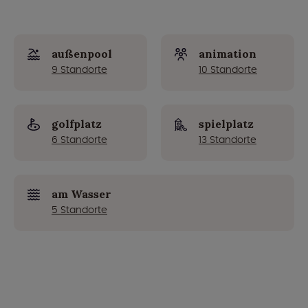
außenpool
animation
9 Standorte
10 Standorte
golfplatz
spielplatz
6 Standorte
13 Standorte
am Wasser
5 Standorte