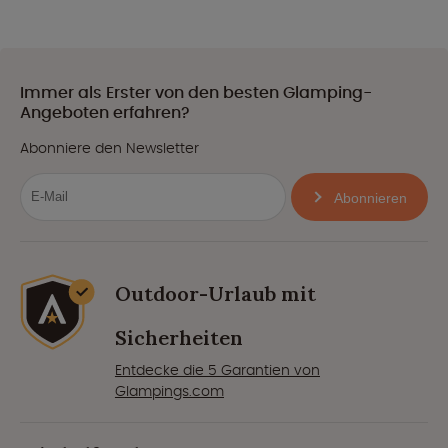
Immer als Erster von den besten Glamping-
Angeboten erfahren?
Abonniere den Newsletter
Abonnieren
Outdoor-Urlaub mit
Sicherheiten
Entdecke die 5 Garantien von
Glampings.com