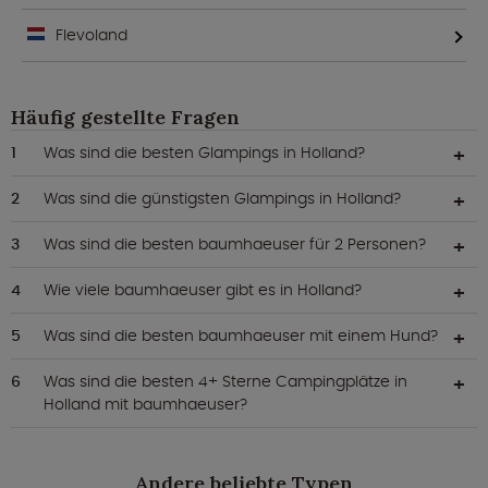
Flevoland
Häufig gestellte Fragen
Was sind die besten Glampings in Holland?
Was sind die günstigsten Glampings in Holland?
Was sind die besten baumhaeuser für 2 Personen?
Wie viele baumhaeuser gibt es in Holland?
Was sind die besten baumhaeuser mit einem Hund?
Was sind die besten 4+ Sterne Campingplätze in
Holland mit baumhaeuser?
Andere beliebte Typen