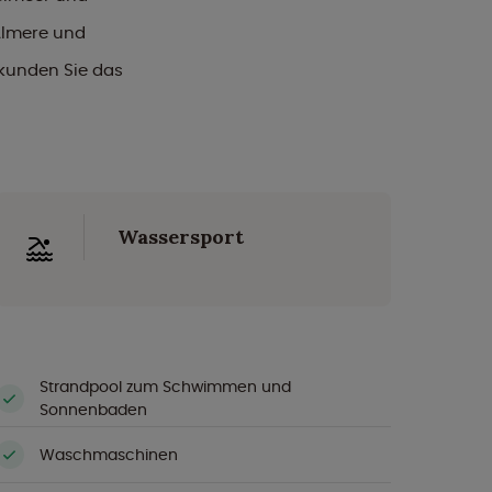
Almere und
rkunden Sie das
Wassersport
Strandpool zum Schwimmen und
Sonnenbaden
Waschmaschinen