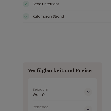
Segelunterricht
Katamaran Strand
Verfügbarkeit und Preise
Zeitraum
Wann?
Reisende