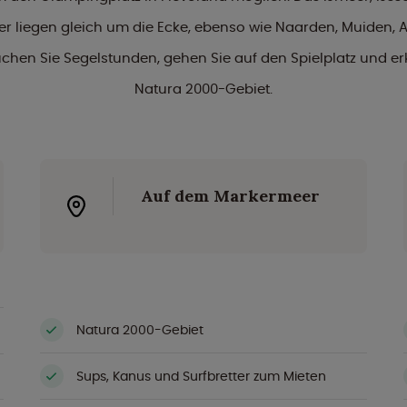
r liegen gleich um die Ecke, ebenso wie Naarden, Muiden, 
hen Sie Segelstunden, gehen Sie auf den Spielplatz und e
Natura 2000-Gebiet.
Auf dem Markermeer
Natura 2000-Gebiet
Sups, Kanus und Surfbretter zum Mieten