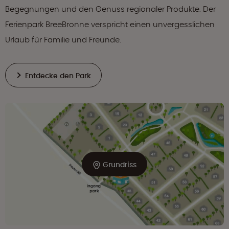
Begegnungen und den Genuss regionaler Produkte. Der
Ferienpark BreeBronne verspricht einen unvergesslichen
Urlaub für Familie und Freunde.
Entdecke den Park
Grundriss