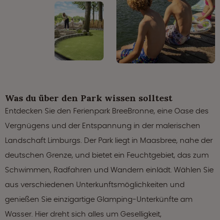
Was du über den Park wissen solltest
Entdecken Sie den Ferienpark BreeBronne, eine Oase des
Vergnügens und der Entspannung in der malerischen
Landschaft Limburgs. Der Park liegt in Maasbree, nahe der
deutschen Grenze, und bietet ein Feuchtgebiet, das zum
Schwimmen, Radfahren und Wandern einlädt. Wählen Sie
aus verschiedenen Unterkunftsmöglichkeiten und
genießen Sie einzigartige Glamping-Unterkünfte am
Wasser. Hier dreht sich alles um Geselligkeit,