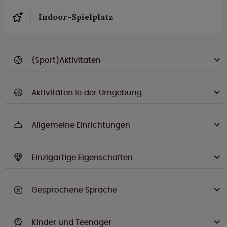
Indoor-Spielplatz
(Sport)Aktivitäten
Aktivitäten in der Umgebung
Allgemeine Einrichtungen
Einzigartige Eigenschaften
Gesprochene Sprache
Kinder und Teenager