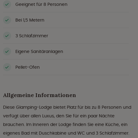
Geeignet für 8 Personen
Bei 1,5 Metern
3 Schlafzimmer
Eigene Sanitäranlagen
Pellet-Ofen
Allgemeine Informationen
Diese Glamping-Lodge bietet Platz für bis zu 8 Personen und
verfügt über allen Luxus, den Sie für ein paar Nächte
brauchen. Im Inneren der Lodge finden Sie eine Küche, ein
eigenes Bad mit Duschkabine und WC und 3 Schlafzimmer.