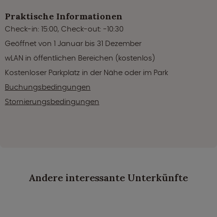
Praktische Informationen
Check-in: 15:00, Check-out: -10:30
Geöffnet von 1 Januar bis 31 Dezember
wLAN in öffentlichen Bereichen (kostenlos)
Kostenloser Parkplatz in der Nähe oder im Park
Buchungsbedingungen
Stornierungsbedingungen
Andere interessante Unterkünfte