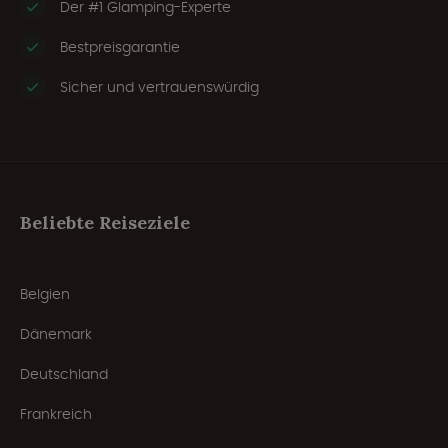
Der #1 Glamping-Experte
Bestpreisgarantie
Sicher und vertrauenswürdig
Beliebte Reiseziele
Belgien
Dänemark
Deutschland
Frankreich