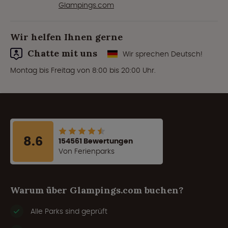
Glampings.com
Wir helfen Ihnen gerne
Chatte mit uns
Wir sprechen Deutsch!
Montag bis Freitag von 8:00 bis 20:00 Uhr.
8.6
154561 Bewertungen
Von Ferienparks
Warum über Glampings.com buchen?
Alle Parks sind geprüft