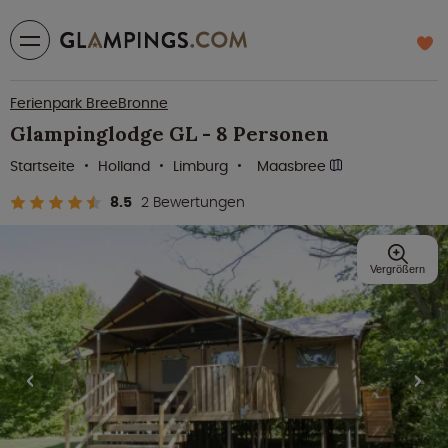
Ferienpark BreeBronne
Glampinglodge GL - 8 Personen
Startseite
Holland
Limburg
Maasbree
8.5
2 Bewertungen
Vergrößern