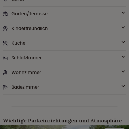
Garten/Terrasse
Kinderfreundlich
Küche
Schlafzimmer
Wohnzimmer
Badezimmer
Wichtige Parkeinrichtungen und Atmosphäre