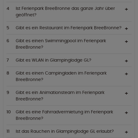
Ist Ferienpark BreeBronne das ganze Jahr über
geöffnet?
Gibt es ein Restaurant im Ferienpark BreeBronne?
Gibt es einen Swimmingpool im Ferienpark
BreeBronne?
Gibt es WLAN in Glampinglodge GL?
Gibt es einen Campingladen im Ferienpark
BreeBronne?
Gibt es ein Animationsteam im Ferienpark
BreeBronne?
Gibt es eine Fahrradvermietung im Ferienpark
BreeBronne?
Ist das Rauchen in Glampinglodge GL erlaubt?