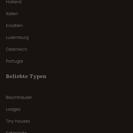
Holland
Italien
Kroatien
Luxemburg
Österreich
Portugal
Beliebte Typen
Baumhäuser
Lodges
Tiny houses