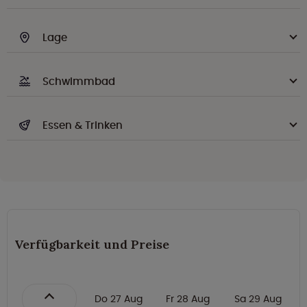
Lage
Schwimmbad
Essen & Trinken
Verfügbarkeit und Preise
Do 27 Aug
Fr 28 Aug
Sa 29 Aug