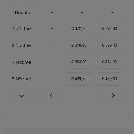
1 Nächte
2 Nächte
€ 372,80
€ 372,80
3 Nächte
€ 378,40
€ 378,40
4 Nächte
€ 424,00
€ 424,00
5 Nächte
€ 469,60
€ 439,60