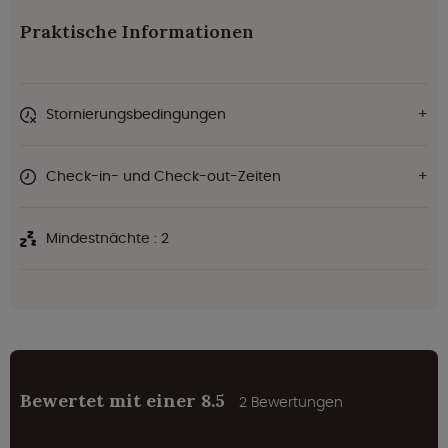
Praktische Informationen
Stornierungsbedingungen
Check-in- und Check-out-Zeiten
Mindestnächte : 2
Bewertet mit einer 8.5
2 Bewertungen