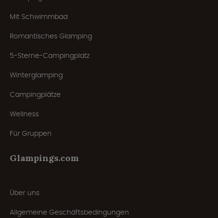
Mit Schwimmbad
Romantisches Glamping
5-Sterne-Campingplatz
Winterglamping
Campingplätze
Wellness
Für Gruppen
Glampings.com
Über uns
Allgemeine Geschäftsbedingungen