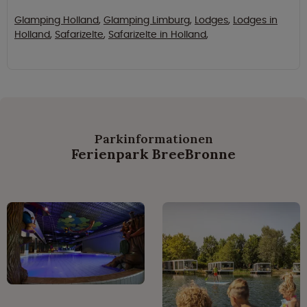
Glamping Holland
,
Glamping Limburg
,
Lodges
,
Lodges in
Holland
,
Safarizelte
,
Safarizelte in Holland
,
Parkinformationen
Ferienpark BreeBronne