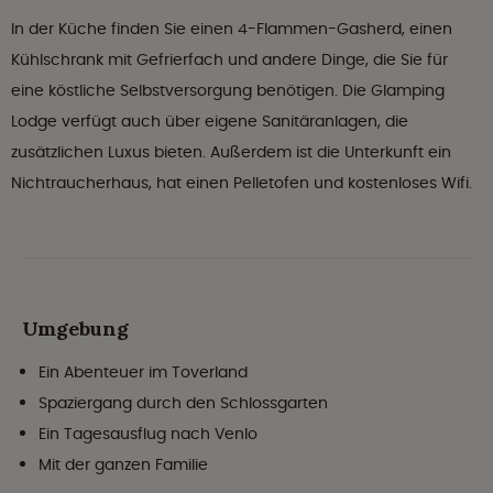
In der Küche finden Sie einen 4-Flammen-Gasherd, einen
Kühlschrank mit Gefrierfach und andere Dinge, die Sie für
eine köstliche Selbstversorgung benötigen. Die Glamping
Lodge verfügt auch über eigene Sanitäranlagen, die
zusätzlichen Luxus bieten. Außerdem ist die Unterkunft ein
Nichtraucherhaus, hat einen Pelletofen und kostenloses Wifi.
Umgebung
Ein Abenteuer im Toverland
Spaziergang durch den Schlossgarten
Ein Tagesausflug nach Venlo
Mit der ganzen Familie