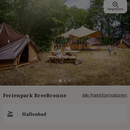
Vergrößern
Ferienpark BreeBronne
Alle Parkinformationen
Hallenbad