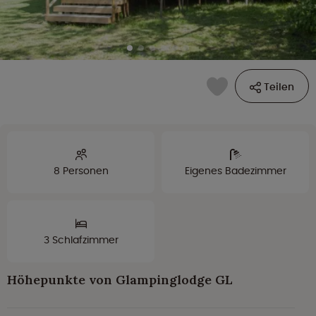
Teilen
8 Personen
Eigenes Badezimmer
3 Schlafzimmer
Höhepunkte von Glampinglodge GL