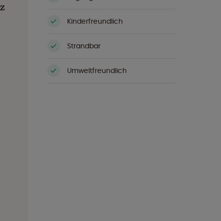
z
Kinderfreundlich
Strandbar
Umweltfreundlich