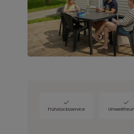
Frühstücksservice
Umweltfreun