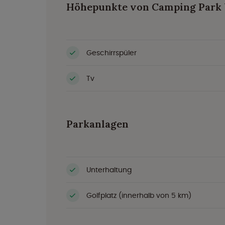
Höhepunkte von Camping Park W
Geschirrspüler
Tv
Parkanlagen
Unterhaltung
Golfplatz (innerhalb von 5 km)