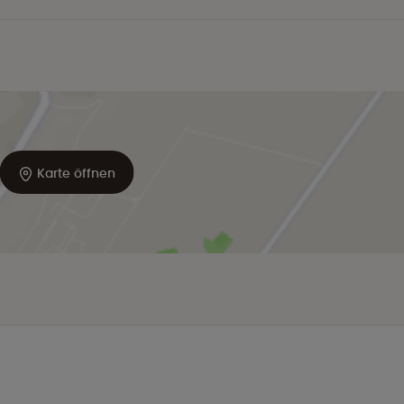
Karte öffnen