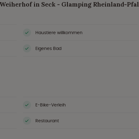
eiherhof in Seck - Glamping Rheinland-Pfal
Haustiere willkommen
Eigenes Bad
E-Bike-Verleih
Restaurant