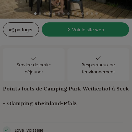
partager
Voir le site web
Service de petit-
Respectueux de
déjeuner
l'environnement
Points forts de Camping Park Weiherhof à Seck
- Glamping Rheinland-Pfalz
Lave-vaisselle