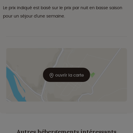
Le prix indiqué est basé sur le prix par nuit en basse saison
pour un séjour d'une semaine.
ouvrir la carte
Autres hébergements intéressants