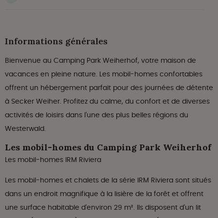
Informations générales
Bienvenue au Camping Park Weiherhof, votre maison de
vacances en pleine nature. Les mobil-homes confortables
offrent un hébergement parfait pour des journées de détente
à Secker Weiher. Profitez du calme, du confort et de diverses
activités de loisirs dans l'une des plus belles régions du
Westerwald.
Les mobil-homes du Camping Park Weiherhof
Les mobil-homes IRM Riviera
Les mobil-homes et chalets de la série IRM Riviera sont situés
dans un endroit magnifique à la lisière de la forêt et offrent
une surface habitable d'environ 29 m². Ils disposent d'un lit