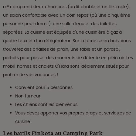
m² comprend deux chambres (un lit double et un lit simple),
un salon confortable avec un coin repas (où une cinquième
personne peut dormir), une salle d'eau et des toilettes
séparées. La cuisine est équipée d'une cuisinière à gaz à
quatre feux et d'un réfrigérateur. Sur la terrasse en bois, vous
trouverez des chaises de jardin, une table et un parasol,
parfaits pour passer des moments de détente en plein air. Les
mobil-homes et chalets O'Hara sont idéalement situés pour
profiter de vos vacances !
Convient pour 5 personnes
Non fumeur
Les chiens sont les bienvenus
Vous devez apporter vos propres draps et serviettes de
cuisine.
Les barils Finkota au Camping Park