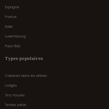
Espagne
France
Italie
Luxembourg
Pays-Bas
Types populaires
Cabanes dans les arbres
Lodges
Tiny houses
Tentes safari