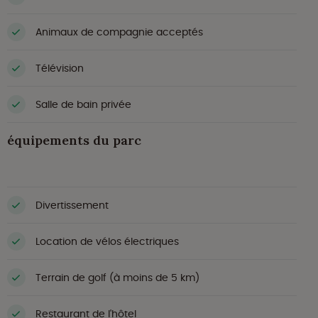
Animaux de compagnie acceptés
Télévision
Salle de bain privée
équipements du parc
Divertissement
Location de vélos électriques
Terrain de golf (à moins de 5 km)
Restaurant de l'hôtel