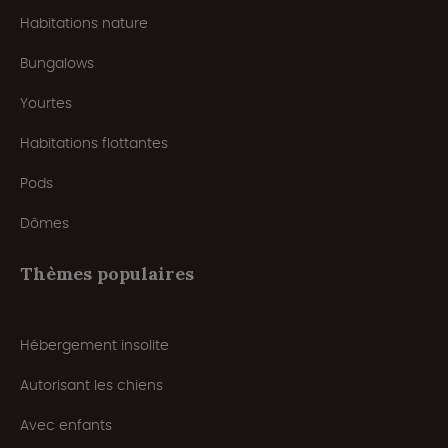
Habitations nature
Bungalows
Yourtes
Habitations flottantes
Pods
Dômes
Thèmes populaires
Hébergement insolite
Autorisant les chiens
Avec enfants