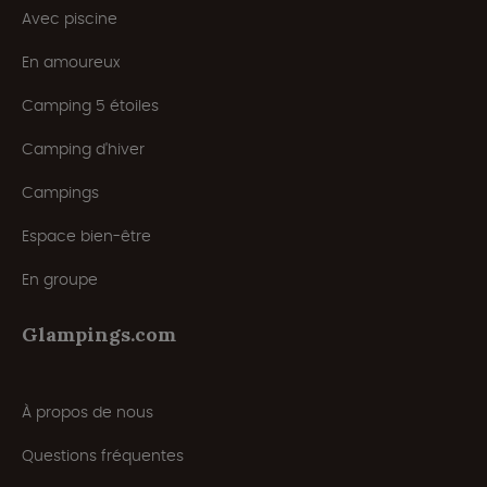
Avec piscine
En amoureux
Camping 5 étoiles
Camping d'hiver
Campings
Espace bien-être
En groupe
Glampings.com
À propos de nous
Questions fréquentes