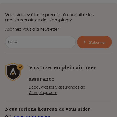
Vous voulez être le premier à connaître les
meilleures offres de Glamping ?
Abonnez-vous à la newsletter
S'abonner
Vacances en plein air avec
assurance
Découvrez les 5 assurances de
Glampings.com
Nous serions heureux de vous aider