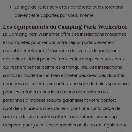
Le linge de lit, les serviettes de toilette et les torchons
doivent être apportés par vous-même.
Les équipements du Camping Park Weiherhof
Le Camping Park Weiherhof offre des installations modernes
et complètes pour rendre votre séjour particulièrement
agréable et relaxant. L'ensemble du site est dégagé, sans
obstacles et idéal pour les familles, les couples et tous ceux
qui recherchent le calme et la tranquillité. Des installations
sanitaires modernes et bien entretenues avec des douches
chaudes, des toilettes séparées, une salle de bains spacieuse
pour les enfants et des installations accessibles aux
personnes à mobilité réduite garantissent votre confort
quotidien. Plusieurs aires de jeux, dont une sur la plage de
sable, et des trampolines offrent aux enfants beaucoup
d'espace pour jouer. Les vacanciers actifs en ont également