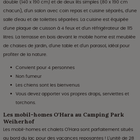
double (140 x 190 cm) et de deux lits simples (80 x 190 cm
chacun), d'un salon avec coin repas et cuisine séparés, d'une
salle d'eau et de toilettes séparées. La cuisine est équipée
d'une plaque de cuisson à 4 feux et d'un réfrigérateur de 115
litres. La terrasse en bois devant le mobile home est meublée
de chaises de jardin, d'une table et d'un parasol, idéal pour
profiter de la nature.
Convient pour 4 personnes
Non fumeur
Les chiens sont les bienvenus
Vous devez apporter vos propres draps, serviettes et
torchons.
Les mobil-homes O'Hara au Camping Park
Weiherhof
Les mobil-homes et chalets O'Hara sont parfaitement situés
au bord du lac pour des vacances reposantes ! L'unité de 28