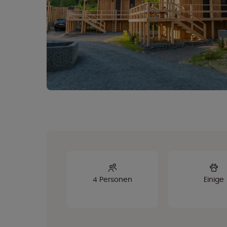
4 Personen
Einige