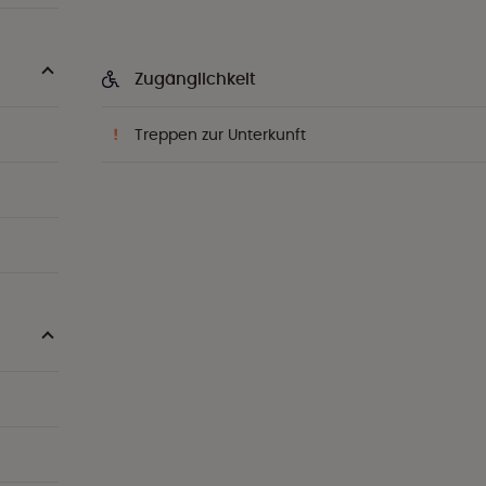
Zugänglichkeit
Treppen zur Unterkunft