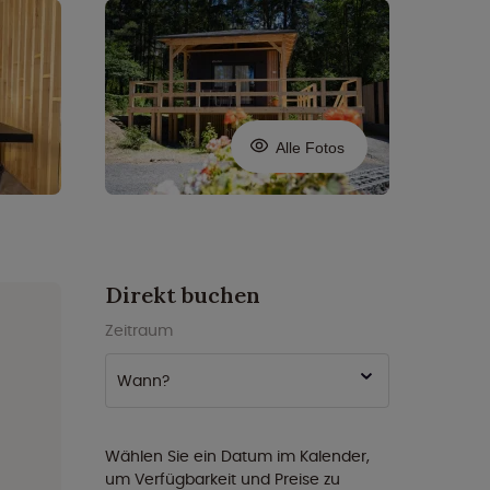
Alle Fotos
Direkt buchen
Zeitraum
Wann?
Wählen Sie ein Datum im Kalender,
um Verfügbarkeit und Preise zu