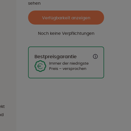
sehen
Verfügbarkeit anzeigen
Noch keine Verpflichtungen
Bestpreisgarantie
Immer der niedrigste
Preis – versprochen
ekt
nd