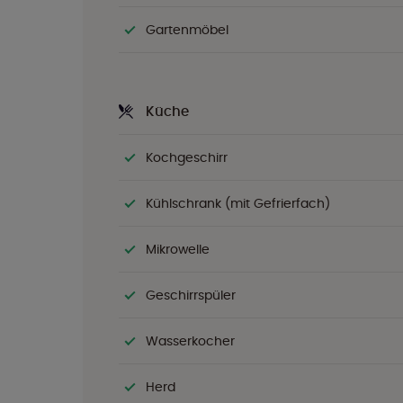
Gartenmöbel
Küche
Kochgeschirr
Kühlschrank (mit Gefrierfach)
Mikrowelle
Geschirrspüler
Wasserkocher
Herd