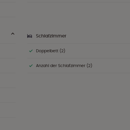
Schlafzimmer
Doppelbett (2)
Anzahl der Schlafzimmer (2)