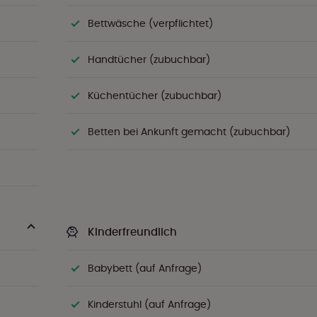
Bettwäsche (verpflichtet)
Handtücher (zubuchbar)
Küchentücher (zubuchbar)
Betten bei Ankunft gemacht (zubuchbar)
Kinderfreundlich
Babybett (auf Anfrage)
Kinderstuhl (auf Anfrage)