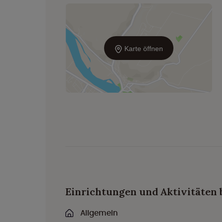
Karte öffnen
Einrichtungen und Aktivitäten 
Allgemein