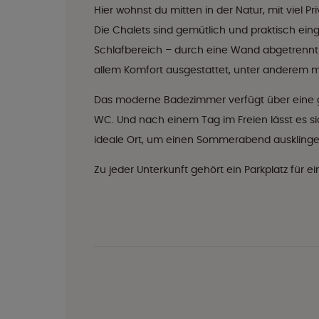
Hier wohnst du mitten in der Natur, mit viel
Die Chalets sind gemütlich und praktisch ei
Schlafbereich – durch eine Wand abgetrennt –
allem Komfort ausgestattet, unter anderem m
Das moderne Badezimmer verfügt über eine
WC. Und nach einem Tag im Freien lässt es si
ideale Ort, um einen Sommerabend ausklingen
Zu jeder Unterkunft gehört ein Parkplatz für 