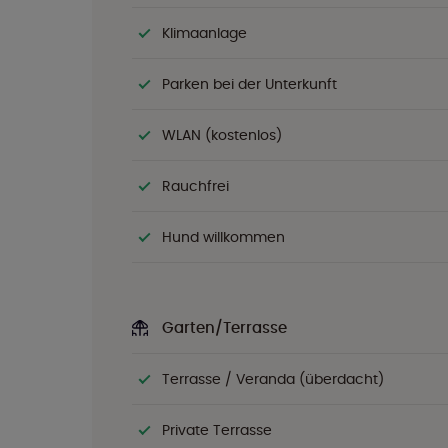
Klimaanlage
Parken bei der Unterkunft
WLAN (kostenlos)
Rauchfrei
Hund willkommen
Garten/Terrasse
Terrasse / Veranda (überdacht)
Private Terrasse