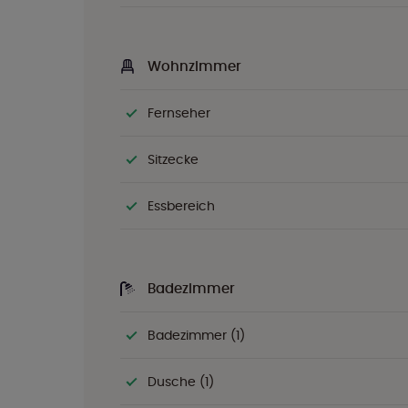
Wohnzimmer
Fernseher
Sitzecke
Essbereich
Badezimmer
Badezimmer (1)
Dusche (1)