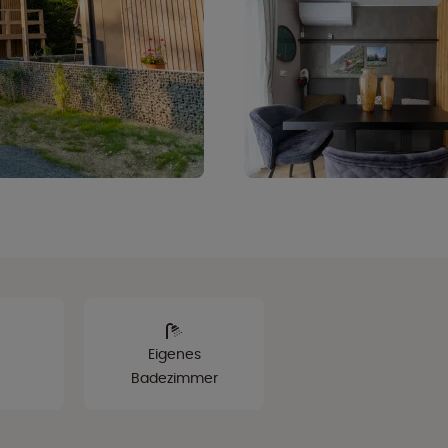
Eigenes
Badezimmer