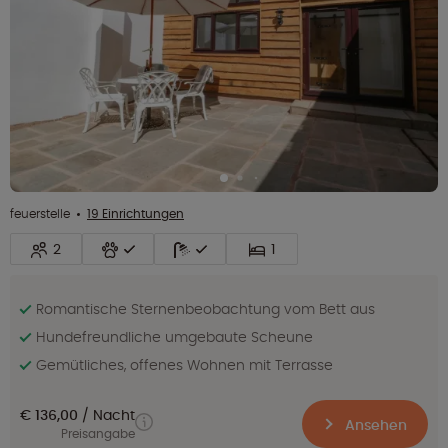
feuerstelle
19 Einrichtungen
2
1
Romantische Sternenbeobachtung vom Bett aus
Hundefreundliche umgebaute Scheune
Gemütliches, offenes Wohnen mit Terrasse
€ 136,00
Nacht
Ansehen
Preisangabe