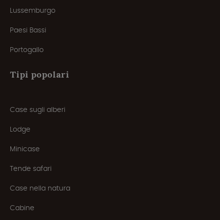
Lussemburgo
Paesi Bassi
Portogallo
Tipi popolari
Case sugli alberi
Lodge
Minicase
Tende safari
Case nella natura
Cabine