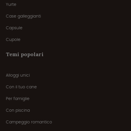
Yurte
Case galleggianti
Capsule
Cupole
Temi popolari
Alloggi unici
Con il tuo cane
Per famiglie
Con piscina
Campeggio romantico