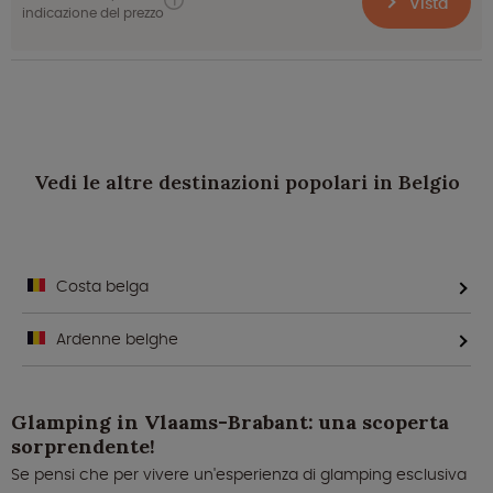
Vista
indicazione del prezzo
Vedi le altre destinazioni popolari in Belgio
Costa belga
Ardenne belghe
Glamping in Vlaams-Brabant: una scoperta
sorprendente!
Se pensi che per vivere un'esperienza di glamping esclusiva