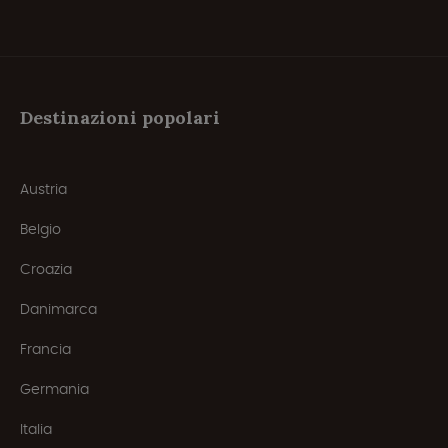
Destinazioni popolari
Austria
Belgio
Croazia
Danimarca
Francia
Germania
Italia