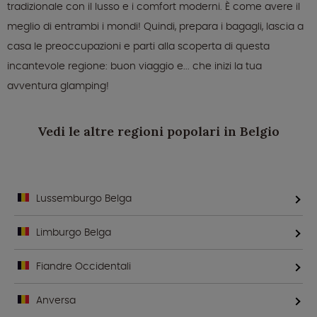
tradizionale con il lusso e i comfort moderni. È come avere il
meglio di entrambi i mondi! Quindi, prepara i bagagli, lascia a
casa le preoccupazioni e parti alla scoperta di questa
incantevole regione: buon viaggio e... che inizi la tua
avventura glamping!
Vedi le altre regioni popolari in Belgio
Lussemburgo Belga
Limburgo Belga
Fiandre Occidentali
Anversa