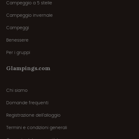
Campeggio a 5 stelle
Campeggio invernale
Campeggi
Benessere
Per i gruppi
Glampings.com
Chi siamo
Domande frequenti
Registrazione dell'alloggio
Termini e condizioni generali