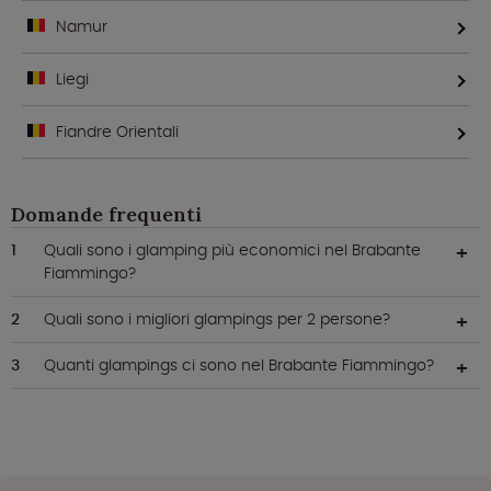
Namur
Liegi
Fiandre Orientali
Domande frequenti
Quali sono i glamping più economici nel Brabante
Fiammingo?
Quali sono i migliori glampings per 2 persone?
Quanti glampings ci sono nel Brabante Fiammingo?