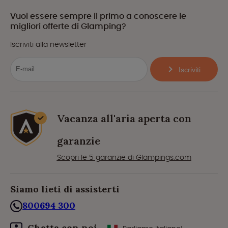
Vuoi essere sempre il primo a conoscere le
migliori offerte di Glamping?
Iscriviti alla newsletter
Iscriviti
Vacanza all'aria aperta con
garanzie
Scopri le 5 garanzie di Glampings.com
Siamo lieti di assisterti
800694 300
Chatta con noi