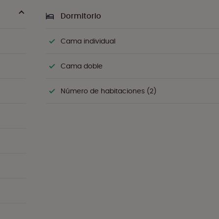
Dormitorio
Cama individual
Cama doble
Número de habitaciones (2)