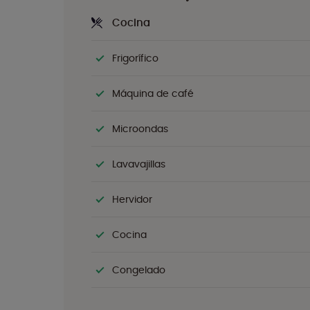
Cocina
Frigorífico
Máquina de café
Microondas
Lavavajillas
Hervidor
Cocina
Congelado