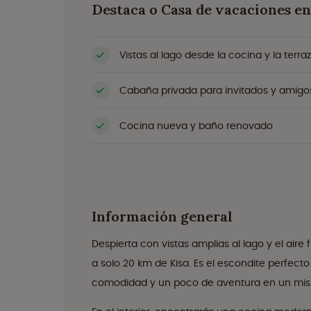
Destaca o Casa de vacaciones e
Vistas al lago desde la cocina y la terra
Cabaña privada para invitados y amigo
Cocina nueva y baño renovado
Información general
Despierta con vistas amplias al lago y el air
a solo 20 km de Kisa. Es el escondite perfe
comodidad y un poco de aventura en un mis