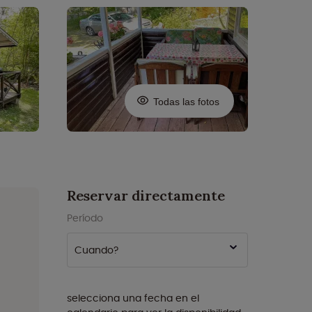
Todas las fotos
Reservar directamente
Período
Cuando?
selecciona una fecha en el