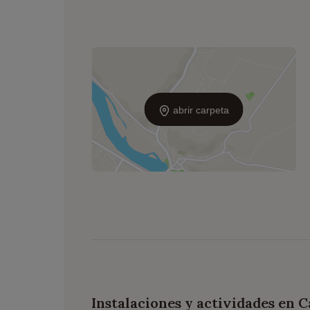
abrir carpeta
Instalaciones y actividades en 