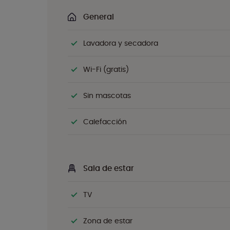
General
Lavadora y secadora
Wi-Fi (gratis)
Sin mascotas
Calefacción
Sala de estar
TV
Zona de estar