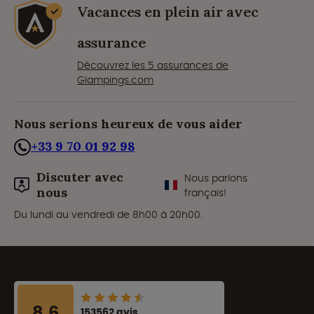
Vacances en plein air avec
assurance
Découvrez les 5 assurances de
Glampings.com
Nous serions heureux de vous aider
+33 9 70 01 92 98
Discuter avec
Nous parlons
nous
français!
Du lundi au vendredi de 8h00 à 20h00.
8.6
153562 avis