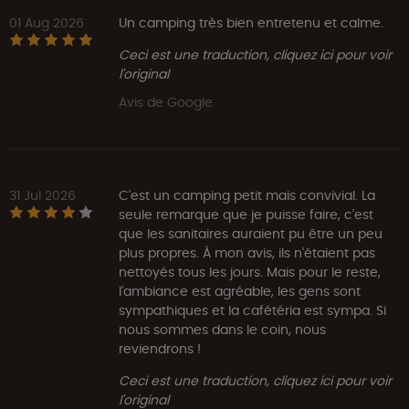
01 Aug 2026
Un camping très bien entretenu et calme.
Ceci est une traduction, cliquez ici pour voir
l'original
Avis de Google
31 Jul 2026
C'est un camping petit mais convivial. La
seule remarque que je puisse faire, c'est
que les sanitaires auraient pu être un peu
plus propres. À mon avis, ils n'étaient pas
nettoyés tous les jours. Mais pour le reste,
l'ambiance est agréable, les gens sont
sympathiques et la cafétéria est sympa. Si
nous sommes dans le coin, nous
reviendrons !
Ceci est une traduction, cliquez ici pour voir
l'original