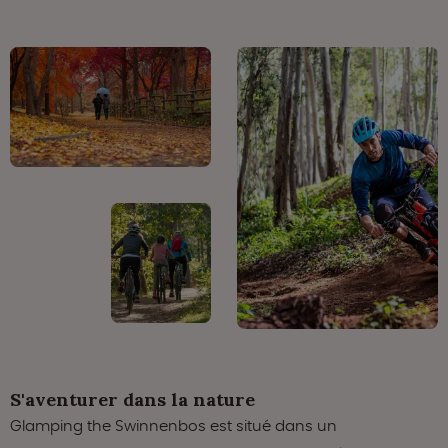
S'aventurer dans la nature
Glamping the Swinnenbos est situé dans un