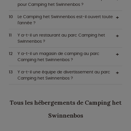
pour Camping het Swinnenbos ?
Le Camping het Swinnenbos est-il ouvert toute
l'année ?
Y a-t-il un restaurant au parc Camping het
Swinnenbos ?
Y a-t-il un magasin de camping au parc
Camping het Swinnenbos ?
Y a-t-il une équipe de divertissement au parc
Camping het Swinnenbos ?
Tous les hébergements de Camping het
Swinnenbos