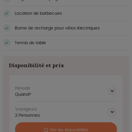
Location de barbecues
Borne de recharge pour vélos électriques
Tennis de table
Disponibilité et prix
Période
Quand?
Voyageurs
2
Personnes
Voir les disponibilités