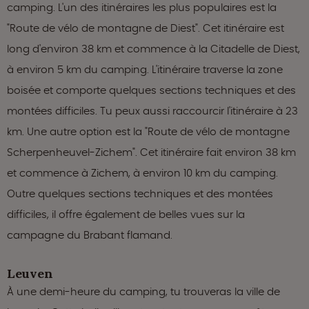
camping. L'un des itinéraires les plus populaires est la
"Route de vélo de montagne de Diest". Cet itinéraire est
long d'environ 38 km et commence à la Citadelle de Diest,
à environ 5 km du camping. L'itinéraire traverse la zone
boisée et comporte quelques sections techniques et des
montées difficiles. Tu peux aussi raccourcir l'itinéraire à 23
km. Une autre option est la "Route de vélo de montagne
Scherpenheuvel-Zichem". Cet itinéraire fait environ 38 km
et commence à Zichem, à environ 10 km du camping.
Outre quelques sections techniques et des montées
difficiles, il offre également de belles vues sur la
campagne du Brabant flamand.
Leuven
À une demi-heure du camping, tu trouveras la ville de