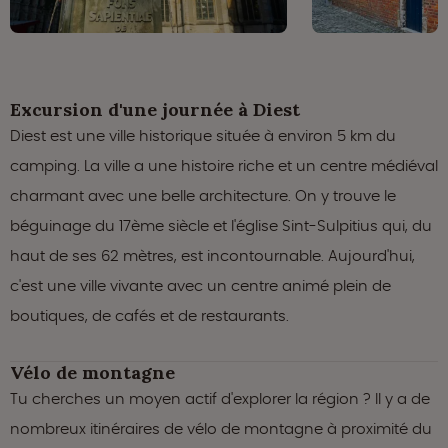
Excursion d'une journée à Diest
Diest est une ville historique située à environ 5 km du
camping. La ville a une histoire riche et un centre médiéval
charmant avec une belle architecture. On y trouve le
béguinage du 17ème siècle et l'église Sint-Sulpitius qui, du
haut de ses 62 mètres, est incontournable. Aujourd'hui,
c'est une ville vivante avec un centre animé plein de
boutiques, de cafés et de restaurants.
Vélo de montagne
Tu cherches un moyen actif d'explorer la région ? Il y a de
nombreux itinéraires de vélo de montagne à proximité du