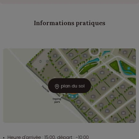
Informations pratiques
plan du sol
Heure d'arrivée : 15:00, départ : -10:00