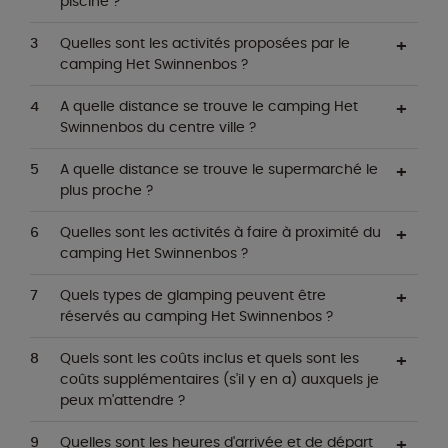
piscine ?
Quelles sont les activités proposées par le
camping Het Swinnenbos ?
A quelle distance se trouve le camping Het
Swinnenbos du centre ville ?
A quelle distance se trouve le supermarché le
plus proche ?
Quelles sont les activités à faire à proximité du
camping Het Swinnenbos ?
Quels types de glamping peuvent être
réservés au camping Het Swinnenbos ?
Quels sont les coûts inclus et quels sont les
coûts supplémentaires (s'il y en a) auxquels je
peux m'attendre ?
Quelles sont les heures d'arrivée et de départ