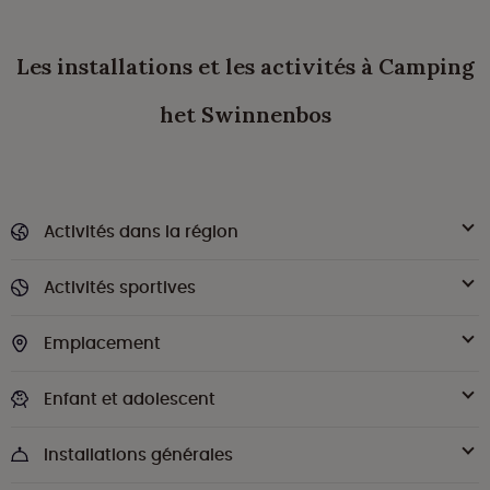
Les installations et les activités à Camping
het Swinnenbos
Activités dans la région
Activités sportives
Emplacement
Enfant et adolescent
Installations générales