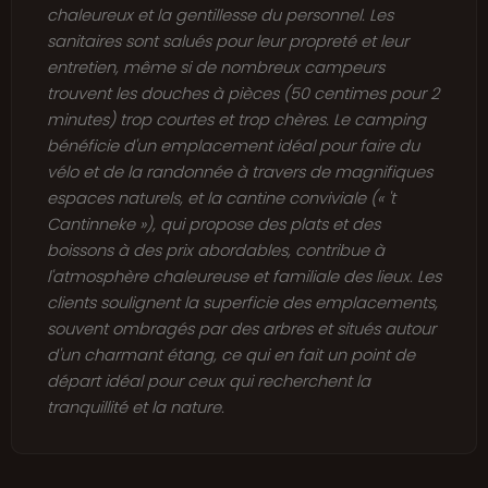
chaleureux et la gentillesse du personnel. Les
sanitaires sont salués pour leur propreté et leur
entretien, même si de nombreux campeurs
trouvent les douches à pièces (50 centimes pour 2
minutes) trop courtes et trop chères. Le camping
bénéficie d'un emplacement idéal pour faire du
vélo et de la randonnée à travers de magnifiques
espaces naturels, et la cantine conviviale (« 't
Cantinneke »), qui propose des plats et des
boissons à des prix abordables, contribue à
l'atmosphère chaleureuse et familiale des lieux. Les
clients soulignent la superficie des emplacements,
souvent ombragés par des arbres et situés autour
d'un charmant étang, ce qui en fait un point de
départ idéal pour ceux qui recherchent la
tranquillité et la nature.