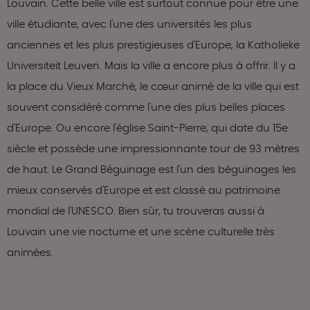
Louvain. Cette belle ville est surtout connue pour être une
ville étudiante, avec l'une des universités les plus
anciennes et les plus prestigieuses d'Europe, la Katholieke
Universiteit Leuven. Mais la ville a encore plus à offrir. Il y a
la place du Vieux Marché, le cœur animé de la ville qui est
souvent considéré comme l'une des plus belles places
d'Europe. Ou encore l'église Saint-Pierre, qui date du 15e
siècle et possède une impressionnante tour de 93 mètres
de haut. Le Grand Béguinage est l'un des béguinages les
mieux conservés d'Europe et est classé au patrimoine
mondial de l'UNESCO. Bien sûr, tu trouveras aussi à
Louvain une vie nocturne et une scène culturelle très
animées.