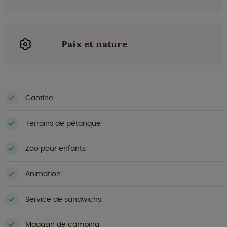
Paix et nature
Cantine
Terrains de pétanque
Zoo pour enfants
Animation
Service de sandwichs
Magasin de camping