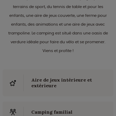
terrains de sport, du tennis de table et pour les
enfants, une aire de jeux couverte, une ferme pour
enfants, des animations et une aire de jeux avec
trampoline. Le camping est situé dans une oasis de
verdure idéale pour faire du vélo et se promener.
Viens et profite !
Aire de jeux intérieure et
extérieure
Camping familial