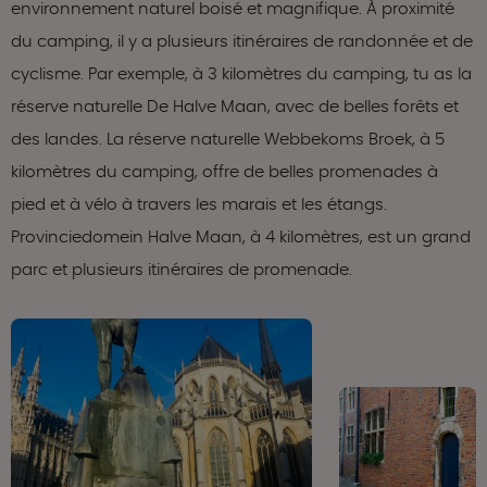
environnement naturel boisé et magnifique. À proximité
du camping, il y a plusieurs itinéraires de randonnée et de
cyclisme. Par exemple, à 3 kilomètres du camping, tu as la
réserve naturelle De Halve Maan, avec de belles forêts et
des landes. La réserve naturelle Webbekoms Broek, à 5
kilomètres du camping, offre de belles promenades à
pied et à vélo à travers les marais et les étangs.
Provinciedomein Halve Maan, à 4 kilomètres, est un grand
parc et plusieurs itinéraires de promenade.