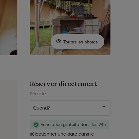
Toutes les photos
Réserver directement
Période
Quand?
Annulation gratuite dans les 24h
sélectionner une date dans le