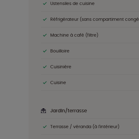
Ustensiles de cuisine
Réfrigérateur (sans compartiment congé
Machine à café (filtre)
Bouilloire
Cuisinière
Cuisine
Jardin/terrasse
Terrasse / véranda (à l'intérieur)