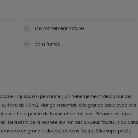
Environnement naturel
Sans fumée
 accueillir jusqu'à 6 personnes, un hébergement idéal pour des
e surface de 40m2. Mange ensemble à la grande table avec des
 ouverte et profite de la vue et de l'air frais. Prépare les repas
-toi à la fin de la journée sur l'un des luxueux fauteuils ou dans
uveras un grand lit double, et dans l'autre, 2 lits superposés.