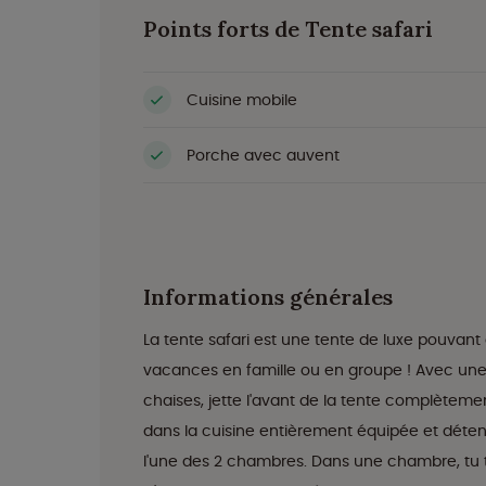
Points forts de Tente safari
Cuisine mobile
Porche avec auvent
Informations générales
La tente safari est une tente de luxe pouvant
vacances en famille ou en groupe ! Avec un
chaises, jette l'avant de la tente complètement
dans la cuisine entièrement équipée et détends
l'une des 2 chambres. Dans une chambre, tu tro