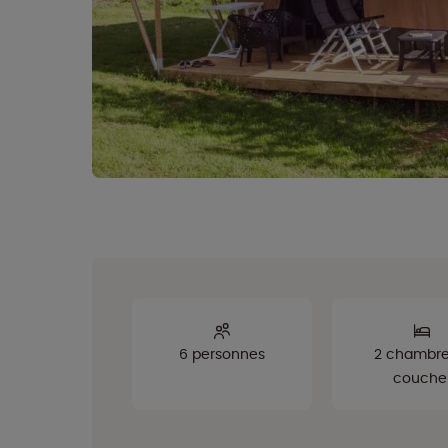
6 personnes
2 chambre
couche