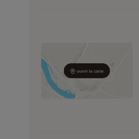
ouvrir la carte