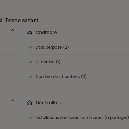
 à Tente safari
Chambre
Lit superposé (2)
Lit double (1)
Nombre de chambres (2)
Généralités
Installations sanitaires communes (à partager)