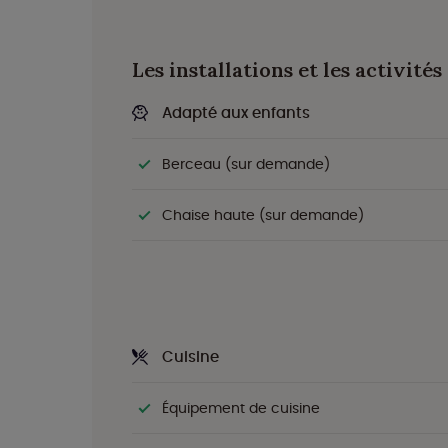
Les installations et les activités
Adapté aux enfants
Berceau (sur demande)
Chaise haute (sur demande)
Cuisine
Équipement de cuisine