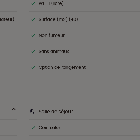
Wi-Fi (libre)
lateur)
Surface (m2) (40)
Non fumeur
Sans animaux
Option de rangement
Salle de séjour
Coin salon