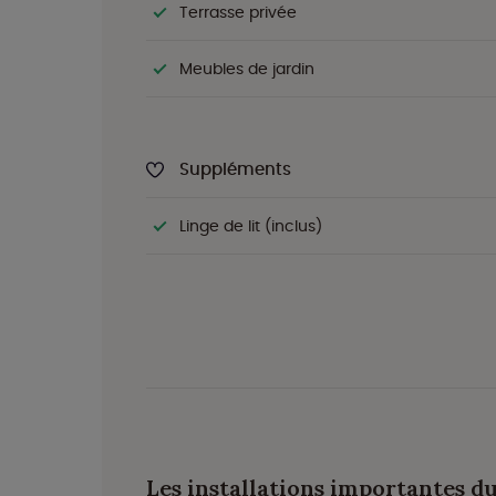
Terrasse privée
Meubles de jardin
Suppléments
Linge de lit (inclus)
Les installations importantes d