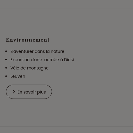
Environnement
S'aventurer dans la nature
Excursion d'une journée à Diest
Vélo de montagne
Leuven
En savoir plus