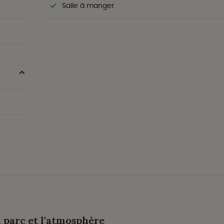
Salle à manger
u parc et l'atmosphère