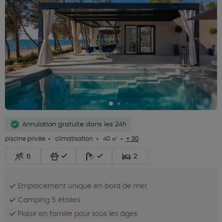
Annulation gratuite dans les 24h
piscine privée
climatisation
40 ㎡
+ 30
6
2
Emplacement unique en bord de mer
Camping 5 étoiles
Plaisir en famille pour tous les âges