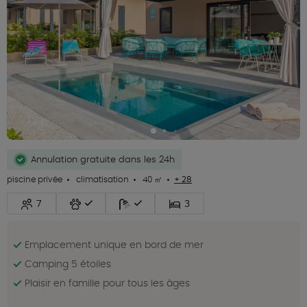
Annulation gratuite dans les 24h
piscine privée
climatisation
40 ㎡
+ 28
7
3
Emplacement unique en bord de mer
Camping 5 étoiles
Plaisir en famille pour tous les âges