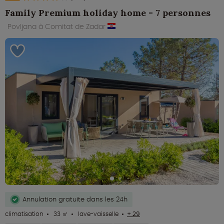
Family Premium holiday home - 7 personnes
Povljana à Comitat de Zadar
Annulation gratuite dans les 24h
climatisation
33 ㎡
lave-vaisselle
+ 29