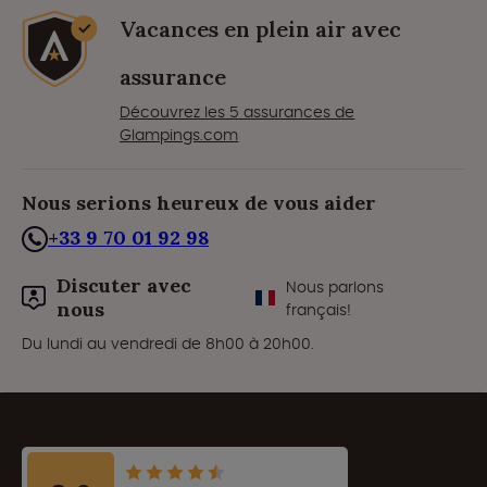
Vacances en plein air avec
assurance
Découvrez les 5 assurances de
Glampings.com
Nous serions heureux de vous aider
+33 9 70 01 92 98
Discuter avec
Nous parlons
nous
français!
Du lundi au vendredi de 8h00 à 20h00.