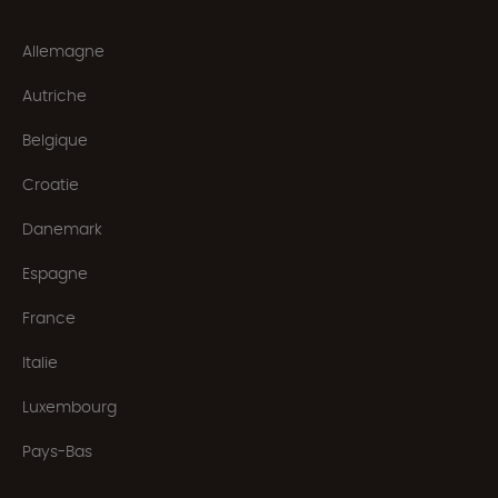
Allemagne
Autriche
Belgique
Croatie
Danemark
Espagne
France
Italie
Luxembourg
Pays-Bas