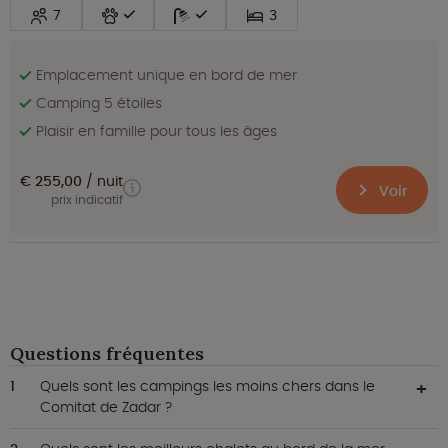
7
3
Emplacement unique en bord de mer
Camping 5 étoiles
Plaisir en famille pour tous les âges
€ 255,00
nuit
Voir
prix indicatif
Questions fréquentes
Quels sont les campings les moins chers dans le
Comitat de Zadar ?