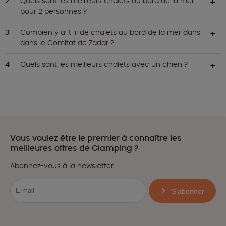
Quels sont les meilleurs chalets au bord de la mer
pour 2 personnes ?
Combien y a-t-il de chalets au bord de la mer dans
dans le Comitat de Zadar ?
Quels sont les meilleurs chalets avec un chien ?
Vous voulez être le premier à connaître les
meilleures offres de Glamping ?
Abonnez-vous à la newsletter
S'abonner