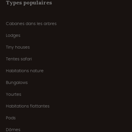
Types populaires
Cabanes dans les arbres
Lodges
Tiny houses
Tentes safari
Habitations nature
Bungalows
Yourtes
Habitations flottantes
Pods
Dômes