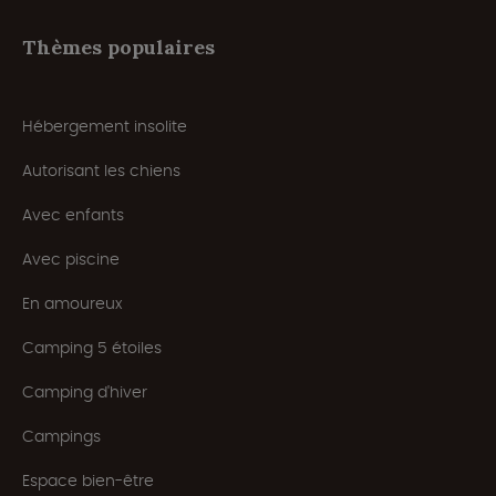
Thèmes populaires
Hébergement insolite
Autorisant les chiens
Avec enfants
Avec piscine
En amoureux
Camping 5 étoiles
Camping d'hiver
Campings
Espace bien-être