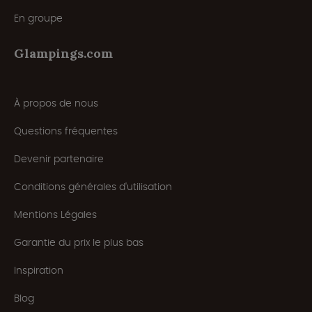
En groupe
Glampings.com
À propos de nous
Questions fréquentes
Devenir partenaire
Conditions générales d'utilisation
Mentions Légales
Garantie du prix le plus bas
Inspiration
Blog