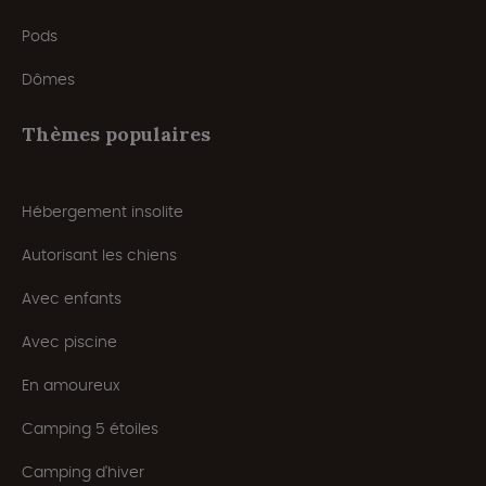
Pods
Dômes
Thèmes populaires
Hébergement insolite
Autorisant les chiens
Avec enfants
Avec piscine
En amoureux
Camping 5 étoiles
Camping d'hiver