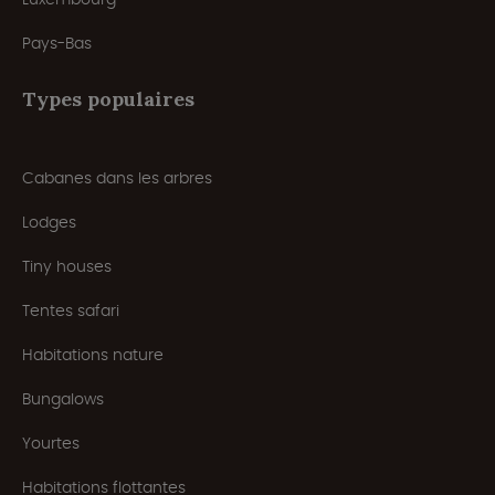
Pays-Bas
Types populaires
Cabanes dans les arbres
Lodges
Tiny houses
Tentes safari
Habitations nature
Bungalows
Yourtes
Habitations flottantes