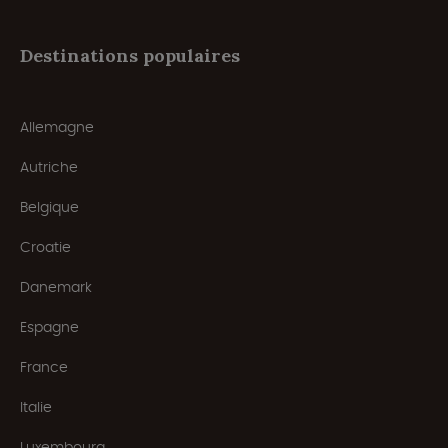
Destinations populaires
Allemagne
Autriche
Belgique
Croatie
Danemark
Espagne
France
Italie
Luxembourg