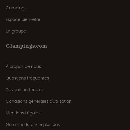
Campings
Espace bien-être
En groupe
Glampings.com
À propos de nous
Questions fréquentes
Devenir partenaire
Conditions générales d'utilisation
Mentions Légales
Garantie du prix le plus bas