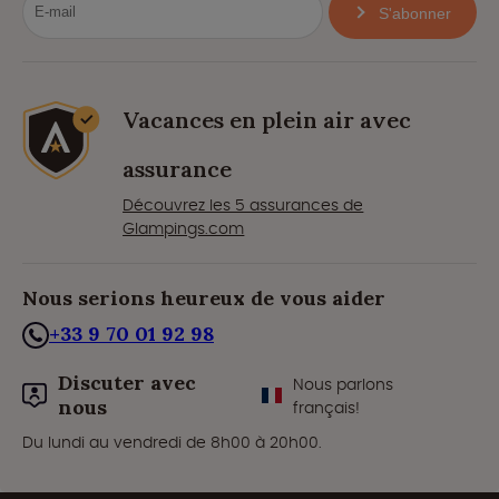
S'abonner
Vacances en plein air avec
assurance
Découvrez les 5 assurances de
Glampings.com
Nous serions heureux de vous aider
+33 9 70 01 92 98
Discuter avec
Nous parlons
nous
français!
Du lundi au vendredi de 8h00 à 20h00.