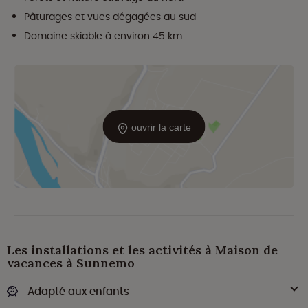
Pâturages et vues dégagées au sud
Domaine skiable à environ 45 km
ouvrir la carte
Les installations et les activités à Maison de
vacances à Sunnemo
Adapté aux enfants