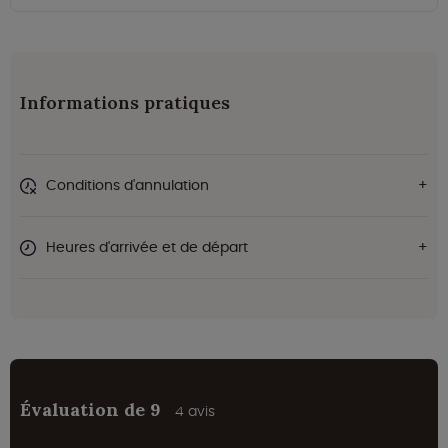
Informations pratiques
Conditions d'annulation
Heures d'arrivée et de départ
Évaluation de 9
4 avis