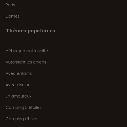
Pods
Dômes
Thèmes populaires
Hébergement insolite
Autorisant les chiens
Avec enfants
Avec piscine
En amoureux
Camping 5 étoiles
Camping d'hiver