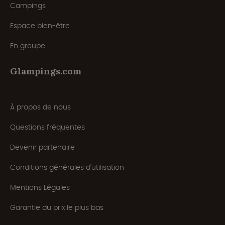
Campings
Espace bien-être
En groupe
Glampings.com
À propos de nous
Questions fréquentes
Devenir partenaire
Conditions générales d'utilisation
Mentions Légales
Garantie du prix le plus bas