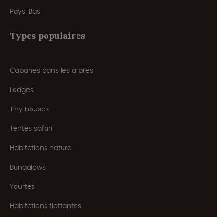
Pays-Bas
Types populaires
Cabanes dans les arbres
Lodges
Tiny houses
Tentes safari
Habitations nature
Bungalows
Yourtes
Habitations flottantes