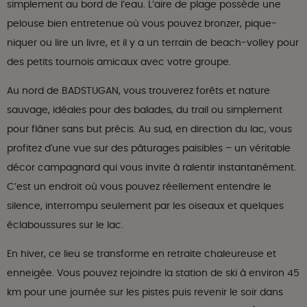
simplement au bord de l’eau. L’aire de plage possède une
pelouse bien entretenue où vous pouvez bronzer, pique-
niquer ou lire un livre, et il y a un terrain de beach-volley pour
des petits tournois amicaux avec votre groupe.
Au nord de BADSTUGAN, vous trouverez forêts et nature
sauvage, idéales pour des balades, du trail ou simplement
pour flâner sans but précis. Au sud, en direction du lac, vous
profitez d'une vue sur des pâturages paisibles – un véritable
décor campagnard qui vous invite à ralentir instantanément.
C’est un endroit où vous pouvez réellement entendre le
silence, interrompu seulement par les oiseaux et quelques
éclaboussures sur le lac.
En hiver, ce lieu se transforme en retraite chaleureuse et
enneigée. Vous pouvez rejoindre la station de ski à environ 45
km pour une journée sur les pistes puis revenir le soir dans