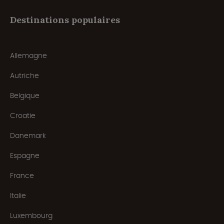
Destinations populaires
Allemagne
Autriche
Belgique
Croatie
Danemark
Espagne
France
Italie
Luxembourg