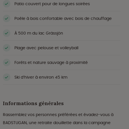
Patio couvert pour de longues soirées
Poêle à bois confortable avec bois de chauffage
À 500 m du lac Grässjön
Plage avec pelouse et volleyball
Forêts et nature sauvage à proximité
Ski d’hiver à environ 45 km
Informations générales
Rassemblez vos personnes préférées et évadez-vous à
BADSTUGAN, une retraite douillette dans la campagne