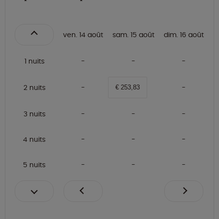
ven. 14 août
sam. 15 août
dim. 16 août
1 nuits
2 nuits
€ 253,83
3 nuits
4 nuits
5 nuits