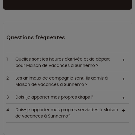
Questions fréquentes
Quelles sont les heures d'arrivée et de départ
pour Maison de vacances à Sunnemo ?
Les animaux de compagnie sont-ils admis à
Maison de vacances à Sunnemo ?
Dois-je apporter mes propres draps ?
Dois-je apporter mes propres serviettes à Maison
de vacances à Sunnemo?