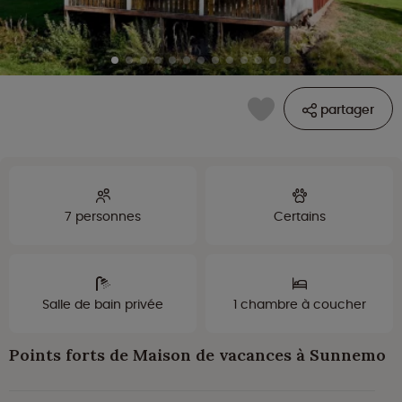
partager
7 personnes
Certains
Salle de bain privée
1 chambre à coucher
Points forts de Maison de vacances à Sunnemo