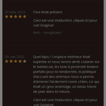
23 May 2023
Tout était présent.
Ceci est une traduction, cliquez ici pour
voir l'original
Bert - Hooghalen
29 Jan 2022
Quel bijou ! L'espace extérieur était
superbe et nous avons aimé cuisiner sur
le barbecue, les bois à proximité étaient
parfaits pour la randonnée, la politique
d'accueil des animaux nous a permis
d'amener facilement notre chien, ce qui
était un gros avantage, un beau havre
de paix dans la nature,
Ceci est une traduction, cliquez ici pour
voir l'original