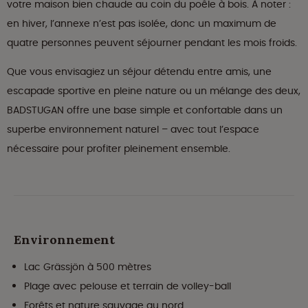
votre maison bien chaude au coin du poêle à bois. À noter :
en hiver, l’annexe n’est pas isolée, donc un maximum de
quatre personnes peuvent séjourner pendant les mois froids.
Que vous envisagiez un séjour détendu entre amis, une
escapade sportive en pleine nature ou un mélange des deux,
BADSTUGAN offre une base simple et confortable dans un
superbe environnement naturel – avec tout l’espace
nécessaire pour profiter pleinement ensemble.
Environnement
Lac Grässjön à 500 mètres
Plage avec pelouse et terrain de volley-ball
Forêts et nature sauvage au nord