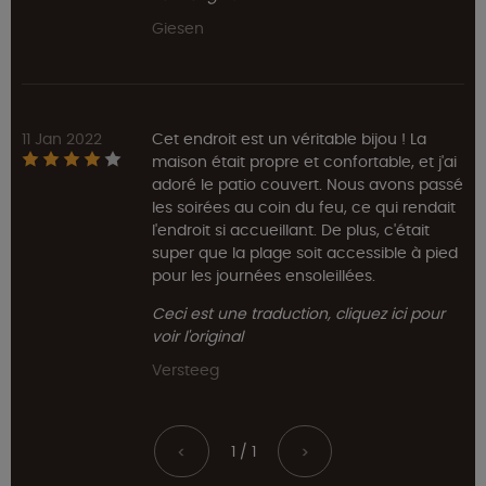
Giesen
11 Jan 2022
Cet endroit est un véritable bijou ! La
maison était propre et confortable, et j'ai
adoré le patio couvert. Nous avons passé
les soirées au coin du feu, ce qui rendait
l'endroit si accueillant. De plus, c'était
super que la plage soit accessible à pied
pour les journées ensoleillées.
Ceci est une traduction, cliquez ici pour
voir l'original
Versteeg
1 / 1
<
>