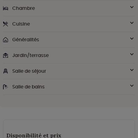
Chambre
Cuisine
Généralités
Jardin/terrasse
Salle de séjour
Salle de bains
Disponibilité et prix