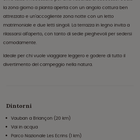
la zona giorno a pianta aperta con un angolo cottura ben
attrezzato e un'accogliente zona notte con un letto
matrimoniale e due letti singoli. La terrazza in legno invita a
rilassarsi all'aperto, con tanto di sedie pieghevoli per sedersi
comodamente.
Ideale per chi vuole viaggiare leggero e godere di tutto il
divertimento del campeggio nella natura.
Dintorni
Vauban a Briançon (20 km)
Vai in acqua
Parco Nazionale Les Ecrins (1 km)