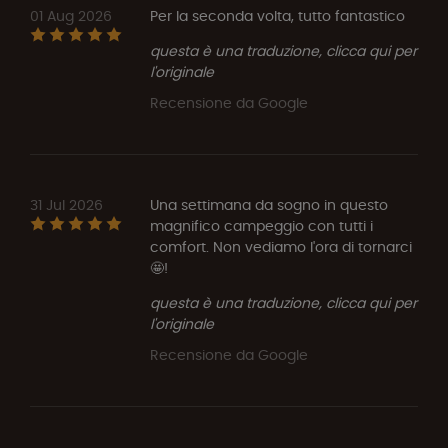
01 Aug 2026
Per la seconda volta, tutto fantastico
questa è una traduzione, clicca qui per
l'originale
Recensione da Google
31 Jul 2026
Una settimana da sogno in questo
magnifico campeggio con tutti i
comfort. Non vediamo l'ora di tornarci
🤩!
questa è una traduzione, clicca qui per
l'originale
Recensione da Google