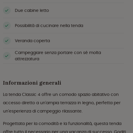
Due cabine letto
Possibilità di cucinare nella tenda
Veranda coperta
Campeggiare senza portare con sé molta
attrezzatura
Informazioni generali
La tenda Classic 4 offre un comodo spazio abitativo con
accesso diretto a un'ampia terrazza in legno, perfetta per
un'esperienza di campeggio rilassante.
Progettata per la comodità e la funzionalità, questa tenda
offre tutto il necessario per una vacanza di successo. Goditi