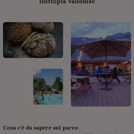
Huttopia Vallouise
Cosa c'è da sapere sul parco