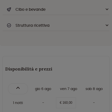
Cibo e bevande
Struttura ricettiva
Disponibilità e prezzi
gio 6 ago
ven 7 ago
sab 8 ago
1 notti
€ 160,00