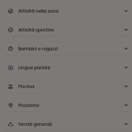
Attività nella zona
Attività sportive
Bambini e ragazzi
Lingue parlate
Piscina
Posizione
Servizi generali