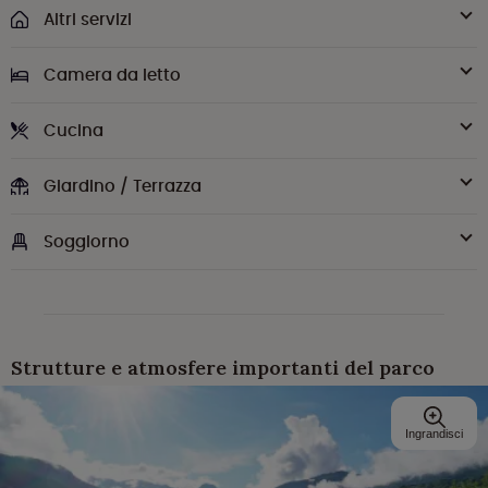
Altri servizi
Camera da letto
Cucina
Giardino / Terrazza
Soggiorno
Strutture e atmosfere importanti del parco
Ingrandisci