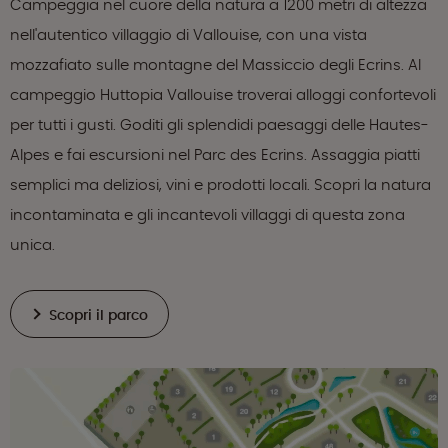
Campeggia nel cuore della natura a 1200 metri di altezza
nell'autentico villaggio di Vallouise, con una vista
mozzafiato sulle montagne del Massiccio degli Ecrins. Al
campeggio Huttopia Vallouise troverai alloggi confortevoli
per tutti i gusti. Goditi gli splendidi paesaggi delle Hautes-
Alpes e fai escursioni nel Parc des Ecrins. Assaggia piatti
semplici ma deliziosi, vini e prodotti locali. Scopri la natura
incontaminata e gli incantevoli villaggi di questa zona
unica.
Scopri il parco