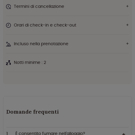
Termini di cancellazione
Orari di check-in e check-out
Incluso nella prenotazione
Notti minime : 2
Domande frequenti
È consentito fumare nell'alloggio?