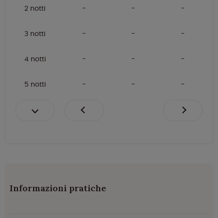
2 notti
3 notti
4 notti
5 notti
Informazioni pratiche