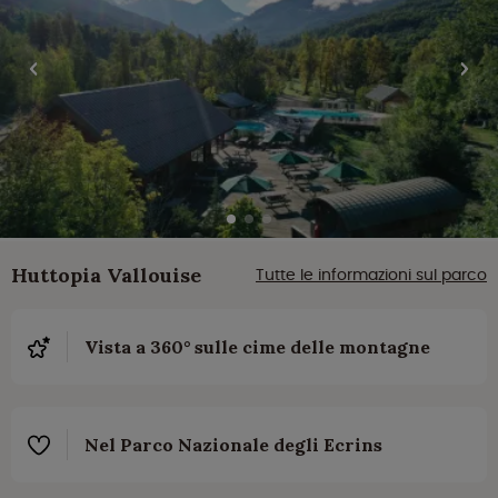
Huttopia Vallouise
Tutte le informazioni sul parco
Vista a 360° sulle cime delle montagne
Nel Parco Nazionale degli Ecrins