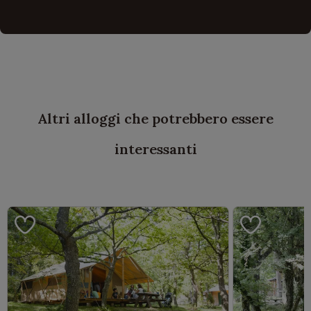
Altri alloggi che potrebbero essere
interessanti