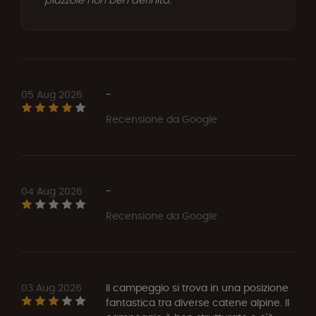
05 Aug 2026
-
Recensione da Google
04 Aug 2026
-
Recensione da Google
03 Aug 2026
Il campeggio si trova in una posizione
fantastica tra diverse catene alpine. Il