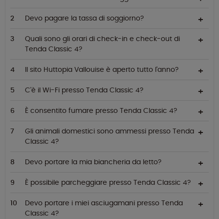
Devo pagare la tassa di soggiorno?
Quali sono gli orari di check-in e check-out di
Tenda Classic 4?
Il sito Huttopia Vallouise è aperto tutto l'anno?
C'è il Wi-Fi presso Tenda Classic 4?
È consentito fumare presso Tenda Classic 4?
Gli animali domestici sono ammessi presso Tenda
Classic 4?
Devo portare la mia biancheria da letto?
È possibile parcheggiare presso Tenda Classic 4?
Devo portare i miei asciugamani presso Tenda
Classic 4?