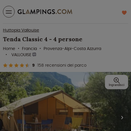
Huttopia Vallouise
Tenda Classic 4 - 4 persone
Home
Francia
Provenza-Alpi-Costa Azzurra
VALLOUISE
9
158 recensioni del parco
Ingrandisci