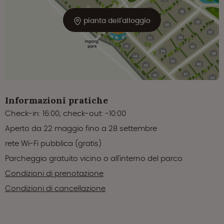
pianta dell'alloggio
Informazioni pratiche
Check-in: 16:00, check-out: -10:00
Aperto da 22 maggio fino a 28 settembre
rete Wi-Fi pubblica (gratis)
Parcheggio gratuito vicino o all'interno del parco
Condizioni di prenotazione
Condizioni di cancellazione