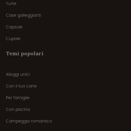
Yurte
Case galleggianti
Capsule
Cupole
Temi popolari
Alloggi unici
Con il tuo cane
Per famiglie
Con piscina
Campeggio romantico