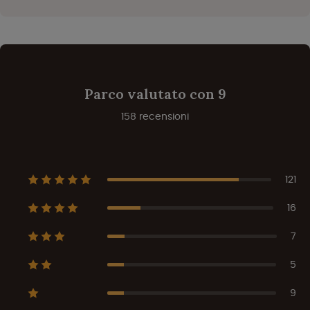
Parco valutato con 9
158 recensioni
121
16
7
5
9