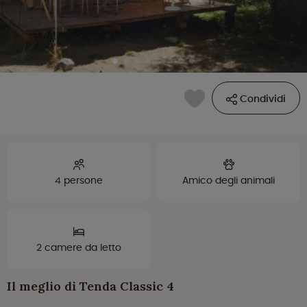
Condividi
4 persone
Amico degli animali
2 camere da letto
Il meglio di Tenda Classic 4