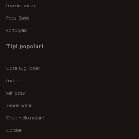
Lussemburgo
Paesi Bassi
Portogallo
Tipi popolari
Case sugli alberi
Lodge
Minicase
Tende safari
Case nella natura
Cabine