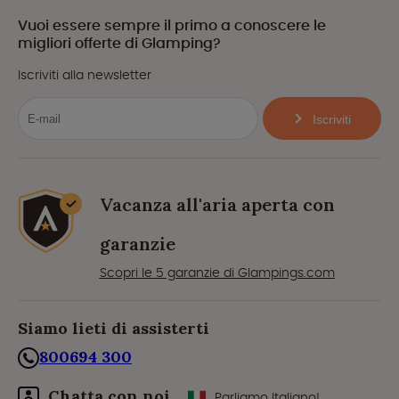
Vuoi essere sempre il primo a conoscere le
migliori offerte di Glamping?
Iscriviti alla newsletter
Iscriviti
Vacanza all'aria aperta con
garanzie
Scopri le 5 garanzie di Glampings.com
Siamo lieti di assisterti
800694 300
Chatta con noi
Parliamo Italiano!