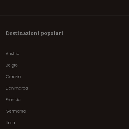
Destinazioni popolari
Austria
Belgio
Croazia
Danimarca
Francia
Germania
Italia