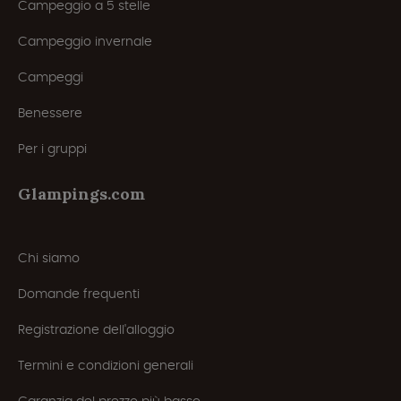
Campeggio a 5 stelle
Campeggio invernale
Campeggi
Benessere
Per i gruppi
Glampings.com
Chi siamo
Domande frequenti
Registrazione dell'alloggio
Termini e condizioni generali