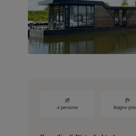
4 persone
Bagno pri