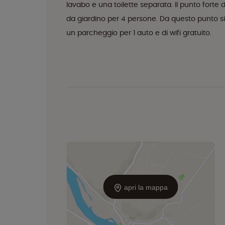
lavabo e una toilette separata. Il punto forte
da giardino per 4 persone. Da questo punto si g
un parcheggio per 1 auto e di wifi gratuito.
apri la mappa