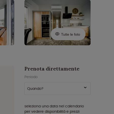
Tutte le foto
Prenota direttamente
Periodo
Quando?
seleziona una data nel calendario
per vedere disponibilità e prezzi