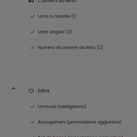
Camera da letto
Letto a castello (1)
Letto singolo (2)
Numero di camere da letto (2)
Extra
Lenzuola (obbligatorio)
Asciugamani (prenotazione aggiuntiva)