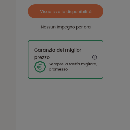
Visualizza la disponibilità
Nessun impegno per ora
Garanzia del miglior
prezzo
Sempre la tariffa migliore,
promesso