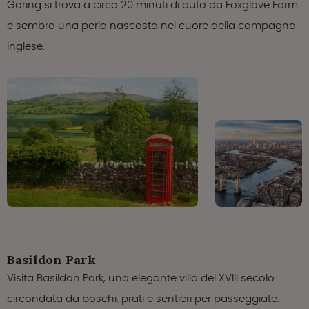
Goring si trova a circa 20 minuti di auto da Foxglove Farm
e sembra una perla nascosta nel cuore della campagna
inglese.
Basildon Park
Visita Basildon Park, una elegante villa del XVIII secolo
circondata da boschi, prati e sentieri per passeggiate.