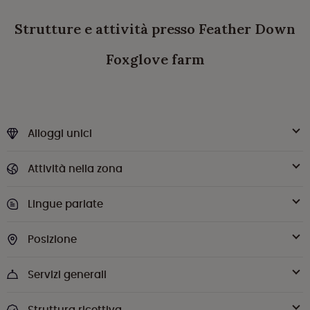
Strutture e attività presso Feather Down
Foxglove farm
Alloggi unici
Attività nella zona
Lingue parlate
Posizione
Servizi generali
Struttura ricettiva