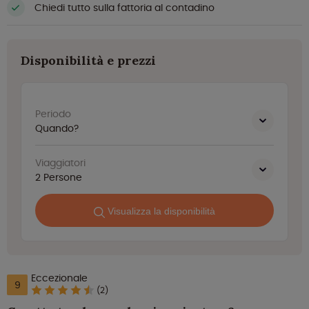
Chiedi tutto sulla fattoria al contadino
Disponibilità e prezzi
Periodo
Quando?
Viaggiatori
2
Persone
Visualizza la disponibilità
Eccezionale
9
(2)