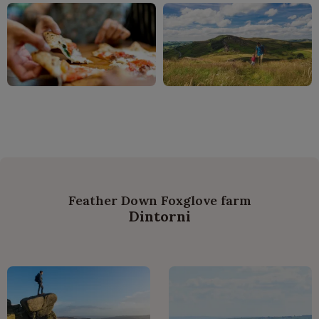
Feather Down Foxglove farm
Dintorni