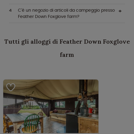
C'è un negozio di articoli da campeggio presso
Feather Down Foxglove farm?
Tutti gli alloggi di Feather Down Foxglove
farm