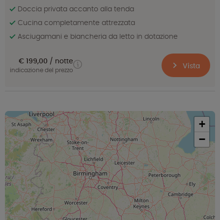
Doccia privata accanto alla tenda
Cucina completamente attrezzata
Asciugamani e biancheria da letto in dotazione
€ 199,00
notte
Vista
indicazione del prezzo
+
−