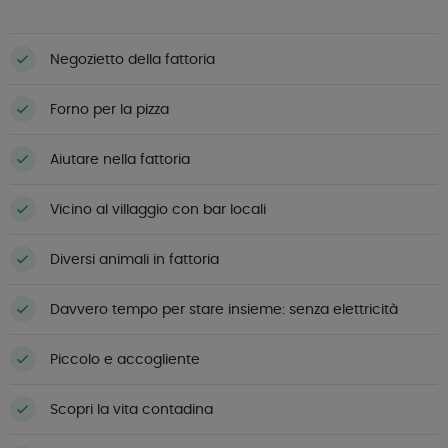
Negozietto della fattoria
Forno per la pizza
Aiutare nella fattoria
Vicino al villaggio con bar locali
Diversi animali in fattoria
Davvero tempo per stare insieme: senza elettricità
Piccolo e accogliente
Scopri la vita contadina