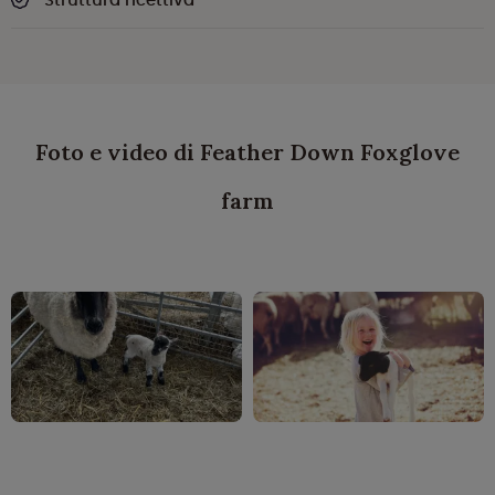
Foto e video di Feather Down Foxglove
farm