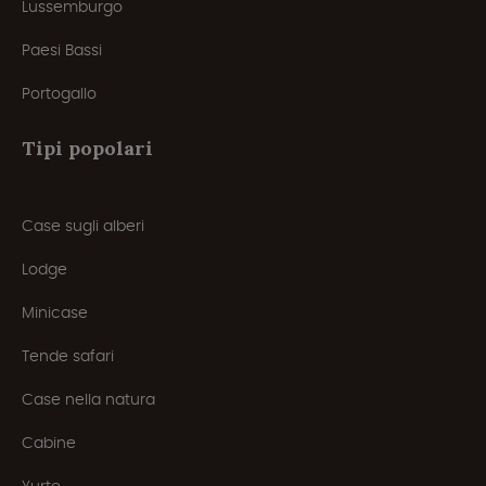
Lussemburgo
Paesi Bassi
Portogallo
Tipi popolari
Case sugli alberi
Lodge
Minicase
Tende safari
Case nella natura
Cabine