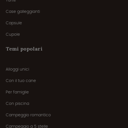
Yurte
Case galleggianti
Capsule
Cupole
Temi popolari
Alloggi unici
Con il tuo cane
Per famiglie
Con piscina
Campeggio romantico
Campeggio a 5 stelle