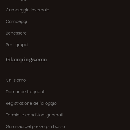
Campeggio invernale
Campeggi
Benessere
Per i gruppi
Glampings.com
Chi siamo
Domande frequenti
Registrazione dell'alloggio
Termini e condizioni generali
Garanzia del prezzo più basso