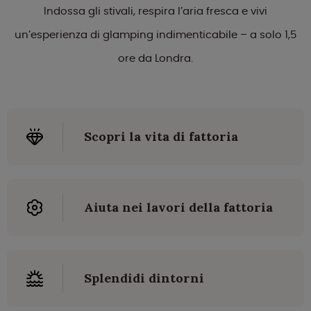
Indossa gli stivali, respira l’aria fresca e vivi
un’esperienza di glamping indimenticabile – a solo 1,5
ore da Londra.
Scopri la vita di fattoria
Aiuta nei lavori della fattoria
Splendidi dintorni