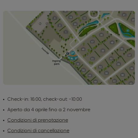
Check-in: 16:00, check-out: -10:00
Aperto da 4 aprile fino a 2 novembre
Condizioni di prenotazione
Condizioni di cancellazione