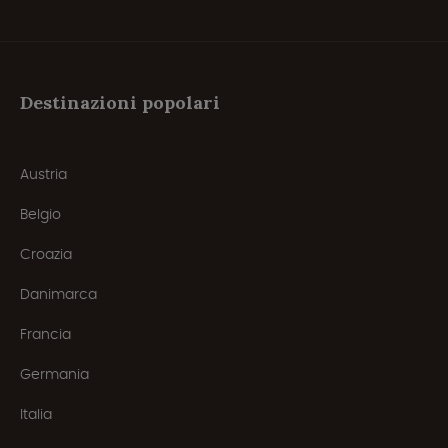
Destinazioni popolari
Austria
Belgio
Croazia
Danimarca
Francia
Germania
Italia