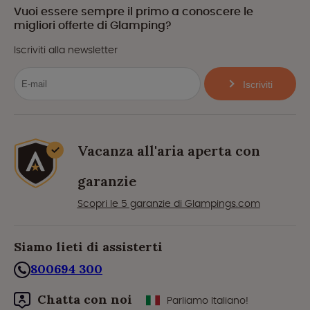
Vuoi essere sempre il primo a conoscere le
migliori offerte di Glamping?
Iscriviti alla newsletter
Iscriviti
Vacanza all'aria aperta con
garanzie
Scopri le 5 garanzie di Glampings.com
Siamo lieti di assisterti
800694 300
Chatta con noi
Parliamo Italiano!