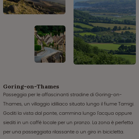
Goring-on-Thames
Passeggia per le affascinanti stradine di Goring-on-
Thames, un villaggio idilliaco situato lungo il fiume Tamigi.
Goditi la vista dal ponte, cammina lungo l'acqua oppure
siediti in un caffè locale per un pranzo. La zona è perfetta
per una passeggiata rilassante o un giro in bicicletta.