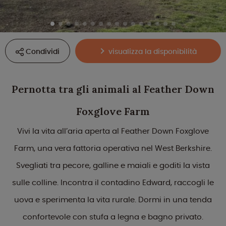
Condividi
visualizza la disponibilità
Pernotta tra gli animali al Feather Down
Foxglove Farm
Vivi la vita all’aria aperta al Feather Down Foxglove
Farm, una vera fattoria operativa nel West Berkshire.
Svegliati tra pecore, galline e maiali e goditi la vista
sulle colline. Incontra il contadino Edward, raccogli le
uova e sperimenta la vita rurale. Dormi in una tenda
confortevole con stufa a legna e bagno privato.