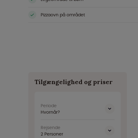
Pizzaovn på området
Tilgængelighed og priser
Periode
Hvornår?
Rejsende
2
Personer