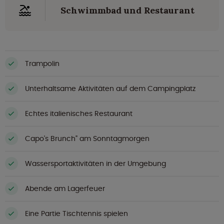
Schwimmbad und Restaurant
Trampolin
Unterhaltsame Aktivitäten auf dem Campingplatz
Echtes italienisches Restaurant
Capo's Brunch" am Sonntagmorgen
Wassersportaktivitäten in der Umgebung
Abende am Lagerfeuer
Eine Partie Tischtennis spielen