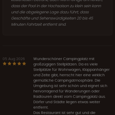
dass der Pool in der Hochsaison zu klein sein kann
und die abgelegene Lage dazu führt, dass
Geschäfte und Sehenswürdigkeiten 20 bis 45
Minuten Fahrtzeit entfernt sind.
05 Aug 2026
Wunderschöner Campingplatz mit
großzügigen Stellplätzen. Da es viele
Stellplätze für Wohnwagen, Klappanhänger
und Zelte gibt, herrscht hier eine wirklich
gemütliche Campingatmosphäre. Die
Umgebung ist sehr schön und eignet sich
hervorragend für Wanderungen oder
Radtouren direkt vom Campingplatz aus.
Dörfer und Städte liegen etwas weiter
entfernt.
Das Restaurant ist sehr gut und die