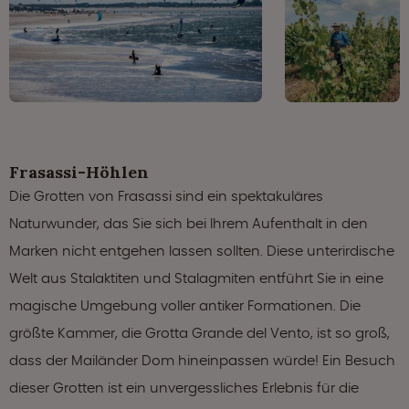
Frasassi-Höhlen
Die Grotten von Frasassi sind ein spektakuläres
Naturwunder, das Sie sich bei Ihrem Aufenthalt in den
Marken nicht entgehen lassen sollten. Diese unterirdische
Welt aus Stalaktiten und Stalagmiten entführt Sie in eine
magische Umgebung voller antiker Formationen. Die
größte Kammer, die Grotta Grande del Vento, ist so groß,
dass der Mailänder Dom hineinpassen würde! Ein Besuch
dieser Grotten ist ein unvergessliches Erlebnis für die