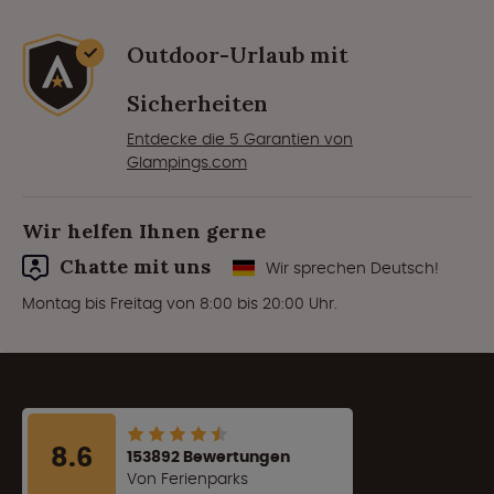
Outdoor-Urlaub mit
Sicherheiten
Entdecke die 5 Garantien von
Glampings.com
Wir helfen Ihnen gerne
Chatte mit uns
Wir sprechen Deutsch!
Montag bis Freitag von 8:00 bis 20:00 Uhr.
8.6
153892 Bewertungen
Von Ferienparks