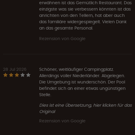
erwähnen ist das Gemütlich Restaurant. Das
einzigste was sie verbessern könnten ist das
anrichten von den Tellern, hat aber auch
das familiäre widergespiegelt. Vielen Dank
an das gesamte Personal.
Rezension von Google
28 Jul 2026
Schöner, weitläufiger Campingplatz.
Allerdings voller Niederländer. Abgelegen.
Die Umgebung ist wunderschön. Der Pool
befindet sich an einer etwas ungünstigen
Stelle.
Dies ist eine Übersetzung, hier klicken für das
Original
Rezension von Google