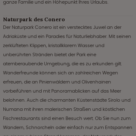
ganze Familie und ein Höhepunkt Ihres Urlaubs.
Naturpark des Conero
Der Naturpark Conero ist ein verstecktes Juwel an der
Adriaküste und ein Paradies für Naturliebhaber. Mit seinen
zerklüfteten Klippen, kristallklarem Wasser und
unberührten Stränden bietet der Park eine
atemberaubende Umgebung, die es zu erkunden gilt.
Wanderfreunde können sich an zahlreichen Wegen
erfreuen, die an Pinienwäldern und Olivenhainen
vorbeiführen und mit Panoramablicken auf das Meer
belohnen. Auch die charmanten Küstenstädte Sirolo und
Numana mit ihren malerischen Straßen und köstlichen
Fischrestaurants sind einen Besuch wert. Ob Sie nun zum
Wandern, Schnorcheln oder einfach nur zum Entspannen