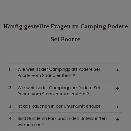
Häufig gestellte Fragen zu Camping Podere
Sei Poorte
Wie weit ist der Campingplatz Podere Sei
Poorte vom Strand entfernt?
Wie weit ist der Campingplatz Podere Sei
Poorte vom Stadtzentrum entfernt?
Ist das Rauchen in der Unterkunft erlaubt?
Sind Hunde im Park und in den Unterkünften
willkommen?