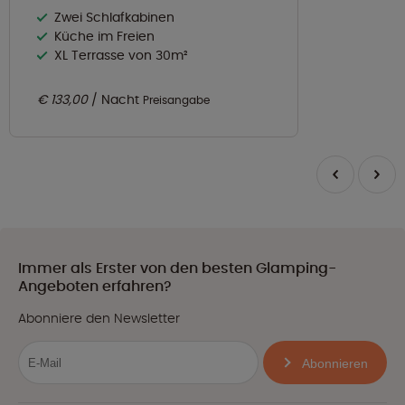
Zwei Schlafkabinen
Küche im Freien
XL Terrasse von 30m²
€ 133,00
Nacht
Preisangabe
Immer als Erster von den besten Glamping-
Angeboten erfahren?
Abonniere den Newsletter
Abonnieren