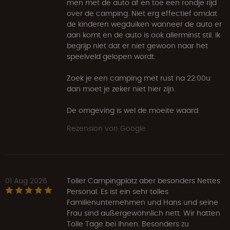
men met de auto af en toe een rondje rijd
over de camping. Niet erg effectief omdat
de kinderen wegduiken wanneer de auto er
aan komt en de auto is ook allerminst stil. Ik
begrijp niet dat er niet gewoon naar het
speelveld gelopen wordt.
Zoek je een camping met rust na 22:00u
dan moet je zeker niet hier zijn.
De omgeving is wel de moeite waard.
Rezension von Google
01 Aug 2026
Toller Campingplatz aber besonders Nettes
Personal. Es ist ein sehr tolles
Familienunternehmen und Hans und seine
Frau sind außergewöhnlich nett. Wir hatten
Tolle Tage bei Ihnen. Besonders zu