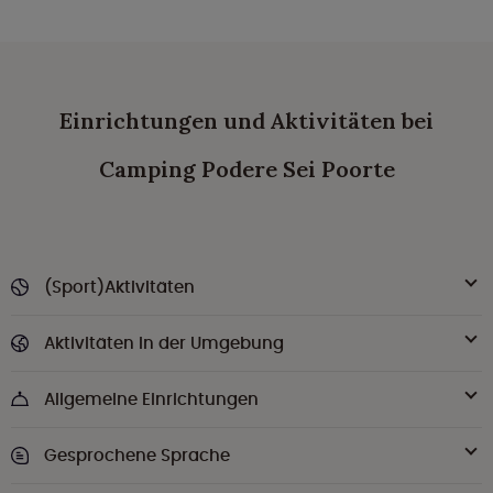
Einrichtungen und Aktivitäten bei
Camping Podere Sei Poorte
(Sport)Aktivitäten
Aktivitäten in der Umgebung
Allgemeine Einrichtungen
Gesprochene Sprache