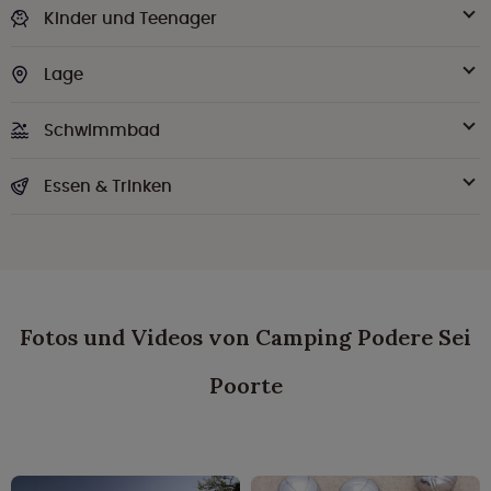
Kinder und Teenager
Lage
Schwimmbad
Essen & Trinken
Fotos und Videos von Camping Podere Sei
Poorte