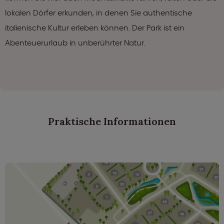
lokalen Dörfer erkunden, in denen Sie authentische
italienische Kultur erleben können. Der Park ist ein
Abenteuerurlaub in unberührter Natur.
Praktische Informationen