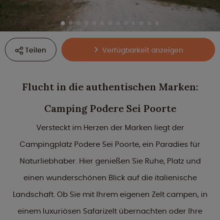
Teilen
Verfügbarkeit anzeigen
Flucht in die authentischen Marken:
Camping Podere Sei Poorte
Versteckt im Herzen der Marken liegt der
Campingplatz Podere Sei Poorte, ein Paradies für
Naturliebhaber. Hier genießen Sie Ruhe, Platz und
einen wunderschönen Blick auf die italienische
Landschaft. Ob Sie mit Ihrem eigenen Zelt campen, in
einem luxuriösen Safarizelt übernachten oder Ihre