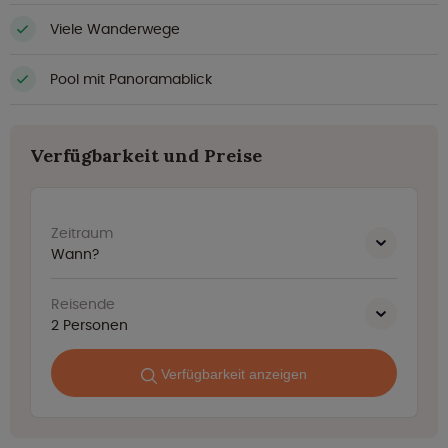
Viele Wanderwege
Pool mit Panoramablick
Verfügbarkeit und Preise
Zeitraum
Wann?
Reisende
2
Personen
Verfügbarkeit anzeigen