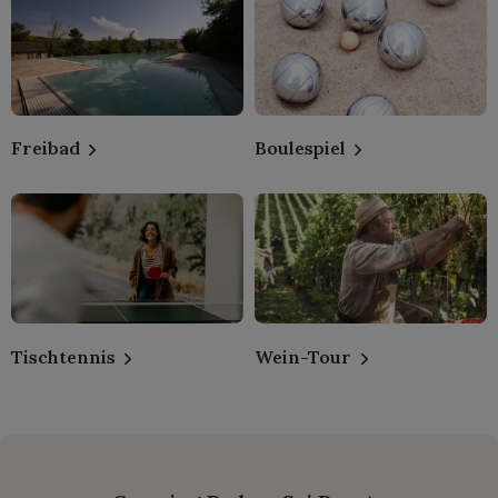
Freibad
Boulespiel
Tischtennis
Wein-Tour