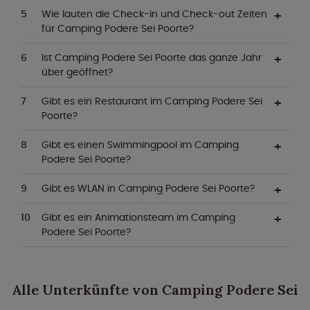
Wie lauten die Check-in und Check-out Zeiten
für Camping Podere Sei Poorte?
Ist Camping Podere Sei Poorte das ganze Jahr
über geöffnet?
Gibt es ein Restaurant im Camping Podere Sei
Poorte?
Gibt es einen Swimmingpool im Camping
Podere Sei Poorte?
Gibt es WLAN in Camping Podere Sei Poorte?
Gibt es ein Animationsteam im Camping
Podere Sei Poorte?
Alle Unterkünfte von Camping Podere Sei