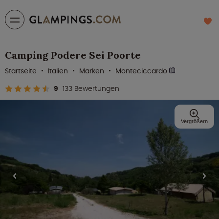
Camping Podere Sei Poorte
Startseite
Italien
Marken
Monteciccardo
9
133 Bewertungen
Vergrößern