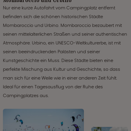
Mombaroccio und Urbino
Nur eine kurze Autofahrt vom Campingplatz entfernt
befinden sich die schönen historischen Städte
Mombaroccio und Urbino. Mombaroccio bezaubert mit
seinen mittelalterlichen Straßen und seiner authentischen
Atmosphäre. Urbino, ein UNESCO-Weltkulturerbe, ist mit
seinen beeindruckenden Palästen und seiner
Kunstgeschichte ein Muss. Diese Städte bieten eine
perfekte Mischung aus Kultur und Geschichte, so dass
man sich für eine Weile wie in einer anderen Zeit fühlt.
Ideal für einen Tagesausflug von der Ruhe des
Campingplatzes aus.