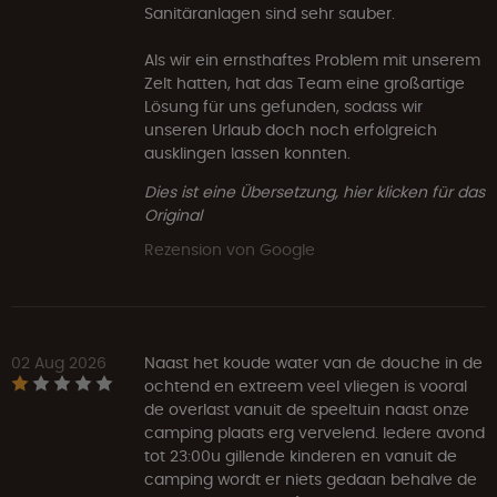
Sanitäranlagen sind sehr sauber.
Als wir ein ernsthaftes Problem mit unserem
Zelt hatten, hat das Team eine großartige
Lösung für uns gefunden, sodass wir
unseren Urlaub doch noch erfolgreich
ausklingen lassen konnten.
Dies ist eine Übersetzung, hier klicken für das
Original
Rezension von Google
02 Aug 2026
Naast het koude water van de douche in de
ochtend en extreem veel vliegen is vooral
de overlast vanuit de speeltuin naast onze
camping plaats erg vervelend. Iedere avond
tot 23:00u gillende kinderen en vanuit de
camping wordt er niets gedaan behalve de