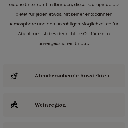
eigene Unterkunft mitbringen, dieser Campingplatz
bietet für jeden etwas. Mit seiner entspannten
Atmosphäre und den unzähligen Möglichkeiten für
Abenteuer ist dies der richtige Ort für einen
unvergesslichen Urlaub.
Atemberaubende Aussichten
Weinregion