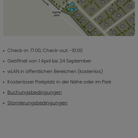
Check-in: 17:00, Check-out: -10:00
Geöffnet von 1 April bis 24 September
wLAN in öffentlichen Bereichen (kostenlos)
Kostenloser Parkplatz in der Nähe oder im Park
Buchungsbedingungen
Stornierungsbedingungen