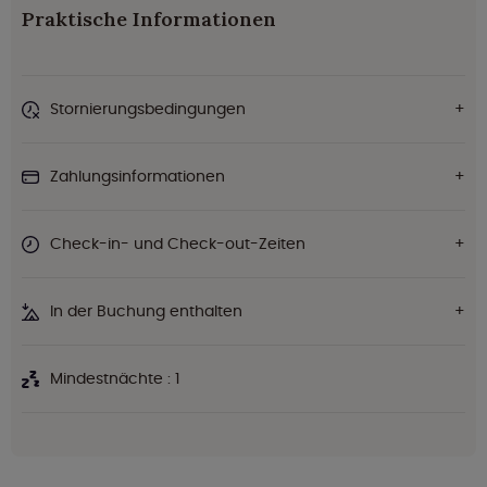
Praktische Informationen
Stornierungsbedingungen
Zahlungsinformationen
Check-in- und Check-out-Zeiten
In der Buchung enthalten
Mindestnächte : 1