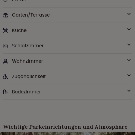
Garten/Terrasse
Küche
Schlafzimmer
Wohnzimmer
Zugänglichkeit
Badezimmer
Wichtige Parkeinrichtungen und Atmosphäre