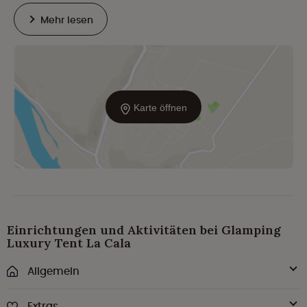
Mehr lesen
Karte öffnen
Einrichtungen und Aktivitäten bei Glamping
Luxury Tent La Cala
Allgemein
Extras