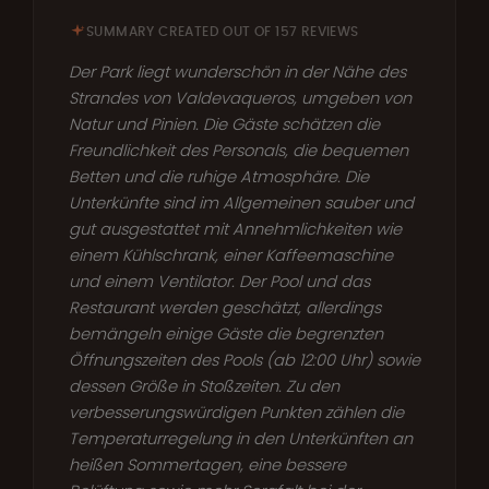
SUMMARY CREATED OUT OF 157 REVIEWS
Der Park liegt wunderschön in der Nähe des
Strandes von Valdevaqueros, umgeben von
Natur und Pinien. Die Gäste schätzen die
Freundlichkeit des Personals, die bequemen
Betten und die ruhige Atmosphäre. Die
Unterkünfte sind im Allgemeinen sauber und
gut ausgestattet mit Annehmlichkeiten wie
einem Kühlschrank, einer Kaffeemaschine
und einem Ventilator. Der Pool und das
Restaurant werden geschätzt, allerdings
bemängeln einige Gäste die begrenzten
Öffnungszeiten des Pools (ab 12:00 Uhr) sowie
dessen Größe in Stoßzeiten. Zu den
verbesserungswürdigen Punkten zählen die
Temperaturregelung in den Unterkünften an
heißen Sommertagen, eine bessere