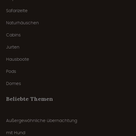
Safarizelte
Naturhäuschen
Cabins
Jurten
Hausboote
Pods
Domes
Beliebte Themen
Außergewöhnliche übernachtung
mit Hund