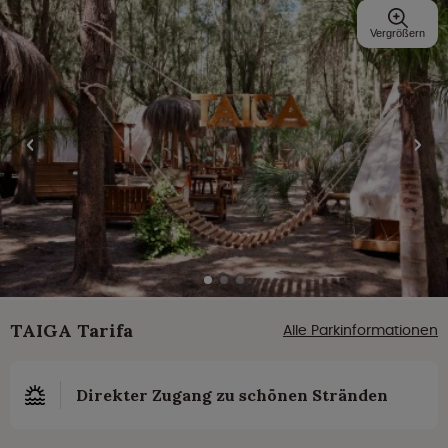
Vergrößern
TAIGA Tarifa
Alle Parkinformationen
Direkter Zugang zu schönen Stränden