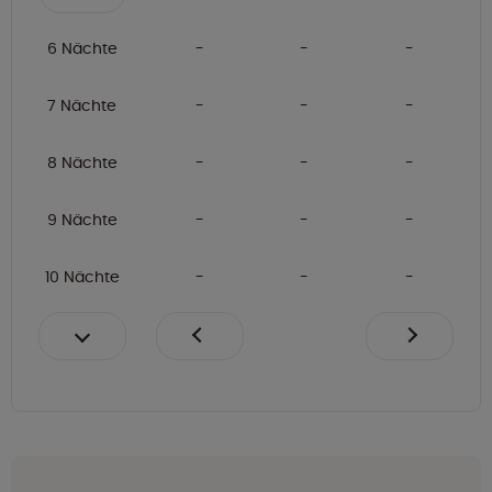
6 Nächte
7 Nächte
8 Nächte
9 Nächte
10 Nächte