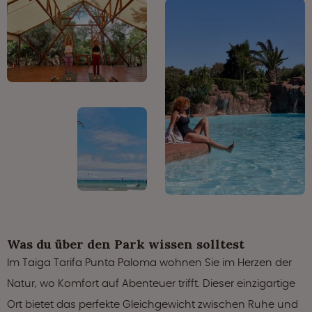
Was du über den Park wissen solltest
Im Taiga Tarifa Punta Paloma wohnen Sie im Herzen der
Natur, wo Komfort auf Abenteuer trifft. Dieser einzigartige
Ort bietet das perfekte Gleichgewicht zwischen Ruhe und