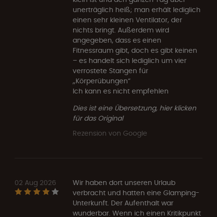
unerträglich heiß; man erhält lediglich
einen sehr kleinen Ventilator, der
nichts bringt. Außerdem wird
angegeben, dass es einen
Fitnessraum gibt, doch es gibt keinen
– es handelt sich lediglich um vier
verrostete Stangen für
„Körperübungen“
Ich kann es nicht empfehlen
Dies ist eine Übersetzung, hier klicken
für das Original
Rezension von Google
02 Aug 2026
Wir haben dort unseren Urlaub
verbracht und hatten eine Glamping-
Unterkunft. Der Aufenthalt war
wunderbar. Wenn ich einen Kritikpunkt