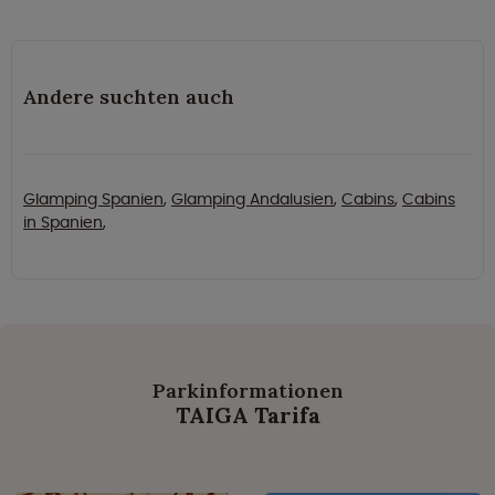
Andere suchten auch
Glamping Spanien
,
Glamping Andalusien
,
Cabins
,
Cabins
in Spanien
,
Parkinformationen
TAIGA Tarifa