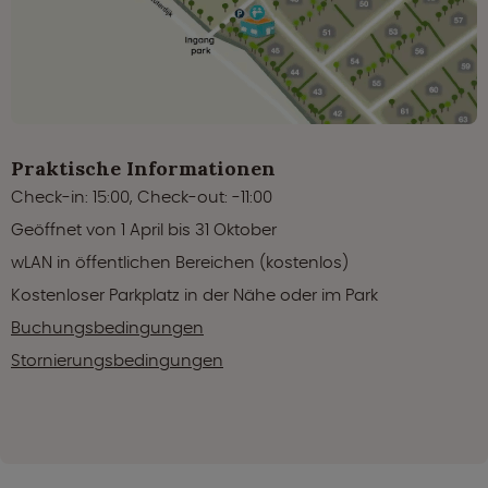
Praktische Informationen
Check-in: 15:00, Check-out: -11:00
Geöffnet von 1 April bis 31 Oktober
wLAN in öffentlichen Bereichen (kostenlos)
Kostenloser Parkplatz in der Nähe oder im Park
Buchungsbedingungen
Stornierungsbedingungen