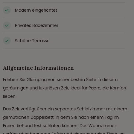
Modern eingerichtet
Privates Badezimmer
Schöne Terrasse
Allgemeine Informationen
Erleben Sie Glamping von seiner besten Seite in diesem
geräumigen und luxuriösen Zelt, ideal für Paare, die Komfort
lieben.
Das Zelt verfügt über ein separates Schlafzimmer mit einem
gemütlichen Doppelbett, in dem Sie nach einem Tag im
Freien tief und fest schlafen können. Das Wohnzimmer