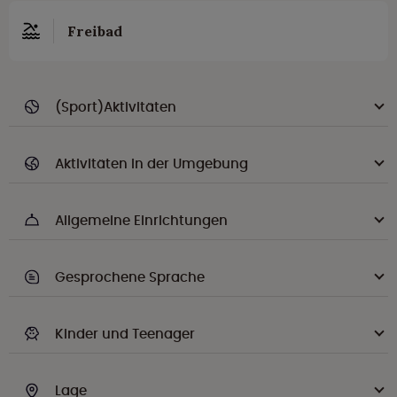
Freibad
(Sport)Aktivitäten
Aktivitäten in der Umgebung
Allgemeine Einrichtungen
Gesprochene Sprache
Kinder und Teenager
Lage