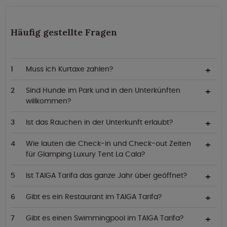
Häufig gestellte Fragen
Muss ich Kurtaxe zahlen?
Sind Hunde im Park und in den Unterkünften
willkommen?
Ist das Rauchen in der Unterkunft erlaubt?
Wie lauten die Check-in und Check-out Zeiten
für Glamping Luxury Tent La Cala?
Ist TAIGA Tarifa das ganze Jahr über geöffnet?
Gibt es ein Restaurant im TAIGA Tarifa?
Gibt es einen Swimmingpool im TAIGA Tarifa?