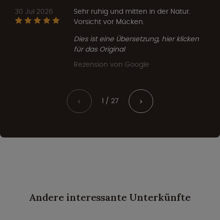
30 Jul 2026
Sehr ruhig und mitten in der Natur.
Vorsicht vor Mücken.
Dies ist eine Übersetzung, hier klicken
für das Original
Rezension von Google
1 / 27
<
>
Andere interessante Unterkünfte