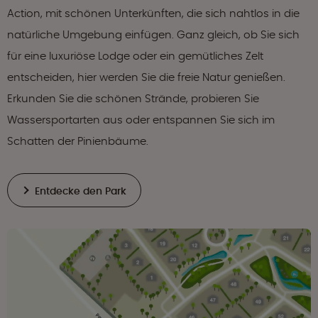
Action, mit schönen Unterkünften, die sich nahtlos in die
natürliche Umgebung einfügen. Ganz gleich, ob Sie sich
für eine luxuriöse Lodge oder ein gemütliches Zelt
entscheiden, hier werden Sie die freie Natur genießen.
Erkunden Sie die schönen Strände, probieren Sie
Wassersportarten aus oder entspannen Sie sich im
Schatten der Pinienbäume.
Entdecke den Park