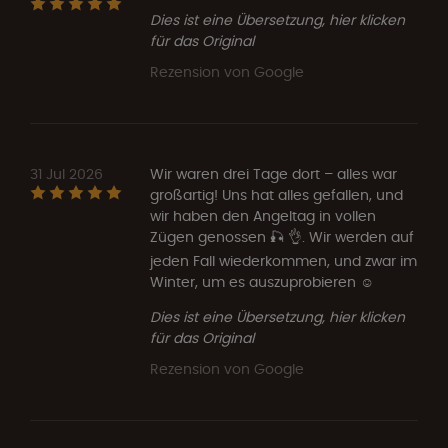
Dies ist eine Übersetzung, hier klicken
für das Original
Rezension von Google
31 Jul 2026
Wir waren drei Tage dort – alles war
großartig! Uns hat alles gefallen, und
wir haben den Angeltag in vollen
Zügen genossen 🎣 👌. Wir werden auf
jeden Fall wiederkommen, und zwar im
Winter, um es auszuprobieren ☺️
Dies ist eine Übersetzung, hier klicken
für das Original
Rezension von Google