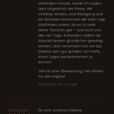
anbringen müsste, würde ich sagen,
dass angesichts der Preise, die
verlangt werden, eine Reinigung und
ein Bettwäschewechsel alle zwei Tage
stattfinden sollten, da es so viele
kleine Tierchen gibt – und nicht erst
alle vier Tage. Außerdem sollten die
Räumlichkeiten gründlicher gereinigt
werden, aber ansonsten hat mir das
Erlebnis sehr gut gefallen. Ich hoffe,
eines Tages wiederkommen zu
können
Dies ist eine Übersetzung, hier klicken
für das Original
Rezension von Google
01 Aug 2026
Ein sehr schönes Erlebnis