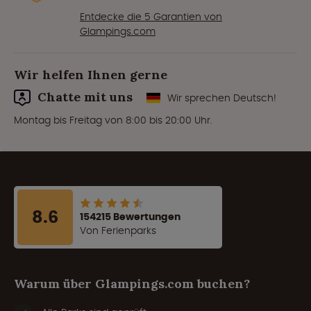
Entdecke die 5 Garantien von
Glampings.com
Wir helfen Ihnen gerne
Chatte mit uns
Wir sprechen Deutsch!
Montag bis Freitag von 8:00 bis 20:00 Uhr.
8.6
154215 Bewertungen
Von Ferienparks
Warum über Glampings.com buchen?