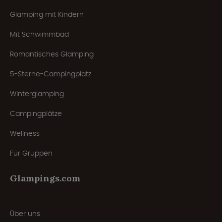
Glamping mit Kindern
Mit Schwimmbad
Romantisches Glamping
5-Sterne-Campingplatz
Winterglamping
Campingplätze
Wellness
Für Gruppen
Glampings.com
Über uns