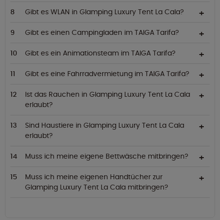
Gibt es WLAN in Glamping Luxury Tent La Cala?
Gibt es einen Campingladen im TAIGA Tarifa?
Gibt es ein Animationsteam im TAIGA Tarifa?
Gibt es eine Fahrradvermietung im TAIGA Tarifa?
Ist das Rauchen in Glamping Luxury Tent La Cala
erlaubt?
Sind Haustiere in Glamping Luxury Tent La Cala
erlaubt?
Muss ich meine eigene Bettwäsche mitbringen?
Muss ich meine eigenen Handtücher zur
Glamping Luxury Tent La Cala mitbringen?