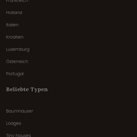
Frankreich
Holland
Italien
Kroatien
Luxemburg
Österreich
Portugal
Beliebte Typen
Baumhäuser
Lodges
Tiny houses