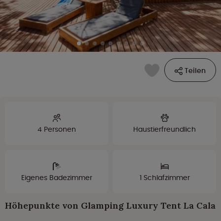
Teilen
4 Personen
Haustierfreundlich
Eigenes Badezimmer
1 Schlafzimmer
Höhepunkte von Glamping Luxury Tent La Cala