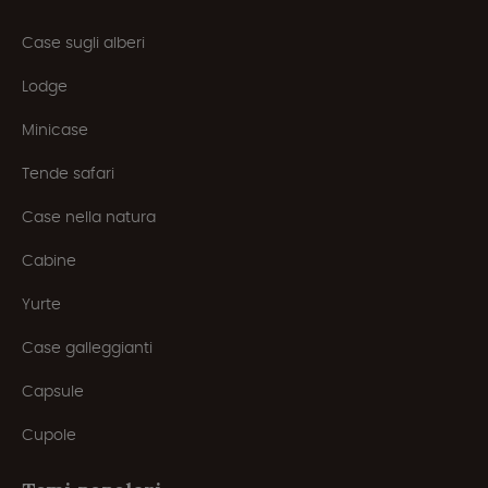
Case sugli alberi
Lodge
Minicase
Tende safari
Case nella natura
Cabine
Yurte
Case galleggianti
Capsule
Cupole