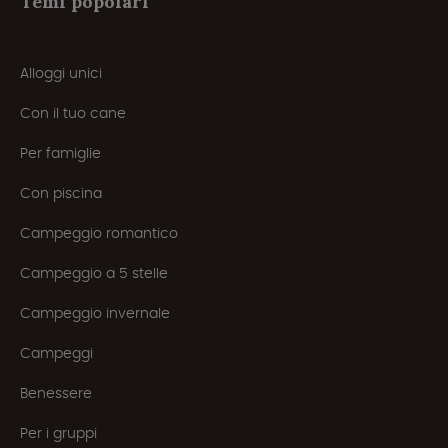
Temi popolari
Alloggi unici
Con il tuo cane
Per famiglie
Con piscina
Campeggio romantico
Campeggio a 5 stelle
Campeggio invernale
Campeggi
Benessere
Per i gruppi