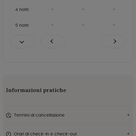
4 notti
5 notti
Informazioni pratiche
Termini di cancellazione
Orari di check-in e check-out