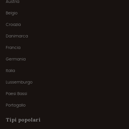
Austria
Belgio
Croazia
Danimarca
Francia
Germania
Italia
Lussemburgo
Paesi Bassi
Portogallo
Tipi popolari