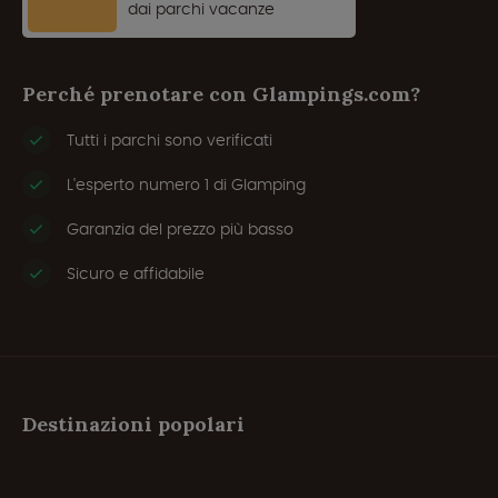
dai parchi vacanze
Perché prenotare con Glampings.com?
Tutti i parchi sono verificati
L'esperto numero 1 di Glamping
Garanzia del prezzo più basso
Sicuro e affidabile
Destinazioni popolari