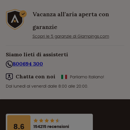
Vacanza all'aria aperta con
garanzie
Scopri le 5 garanzie di Glampings.com
Siamo lieti di assisterti
800694 300
Chatta con noi
Parliamo Italiano!
Dal lunedì al venerdì dalle 8:00 alle 20:00.
8.6
154215 recensioni