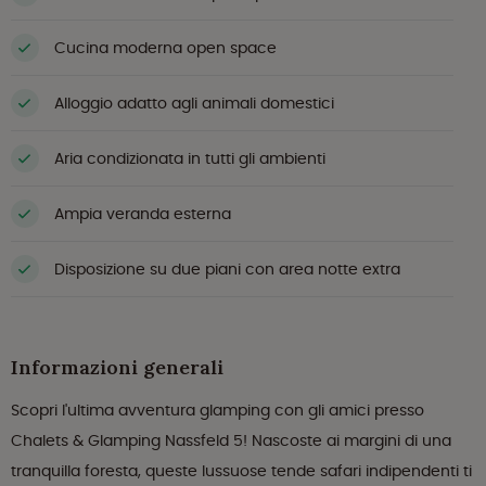
Cucina moderna open space
Alloggio adatto agli animali domestici
Aria condizionata in tutti gli ambienti
Ampia veranda esterna
Disposizione su due piani con area notte extra
Informazioni generali
Scopri l'ultima avventura glamping con gli amici presso
Chalets & Glamping Nassfeld 5! Nascoste ai margini di una
tranquilla foresta, queste lussuose tende safari indipendenti ti