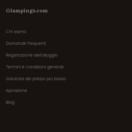
Glampings.com
Chi siamo
Domande frequenti
Registrazione dell'alloggio
Termini e condizioni generali
Garanzia del prezzo più basso
Ispirazione
Blog