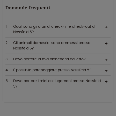
Domande frequenti
Quali sono gli orari di check-in e check-out di
Nassfeld 5?
Gli animali domestici sono ammessi presso
Nassfeld 5?
Devo portare la mia biancheria da letto?
È possibile parcheggiare presso Nassfeld 5?
Devo portare i miei asciugamani presso Nassfeld
5?