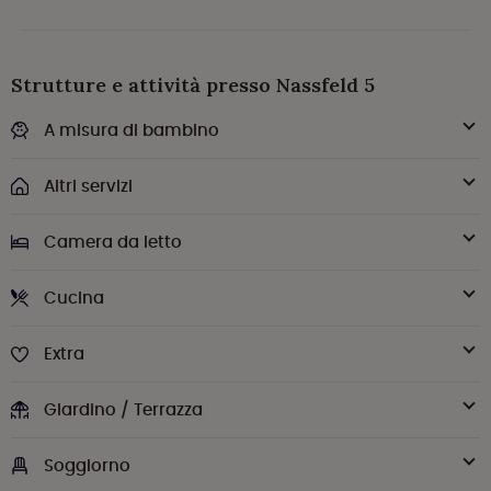
Strutture e attività presso Nassfeld 5
A misura di bambino
Altri servizi
Camera da letto
Cucina
Extra
Giardino / Terrazza
Soggiorno