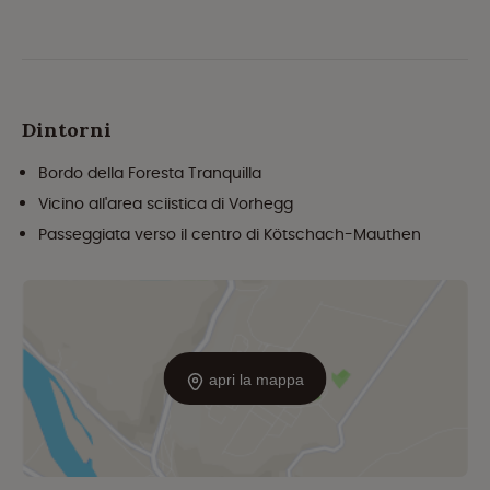
Dintorni
Bordo della Foresta Tranquilla
Vicino all'area sciistica di Vorhegg
Passeggiata verso il centro di Kötschach-Mauthen
apri la mappa