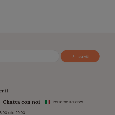
Iscriviti
erti
Chatta con noi
Parliamo Italiano!
8:00 alle 20:00.