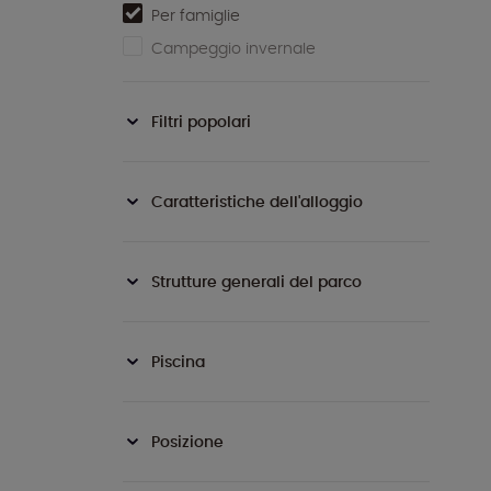
Per famiglie
Campeggio invernale
Filtri popolari
Caratteristiche dell'alloggio
Strutture generali del parco
Piscina
Posizione