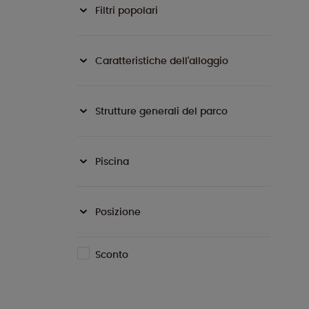
Filtri popolari
Caratteristiche dell'alloggio
Strutture generali del parco
Piscina
Posizione
Sconto