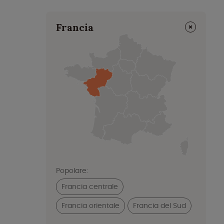
⨯
Francia
Popolare:
Francia centrale
Francia orientale
Francia del Sud