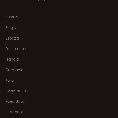
Austria
Belgio
Croazia
Danimarca
Francia
Germania
Italia
Lussemburgo
Paesi Bassi
Portogallo