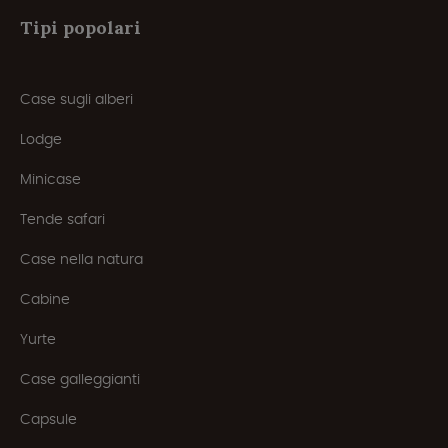
Tipi popolari
Case sugli alberi
Lodge
Minicase
Tende safari
Case nella natura
Cabine
Yurte
Case galleggianti
Capsule