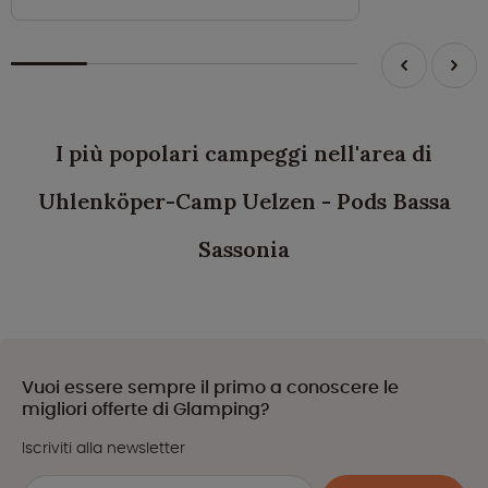
I più popolari campeggi nell'area di
Uhlenköper-Camp Uelzen - Pods Bassa
Sassonia
Vuoi essere sempre il primo a conoscere le
migliori offerte di Glamping?
Iscriviti alla newsletter