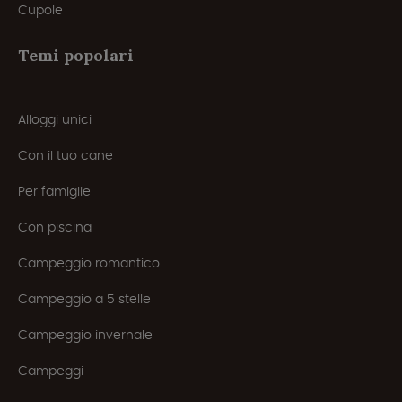
Cupole
Temi popolari
Alloggi unici
Con il tuo cane
Per famiglie
Con piscina
Campeggio romantico
Campeggio a 5 stelle
Campeggio invernale
Campeggi