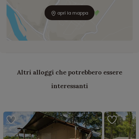
apri la mappa
Altri alloggi che potrebbero essere
interessanti