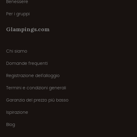
Benessere
Per i gruppi
Glampings.com
Chi siamo
Domande frequenti
Registrazione dell'alloggio
Termini e condizioni generali
Garanzia del prezzo più basso
Ispirazione
Blog