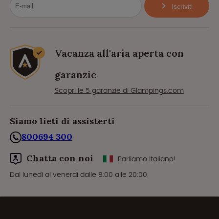
Iscriviti
Vacanza all'aria aperta con
garanzie
Scopri le 5 garanzie di Glampings.com
Siamo lieti di assisterti
800694 300
Chatta con noi
Parliamo Italiano!
Dal lunedì al venerdì dalle 8:00 alle 20:00.