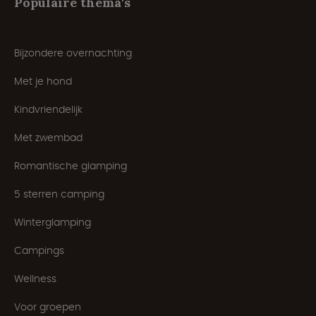
Populaire thema's
Bijzondere overnachting
Met je hond
Kindvriendelijk
Met zwembad
Romantische glamping
5 sterren camping
Winterglamping
Campings
Wellness
Voor groepen