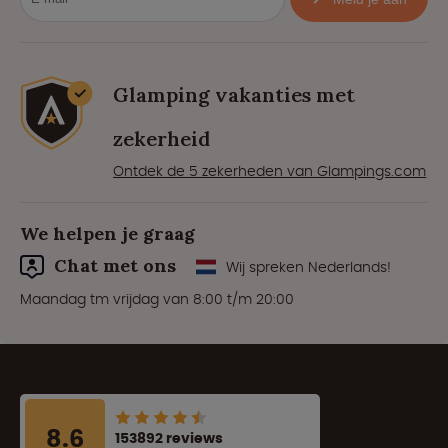
Glamping vakanties met
zekerheid
Ontdek de 5 zekerheden van Glampings.com
We helpen je graag
Chat met ons
Wij spreken Nederlands!
Maandag tm vrijdag van 8:00 t/m 20:00
8.6
153892 reviews