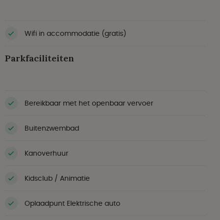
Wifi in accommodatie (gratis)
Parkfaciliteiten
Bereikbaar met het openbaar vervoer
Buitenzwembad
Kanoverhuur
Kidsclub / Animatie
Oplaadpunt Elektrische auto