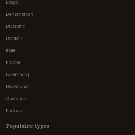
België
Denemarken
Duitsland
Frankrijk
Italië
Kroatië
Luxemburg
Nederland
Oostenrijk
Portugal
Populaire types