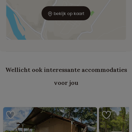
bekijk op kaart
Wellicht ook interessante accommodaties
voor jou