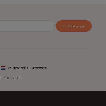
Meld je aan
Wij spreken Nederlands!
:00 t/m 20:00