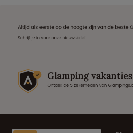
Altijd als eerste op de hoogte zijn van de best
Schrijf je in voor onze nieuwsbrief
Glamping vakanties
Ontdek de 5 zekerheden van Glampings