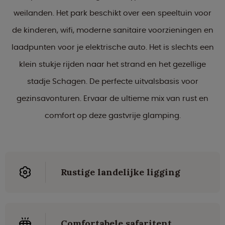
weilanden. Het park beschikt over een speeltuin voor
de kinderen, wifi, moderne sanitaire voorzieningen en
laadpunten voor je elektrische auto. Het is slechts een
klein stukje rijden naar het strand en het gezellige
stadje Schagen. De perfecte uitvalsbasis voor
gezinsavonturen. Ervaar de ultieme mix van rust en
comfort op deze gastvrije glamping.
Rustige landelijke ligging
Comfortabele safaritent