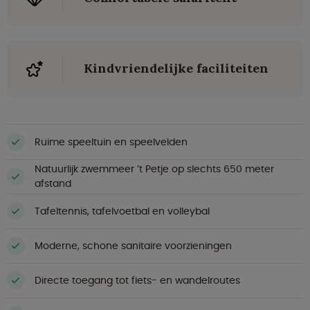
Kindvriendelijke faciliteiten
Ruime speeltuin en speelvelden
Natuurlijk zwemmeer ’t Petje op slechts 650 meter
afstand
Tafeltennis, tafelvoetbal en volleybal
Moderne, schone sanitaire voorzieningen
Directe toegang tot fiets- en wandelroutes