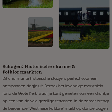
Schagen: Historische charme &
Folkloremarkten
Dit charmante historische stadje is perfect voor een
ontspannen dagje uit. Bezoek het levendige marktplein
rond de Grote Kerk, waar je kunt genieten van een drankje
op een van de vele gezellige terrassen. In de zomer brengt
de beroemde "Westfriese Folklore" markt op donderdagen