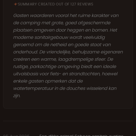
SUMMARY CREATED OUT OF 127 REVIEWS
Gasten waarderen vooral het ruime karakter van
de camping met grote, goed afgeschermde
plaatsen omgeven door heggen en bomen. Het
moderne sanitairgebouw wordt veelvuldig
geroemd om de netheid en goede staat van
onderhoud. De vriendelijke, behulpzame eigenaren
creëren een warme, laagdrempelige sfeer. De
rustige, parkachtige omgeving biedt een ideale
uitvalsbasis voor fiets- en strandtochten, hoewel
enkele gasten opmerken dat de
watertemperatuur in de douches wisselend kan
zijn.