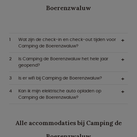
Boerenzwaluw
Wat zijn de check-in en check-out tijden voor
Camping de Boerenzwaluw?
Is Camping de Boerenzwaluw het hele jaar
geopend?
Is er wifi bij Camping de Boerenzwaluw?
Kan ik mijn elektrische auto opladen op
Camping de Boerenzwaluw?
Alle accommodaties bij Camping de
Boerenzwaluw