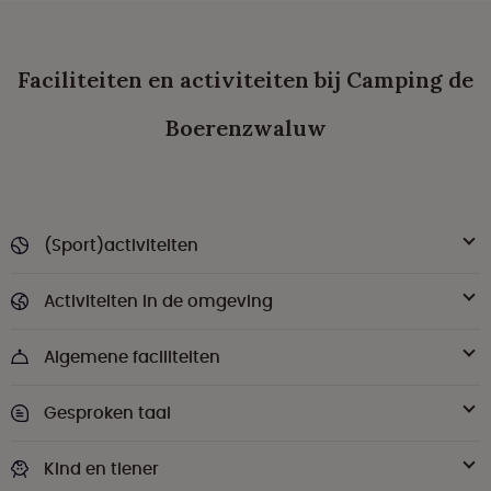
Faciliteiten en activiteiten bij Camping de
Boerenzwaluw
(Sport)activiteiten
Activiteiten in de omgeving
Algemene faciliteiten
Gesproken taal
Kind en tiener