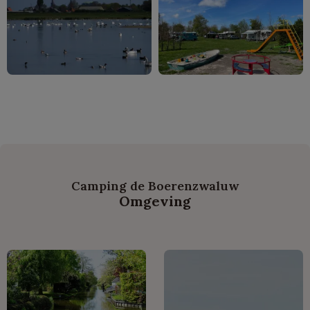
Camping de Boerenzwaluw
Omgeving