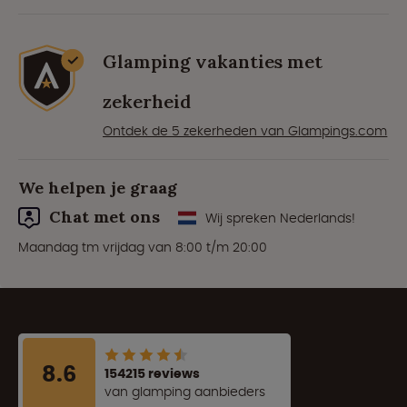
Glamping vakanties met
zekerheid
Ontdek de 5 zekerheden van Glampings.com
We helpen je graag
Chat met ons
Wij spreken Nederlands!
Maandag tm vrijdag van 8:00 t/m 20:00
8.6
154215 reviews
van glamping aanbieders