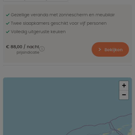
Gezellige veranda met zonnescherm en meubilair
Twee slaapkamers geschikt voor vijf personen
Volledig uitgeruste keuken
€ 88,00
nacht
Bekijken
prijsindicatie
+
−