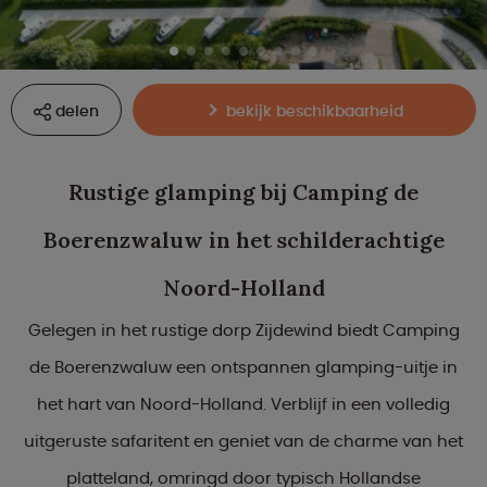
delen
bekijk beschikbaarheid
Rustige glamping bij Camping de
Boerenzwaluw in het schilderachtige
Noord-Holland
Gelegen in het rustige dorp Zijdewind biedt Camping
de Boerenzwaluw een ontspannen glamping-uitje in
het hart van Noord-Holland. Verblijf in een volledig
uitgeruste safaritent en geniet van de charme van het
platteland, omringd door typisch Hollandse