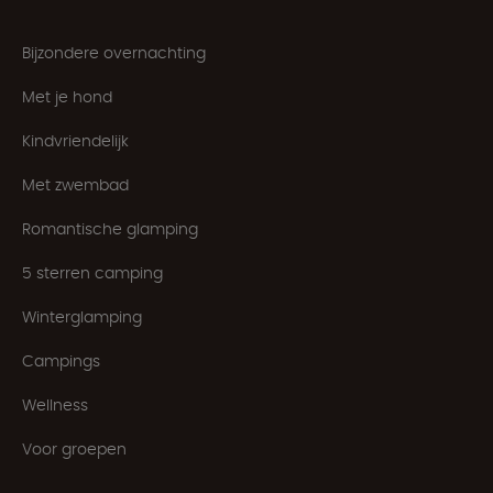
Bijzondere overnachting
Met je hond
Kindvriendelijk
Met zwembad
Romantische glamping
5 sterren camping
Winterglamping
Campings
Wellness
Voor groepen