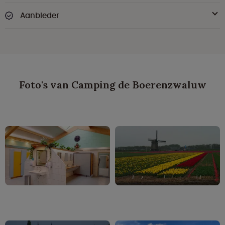
Aanbieder
Foto's van Camping de Boerenzwaluw