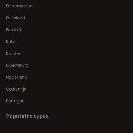
Denemarken
Duitsland
Frankrijk
Italië
Kroatië
Luxemburg
Nederland
Oostenrijk
Portugal
Populaire types