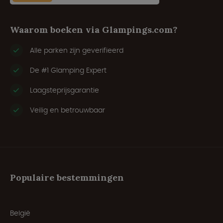
Waarom boeken via Glampings.com?
Alle parken zijn geverifieerd
De #1 Glamping Expert
Laagsteprijsgarantie
Veilig en betrouwbaar
Populaire bestemmingen
België