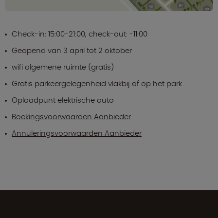
Check-in: 15:00-21:00, check-out: -11:00
Geopend van 3 april tot 2 oktober
wifi algemene ruimte (gratis)
Gratis parkeergelegenheid vlakbij of op het park
Oplaadpunt elektrische auto
Boekingsvoorwaarden Aanbieder
Annuleringsvoorwaarden Aanbieder