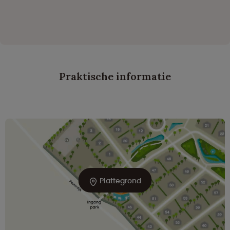
Praktische informatie
Plattegrond