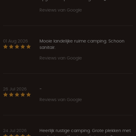
Reviews van Google
01 Aug 2026
Mooie landelijke ruime camping. Schoon
sanitair.
Reviews van Google
26 Jul 2026
-
Reviews van Google
24 Jul 2026
Heerlijk rustige camping. Grote plekken met