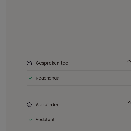
Gesproken taal
Nederlands
Aanbieder
Vodatent