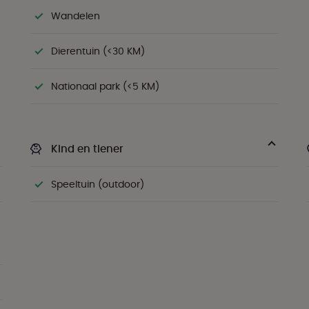
Wandelen
Dierentuin (<30 KM)
Nationaal park (<5 KM)
Kind en tiener
Speeltuin (outdoor)