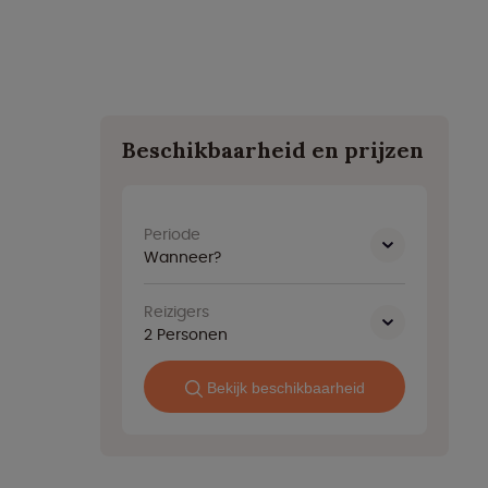
Beschikbaarheid en prijzen
Periode
Wanneer?
Reizigers
2
Personen
Bekijk beschikbaarheid