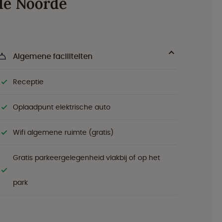
 de Noorde
Algemene faciliteiten
Receptie
Oplaadpunt elektrische auto
Wifi algemene ruimte (gratis)
Gratis parkeergelegenheid vlakbij of op het
park