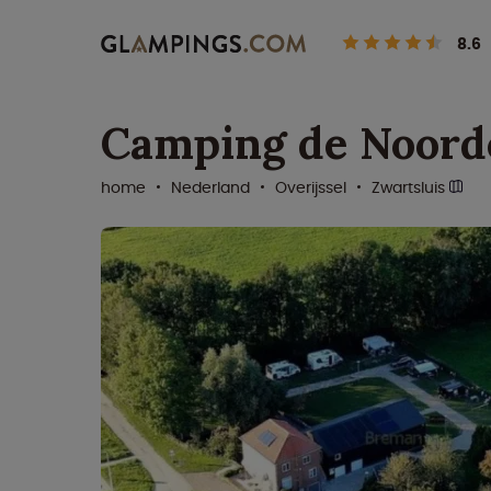
8.6
Camping de Noord
home
Nederland
Overijssel
Zwartsluis