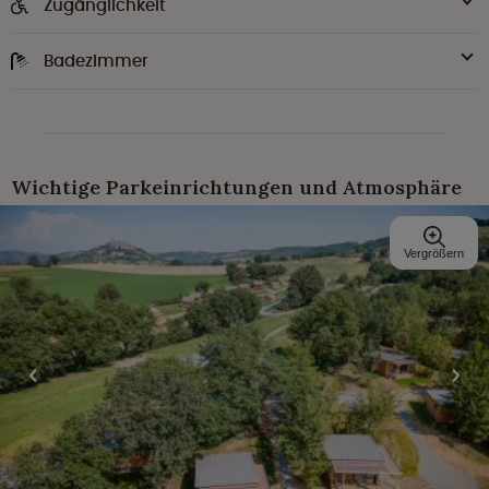
Zugänglichkeit
Badezimmer
Wichtige Parkeinrichtungen und Atmosphäre
Vergrößern