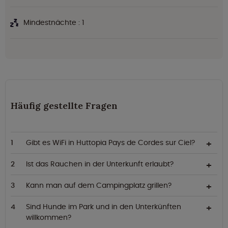
Mindestnächte : 1
Häufig gestellte Fragen
Gibt es WiFi in Huttopia Pays de Cordes sur Ciel?
Ist das Rauchen in der Unterkunft erlaubt?
Kann man auf dem Campingplatz grillen?
Sind Hunde im Park und in den Unterkünften
willkommen?