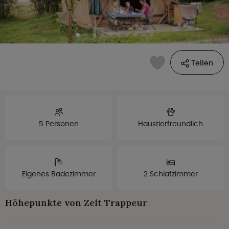
Teilen
5 Personen
Haustierfreundlich
Eigenes Badezimmer
2 Schlafzimmer
Höhepunkte von Zelt Trappeur