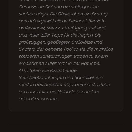
Cordes-sur-Ciel und die umliegenden
sanften Hügel. Die Gäste loben einstimmig
das außergewöhnliche Personal: herzlich,
professionell, stets zur Verfügung stehend
und voller toller Tipps für die Region. Die
großzügigen, gepflegten Stellplätze und
Chalets, der beheizte Pool sowie die makellos
sauberen Sanitäranlagen tragen zu einem
erholsamen Aufenthalt in der Natur bei.
Aktivitäten wie Pizzaabende,
Sternbeobachtungen und Baumklettern
runden das Angebot ab, während die Ruhe
und das autofreie Gelände besonders
geschätzt werden.