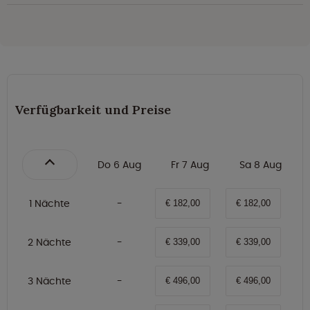
Verfügbarkeit und Preise
Do 6 Aug
Fr 7 Aug
Sa 8 Aug
1 Nächte
€ 182,00
€ 182,00
2 Nächte
€ 339,00
€ 339,00
3 Nächte
€ 496,00
€ 496,00