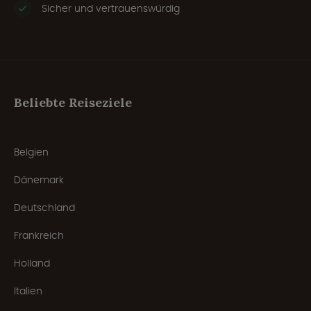
Sicher und vertrauenswürdig
Beliebte Reiseziele
Belgien
Dänemark
Deutschland
Frankreich
Holland
Italien