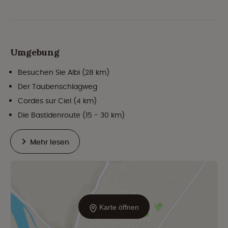
Umgebung
Besuchen Sie Albi (28 km)
Der Taubenschlagweg
Cordes sur Ciel (4 km)
Die Bastidenroute (15 - 30 km)
Mehr lesen
Karte öffnen