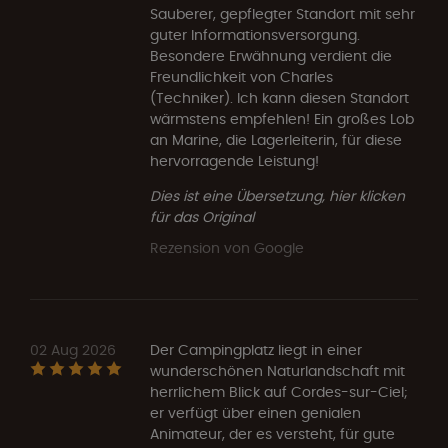
Sauberer, gepflegter Standort mit sehr
guter Informationsversorgung.
Besondere Erwähnung verdient die
Freundlichkeit von Charles
(Techniker). Ich kann diesen Standort
wärmstens empfehlen! Ein großes Lob
an Marine, die Lagerleiterin, für diese
hervorragende Leistung!
Dies ist eine Übersetzung, hier klicken
für das Original
Rezension von Google
02 Aug 2026
Der Campingplatz liegt in einer
wunderschönen Naturlandschaft mit
herrlichem Blick auf Cordes-sur-Ciel;
er verfügt über einen genialen
Animateur, der es versteht, für gute