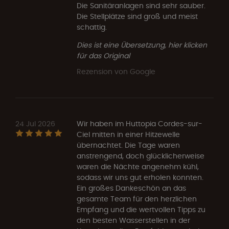
Die Sanitäranlagen sind sehr sauber.
Die Stellplätze sind groß und meist
schattig.
Dies ist eine Übersetzung, hier klicken
für das Original
Rezension von Google
24 Jul 2026
Wir haben im Huttopia Cordes-sur-
Ciel mitten in einer Hitzewelle
übernachtet. Die Tage waren
anstrengend, doch glücklicherweise
waren die Nächte angenehm kühl,
sodass wir uns gut erholen konnten.
Ein großes Dankeschön an das
gesamte Team für den herzlichen
Empfang und die wertvollen Tipps zu
den besten Wasserstellen in der