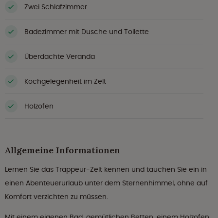
Zwei Schlafzimmer
Badezimmer mit Dusche und Toilette
Überdachte Veranda
Kochgelegenheit im Zelt
Holzofen
Allgemeine Informationen
Lernen Sie das Trappeur-Zelt kennen und tauchen Sie ein in
einen Abenteuerurlaub unter dem Sternenhimmel, ohne auf
Komfort verzichten zu müssen.
Mit einem eigenen Bad, gemütlichen Betten, einem Holzofen