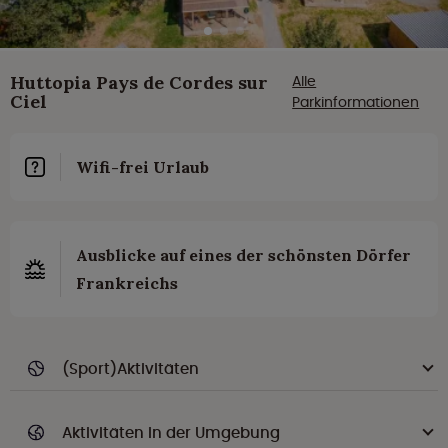
Huttopia Pays de Cordes sur
Alle
Ciel
Parkinformationen
Wifi-frei Urlaub
Ausblicke auf eines der schönsten Dörfer
Frankreichs
(Sport)Aktivitäten
Aktivitäten in der Umgebung