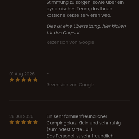
Stimmung zu sorgen, sowie über ein
dynamisches Team, das Ihnen
köstliche Kekse servieren wird.
Dies ist eine Übersetzung, hier klicken
für das Original
Rezension von Google
01 Aug 2026
-
Rezension von Google
28 Jul 2026
Ein sehr familienfreundlicher
Campingplatz. Klein und sehr ruhig
(zumindest Mitte Juli).
Das Personal ist sehr freundlich.