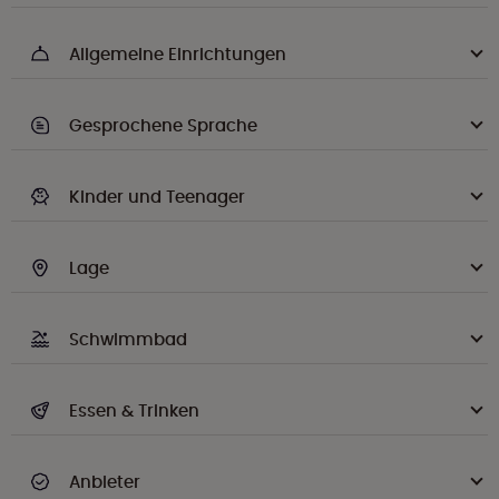
Allgemeine Einrichtungen
Gesprochene Sprache
Kinder und Teenager
Lage
Schwimmbad
Essen & Trinken
Anbieter