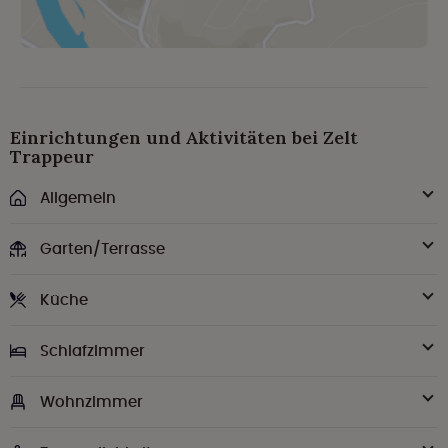
Einrichtungen und Aktivitäten bei Zelt
Trappeur
Allgemein
Garten/Terrasse
Küche
Schlafzimmer
Wohnzimmer