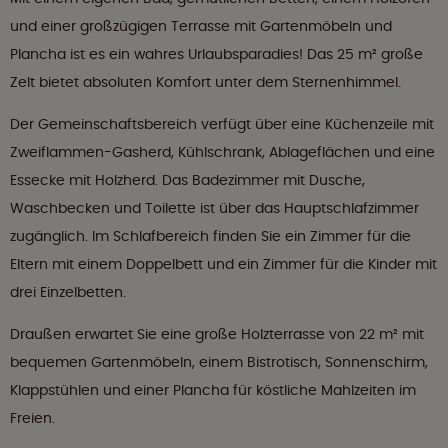
und einer großzügigen Terrasse mit Gartenmöbeln und
Plancha ist es ein wahres Urlaubsparadies! Das 25 m² große
Zelt bietet absoluten Komfort unter dem Sternenhimmel.
Der Gemeinschaftsbereich verfügt über eine Küchenzeile mit
Zweiflammen-Gasherd, Kühlschrank, Ablageflächen und eine
Essecke mit Holzherd. Das Badezimmer mit Dusche,
Waschbecken und Toilette ist über das Hauptschlafzimmer
zugänglich. Im Schlafbereich finden Sie ein Zimmer für die
Eltern mit einem Doppelbett und ein Zimmer für die Kinder mit
drei Einzelbetten.
Draußen erwartet Sie eine große Holzterrasse von 22 m² mit
bequemen Gartenmöbeln, einem Bistrotisch, Sonnenschirm,
Klappstühlen und einer Plancha für köstliche Mahlzeiten im
Freien.