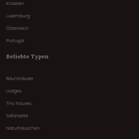
Kroatien
Luxemburg
Österreich
Portugal
Beliebte Typen
Baumhäuser
Lodges
Tiny houses
Safarizelte
Naturhäuschen