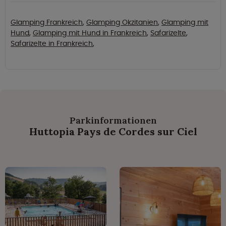
Glamping Frankreich
,
Glamping Okzitanien
,
Glamping mit
Hund
,
Glamping mit Hund in Frankreich
,
Safarizelte
,
Safarizelte in Frankreich
,
Parkinformationen
Huttopia Pays de Cordes sur Ciel