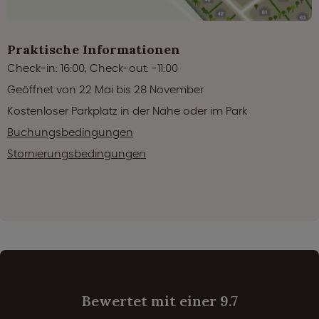
Praktische Informationen
Check-in: 16:00, Check-out: -11:00
Geöffnet von 22 Mai bis 28 November
Kostenloser Parkplatz in der Nähe oder im Park
Buchungsbedingungen
Stornierungsbedingungen
Bewertet mit einer 9.7