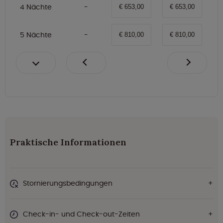
4 Nächte
€ 653,00
€ 653,00
5 Nächte
€ 810,00
€ 810,00
Praktische Informationen
Stornierungsbedingungen
Check-in- und Check-out-Zeiten