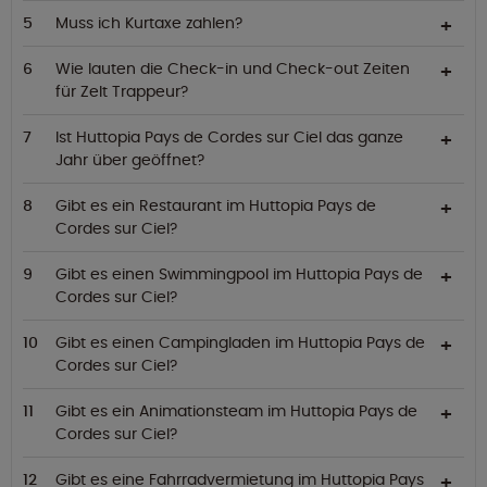
Muss ich Kurtaxe zahlen?
Wie lauten die Check-in und Check-out Zeiten
für Zelt Trappeur?
Ist Huttopia Pays de Cordes sur Ciel das ganze
Jahr über geöffnet?
Gibt es ein Restaurant im Huttopia Pays de
Cordes sur Ciel?
Gibt es einen Swimmingpool im Huttopia Pays de
Cordes sur Ciel?
Gibt es einen Campingladen im Huttopia Pays de
Cordes sur Ciel?
Gibt es ein Animationsteam im Huttopia Pays de
Cordes sur Ciel?
Gibt es eine Fahrradvermietung im Huttopia Pays