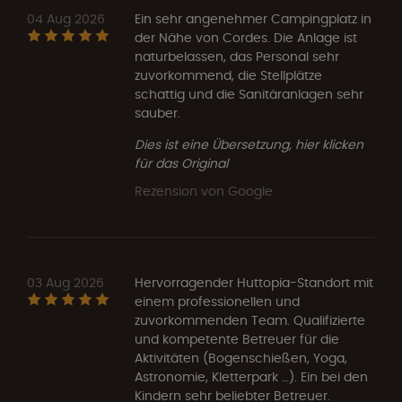
04 Aug 2026
Ein sehr angenehmer Campingplatz in
der Nähe von Cordes. Die Anlage ist
naturbelassen, das Personal sehr
zuvorkommend, die Stellplätze
schattig und die Sanitäranlagen sehr
sauber.
Dies ist eine Übersetzung, hier klicken
für das Original
Rezension von Google
03 Aug 2026
Hervorragender Huttopia-Standort mit
einem professionellen und
zuvorkommenden Team. Qualifizierte
und kompetente Betreuer für die
Aktivitäten (Bogenschießen, Yoga,
Astronomie, Kletterpark …). Ein bei den
Kindern sehr beliebter Betreuer.