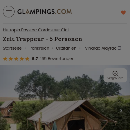
Huttopia Pays de Cordes sur Ciel
Zelt Trappeur - 5 Personen
Startseite
Frankreich
Okzitanien
Vindrac Alayrac
9.7
165 Bewertungen
Vergrößern