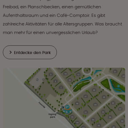
Freibad, ein Planschbecken, einen gemütlichen
Aufenthaltsraum und ein Café-Comptoir. Es gibt
zahlreiche Aktivitäten für alle Altersgruppen. Was braucht
man mehr für einen unvergesslichen Urlaub?
Entdecke den Park