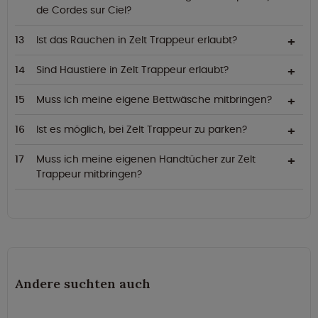
de Cordes sur Ciel?
Ist das Rauchen in Zelt Trappeur erlaubt?
Sind Haustiere in Zelt Trappeur erlaubt?
Muss ich meine eigene Bettwäsche mitbringen?
Ist es möglich, bei Zelt Trappeur zu parken?
Muss ich meine eigenen Handtücher zur Zelt
Trappeur mitbringen?
Andere suchten auch