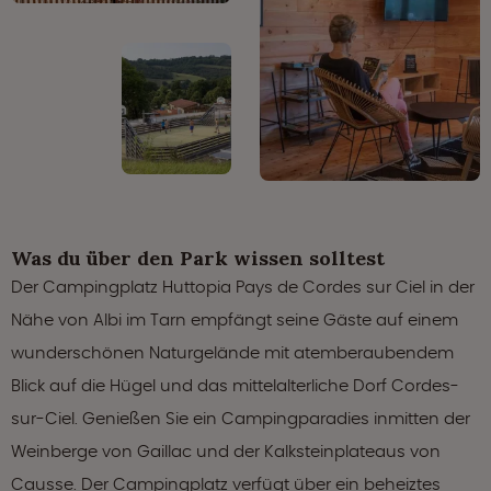
Was du über den Park wissen solltest
Der Campingplatz Huttopia Pays de Cordes sur Ciel in der
Nähe von Albi im Tarn empfängt seine Gäste auf einem
wunderschönen Naturgelände mit atemberaubendem
Blick auf die Hügel und das mittelalterliche Dorf Cordes-
sur-Ciel. Genießen Sie ein Campingparadies inmitten der
Weinberge von Gaillac und der Kalksteinplateaus von
Causse. Der Campingplatz verfügt über ein beheiztes