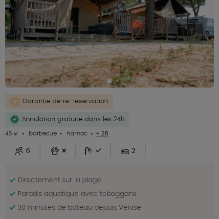
Garantie de re-réservation
Annulation gratuite dans les 24h
45 ㎡
barbecue
hamac
+ 26
6
2
Directement sur la plage
Paradis aquatique avec toboggans
30 minutes de bateau depuis Venise