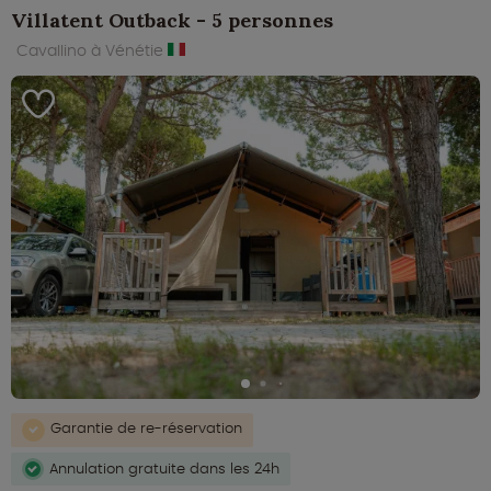
Villatent Outback - 5 personnes
Cavallino à Vénétie
Garantie de re-réservation
Annulation gratuite dans les 24h