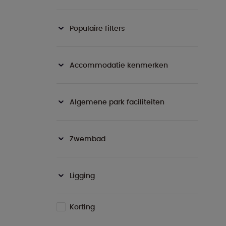
Populaire filters
Accommodatie kenmerken
Algemene park faciliteiten
Zwembad
Ligging
Korting