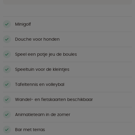
Minigolf
Douche voor honden
Speel een potje jeu de boules
Speeltuin voor de kleintjes
Tafeltennis en volleybal
Wandel- en fietskaarten beschikbaar
Animatieteam in de zomer
Bar met terras