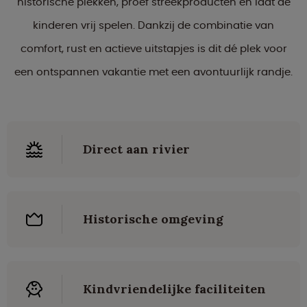
historische plekken, proef streekproducten en laat de
kinderen vrij spelen. Dankzij de combinatie van
comfort, rust en actieve uitstapjes is dit dé plek voor
een ontspannen vakantie met een avontuurlijk randje.
Direct aan rivier
Historische omgeving
Kindvriendelijke faciliteiten