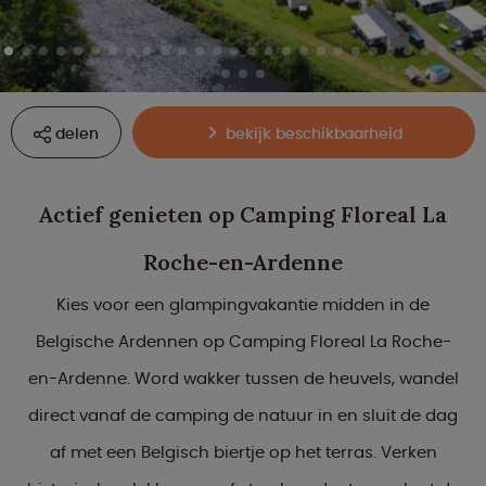
delen
bekijk beschikbaarheid
Actief genieten op Camping Floreal La
Roche-en-Ardenne
Kies voor een glampingvakantie midden in de
Belgische Ardennen op Camping Floreal La Roche-
en-Ardenne. Word wakker tussen de heuvels, wandel
direct vanaf de camping de natuur in en sluit de dag
af met een Belgisch biertje op het terras. Verken