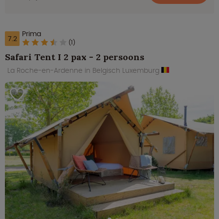
Prima
7.2
(1)
Safari Tent I 2 pax - 2 persoons
La Roche-en-Ardenne in Belgisch Luxemburg