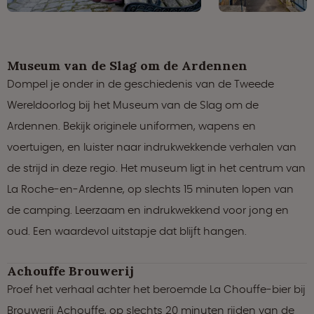
Museum van de Slag om de Ardennen
Dompel je onder in de geschiedenis van de Tweede
Wereldoorlog bij het Museum van de Slag om de
Ardennen. Bekijk originele uniformen, wapens en
voertuigen, en luister naar indrukwekkende verhalen van
de strijd in deze regio. Het museum ligt in het centrum van
La Roche-en-Ardenne, op slechts 15 minuten lopen van
de camping. Leerzaam en indrukwekkend voor jong en
oud. Een waardevol uitstapje dat blijft hangen.
Achouffe Brouwerij
Proef het verhaal achter het beroemde La Chouffe-bier bij
Brouwerij Achouffe, op slechts 20 minuten rijden van de