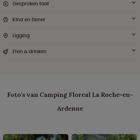
Gesproken taal
Kind en tiener
Ligging
Eten & drinken
Foto's van Camping Floreal La Roche-en-
Ardenne