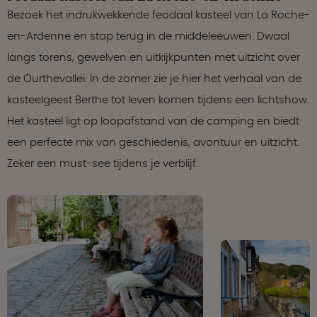
Bezoek het indrukwekkende feodaal kasteel van La Roche-
en-Ardenne en stap terug in de middeleeuwen. Dwaal
langs torens, gewelven en uitkijkpunten met uitzicht over
de Ourthevallei. In de zomer zie je hier het verhaal van de
kasteelgeest Berthe tot leven komen tijdens een lichtshow.
Het kasteel ligt op loopafstand van de camping en biedt
een perfecte mix van geschiedenis, avontuur en uitzicht.
Zeker een must-see tijdens je verblijf.