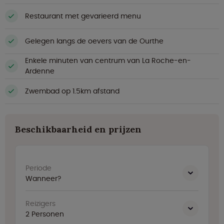
Restaurant met gevarieerd menu
Gelegen langs de oevers van de Ourthe
Enkele minuten van centrum van La Roche-en-
Ardenne
Zwembad op 1.5km afstand
Beschikbaarheid en prijzen
Periode
Wanneer?
Reizigers
2
Personen