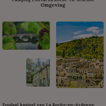
Omgeving
Feodaal kasteel van La Roche-en-Ardenne