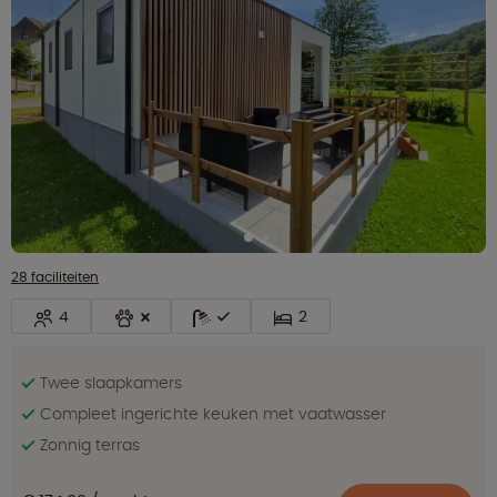
28 faciliteiten
4
2
Twee slaapkamers
Compleet ingerichte keuken met vaatwasser
Zonnig terras