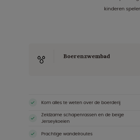
kinderen spelen
Boerenzwembad
Kom alles te weten over de boerderij
Zeldzame schapenrassen en de beige
Jerseykoeien
Prachtige wandelroutes