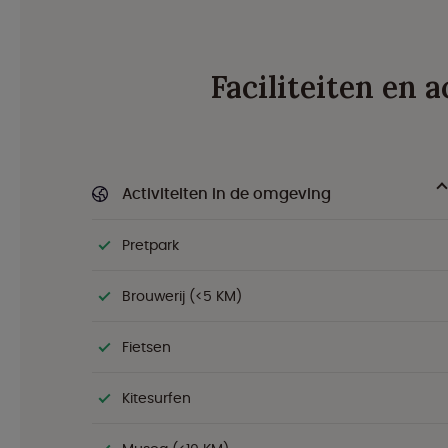
Faciliteiten en 
Activiteiten in de omgeving
Pretpark
Brouwerij (<5 KM)
Fietsen
Kitesurfen