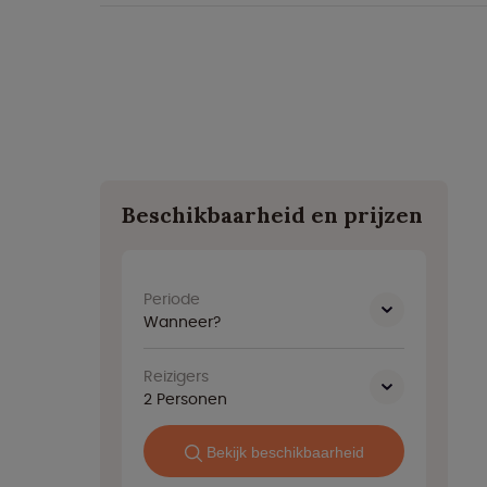
Beschikbaarheid en prijzen
Periode
Wanneer?
Reizigers
2
Personen
Bekijk beschikbaarheid