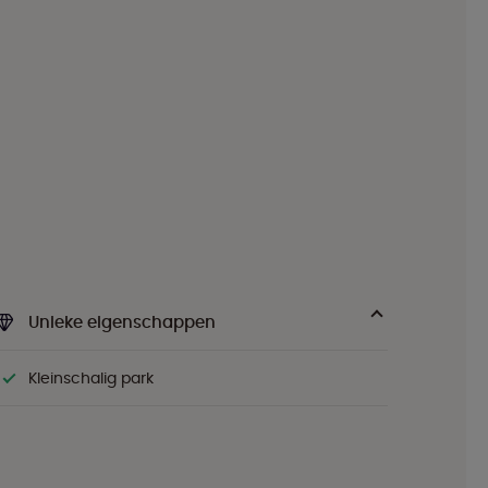
Unieke eigenschappen
Kleinschalig park