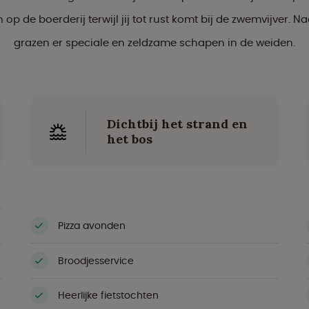
 op de boerderij terwijl jij tot rust komt bij de zwemvijver. N
grazen er speciale en zeldzame schapen in de weiden.
Dichtbij het strand en
het bos
Pizza avonden
Broodjesservice
Heerlijke fietstochten