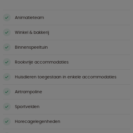
Animatieteam
Winkel & bakkerij
Binnenspeeltuin
Rookvrije accommodaties
Huisdieren toegestaan in enkele accommodaties
Airtrampoline
Sportvelden
Horecagelegenheden