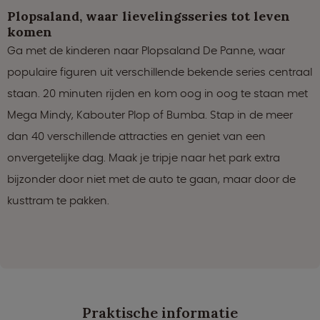
Plopsaland, waar lievelingsseries tot leven
komen
Ga met de kinderen naar Plopsaland De Panne, waar
populaire figuren uit verschillende bekende series centraal
staan. 20 minuten rijden en kom oog in oog te staan met
Mega Mindy, Kabouter Plop of Bumba. Stap in de meer
dan 40 verschillende attracties en geniet van een
onvergetelijke dag. Maak je tripje naar het park extra
bijzonder door niet met de auto te gaan, maar door de
kusttram te pakken.
Praktische informatie