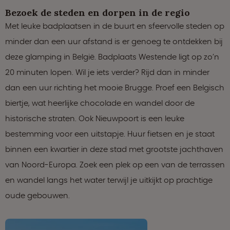
Bezoek de steden en dorpen in de regio
Met leuke badplaatsen in de buurt en sfeervolle steden op
minder dan een uur afstand is er genoeg te ontdekken bij
deze glamping in België. Badplaats Westende ligt op zo’n
20 minuten lopen. Wil je iets verder? Rijd dan in minder
dan een uur richting het mooie Brugge. Proef een Belgisch
biertje, wat heerlijke chocolade en wandel door de
historische straten. Ook Nieuwpoort is een leuke
bestemming voor een uitstapje. Huur fietsen en je staat
binnen een kwartier in deze stad met grootste jachthaven
van Noord-Europa. Zoek een plek op een van de terrassen
en wandel langs het water terwijl je uitkijkt op prachtige
oude gebouwen.