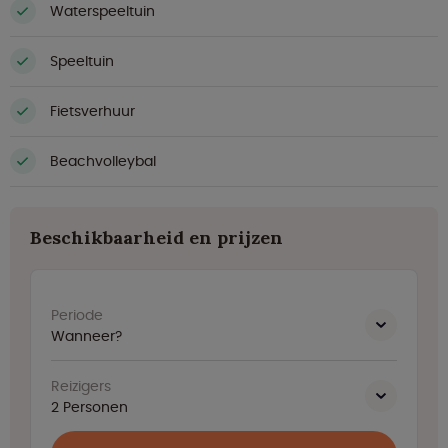
Waterspeeltuin
Speeltuin
Fietsverhuur
Beachvolleybal
Beschikbaarheid en prijzen
Periode
Wanneer?
Reizigers
2
Personen