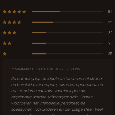
84
65
32
23
25
SUMMARY CREATED OUT OF 229 REVIEWS
De camping ligt op ideale afstand van het strand
en beschikt over propere, ruime kampeerplaatsen
met moderne sanitaire voorzieningen die
regelmatig worden schoongemaakt. Gasten
waarderen het vriendelijke personeel, de
speeltuinen voor kinderen en de rustige sfeer. Veel