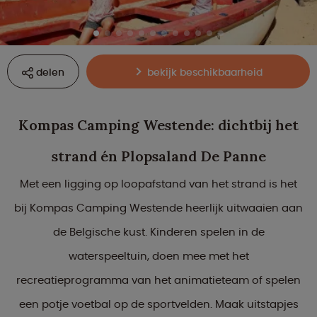
delen
bekijk beschikbaarheid
Kompas Camping Westende: dichtbij het
strand én Plopsaland De Panne
Met een ligging op loopafstand van het strand is het
bij Kompas Camping Westende heerlijk uitwaaien aan
de Belgische kust. Kinderen spelen in de
waterspeeltuin, doen mee met het
recreatieprogramma van het animatieteam of spelen
een potje voetbal op de sportvelden. Maak uitstapjes