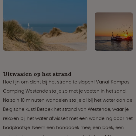
Uitwaaien op het strand
Hoe fijn om dicht bij het strand te slapen! Vanaf Kompas
Camping Westende sta je zo met je voeten in het zand.
Na zo’n 10 minuten wandelen sta je al bij het water aan de
Belgische kust! Bezoek het strand van Westende, waar je
relaxen bij het water afwisselt met een wandeling door het
badplaatsje. Neem een handdoek mee, een boek, een