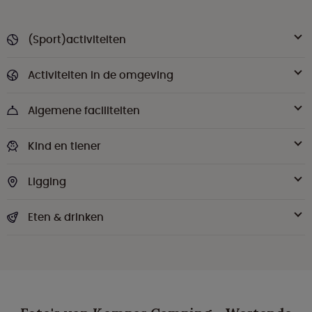
(Sport)activiteiten
Activiteiten in de omgeving
Algemene faciliteiten
Kind en tiener
Ligging
Eten & drinken