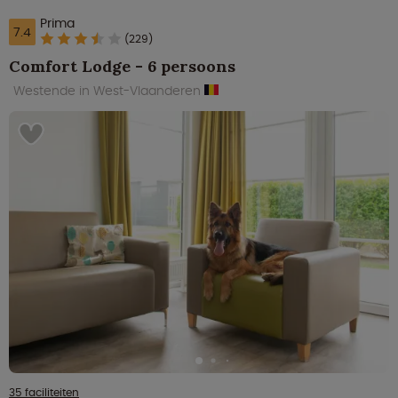
Prima
7.4
(229)
Comfort Lodge - 6 persoons
Westende in West-Vlaanderen
35 faciliteiten