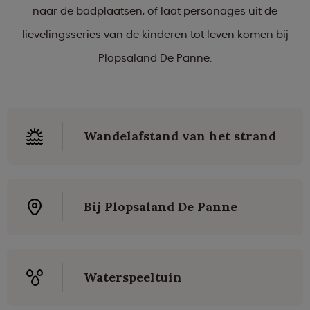
naar de badplaatsen, of laat personages uit de
lievelingsseries van de kinderen tot leven komen bij
Plopsaland De Panne.
Wandelafstand van het strand
Bij Plopsaland De Panne
Waterspeeltuin