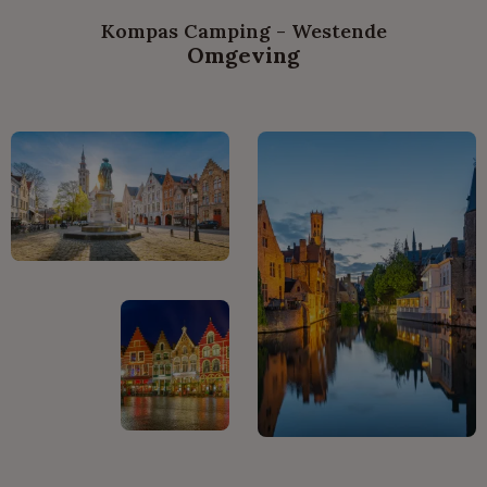
Kompas Camping - Westende
Omgeving