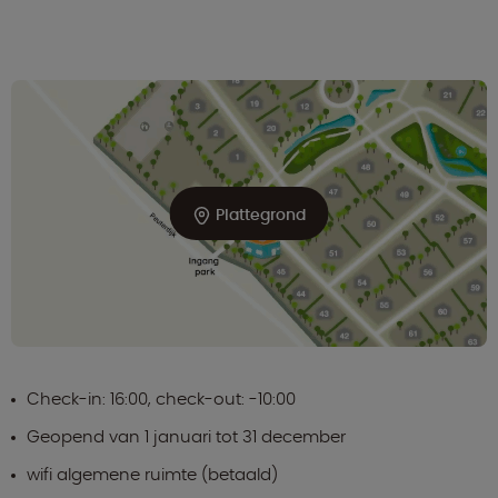
Plattegrond
Check-in: 16:00, check-out: -10:00
Geopend van 1 januari tot 31 december
wifi algemene ruimte (betaald)